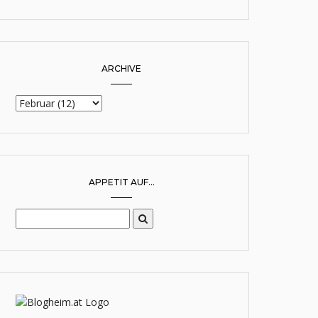
ARCHIVE
APPETIT AUF...