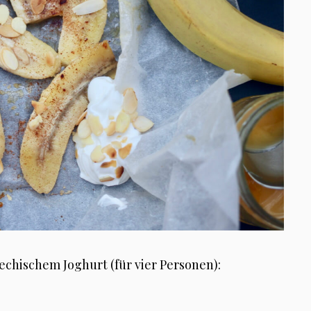
echischem Joghurt (für vier Personen):