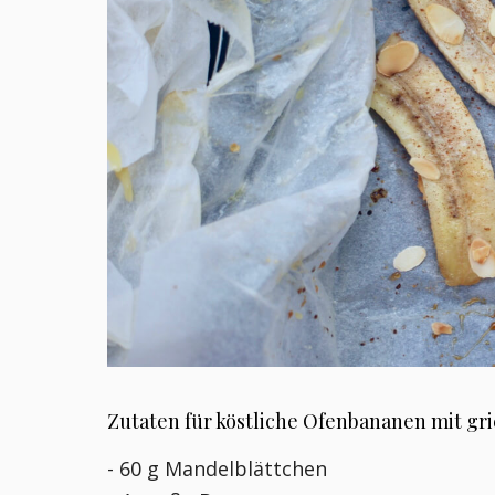
Zutaten für köstliche Ofenbananen mit gri
- 60 g Mandelblättchen