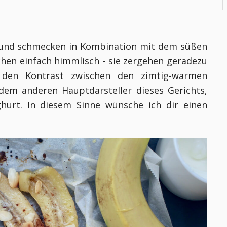
 und schmecken in Kombination mit dem süßen
hen einfach himmlisch - sie zergehen geradezu
 den Kontrast zwischen den zimtig-warmen
m anderen Hauptdarsteller dieses Gerichts,
hurt. In diesem Sinne wünsche ich dir einen