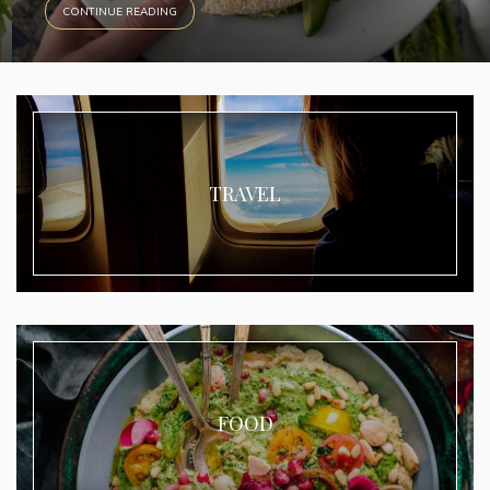
CONTINUE READING
TRAVEL
FOOD