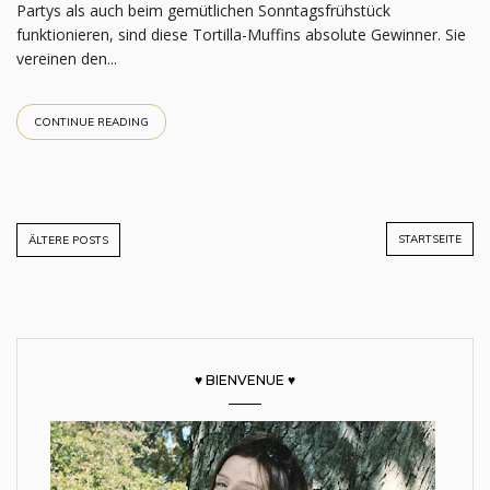
Partys als auch beim gemütlichen Sonntagsfrühstück
funktionieren, sind diese Tortilla-Muffins absolute Gewinner. Sie
vereinen den...
CONTINUE READING
STARTSEITE
ÄLTERE POSTS
♥ BIENVENUE ♥