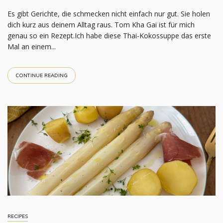
Es gibt Gerichte, die schmecken nicht einfach nur gut. Sie holen
dich kurz aus deinem Alltag raus. Tom Kha Gai ist für mich
genau so ein Rezept.Ich habe diese Thai-Kokossuppe das erste
Mal an einem...
CONTINUE READING
RECIPES