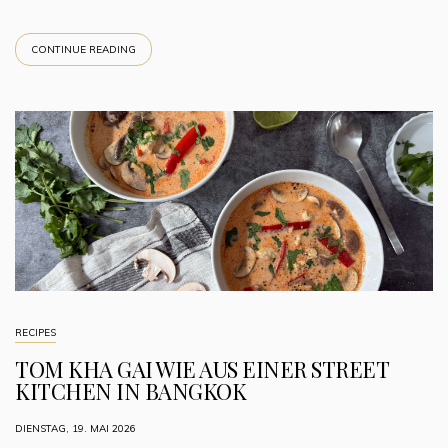
CONTINUE READING
RECIPES
TOM KHA GAI WIE AUS EINER STREET
KITCHEN IN BANGKOK
DIENSTAG, 19. MAI 2026