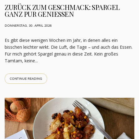
ZURÜCK ZUM GESCHMACK: SPARGEL
GANZ PUR GENIESSEN
DONNERSTAG, 30. APRIL 2026
Es gibt diese wenigen Wochen im Jahr, in denen alles ein
bisschen leichter wirkt. Die Luft, die Tage – und auch das Essen.
Für mich gehört Spargel genau in diese Zeit. Kein großes
Tamtam, keine...
CONTINUE READING