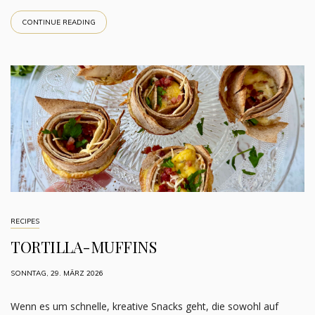
CONTINUE READING
RECIPES
TORTILLA-MUFFINS
SONNTAG, 29. MÄRZ 2026
Wenn es um schnelle, kreative Snacks geht, die sowohl auf