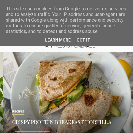
This site uses cookies from Google to deliver its services
and to analyze traffic. Your IP address and user-agent are
shared with Google along with performance and security
metrics to ensure quality of service, generate usage
statistics, and to detect and address abuse.
LEARN MORE
GOT IT
RECIPES
CRISPY PROTEIN BREAKFAST TORTILLA