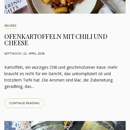
RECIPES
OFENKARTOFFELN MIT CHILI UND
CHEESE
MITTWOCH, 22. APRIL 2026
Kartoffeln, ein würziges Chili und geschmolzener Käse: mehr
braucht es nicht für ein Gericht, das unkompliziert ist und
trotzdem Tiefe hat. Die Aromen sind klar, die Zubereitung
geradlinig, das...
CONTINUE READING