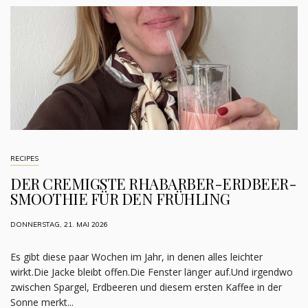
RECIPES
DER CREMIGSTE RHABARBER-ERDBEER-
SMOOTHIE FÜR DEN FRÜHLING
DONNERSTAG, 21. MAI 2026
Es gibt diese paar Wochen im Jahr, in denen alles leichter
wirkt.Die Jacke bleibt offen.Die Fenster länger auf.Und irgendwo
zwischen Spargel, Erdbeeren und diesem ersten Kaffee in der
Sonne merkt...