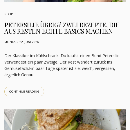
RECIPES
PETERSILIE ÜBRIG? ZWEI REZEPTE, DIE
AUS RESTEN ECHTE BASICS MACHEN
MONTAG, 22. JUNI 2026
Der Klassiker im Kühlschrank: Du kaufst einen Bund Petersilie.
Verwendest ein paar Zweige. Der Rest wandert zurück ins
Gemüsefach.Ein paar Tage später ist sie: weich, vergessen,
ärgerlich.Genau...
CONTINUE READING