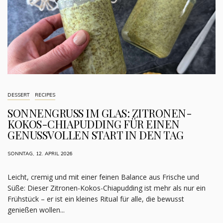
DESSERT
RECIPES
SONNENGRUSS IM GLAS: ZITRONEN-
KOKOS-CHIAPUDDING FÜR EINEN
GENUSSVOLLEN START IN DEN TAG
SONNTAG, 12. APRIL 2026
Leicht, cremig und mit einer feinen Balance aus Frische und
Süße: Dieser Zitronen-Kokos-Chiapudding ist mehr als nur ein
Frühstück – er ist ein kleines Ritual für alle, die bewusst
genießen wollen...