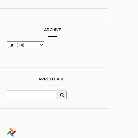
ARCHIVE
APPETIT AUF...