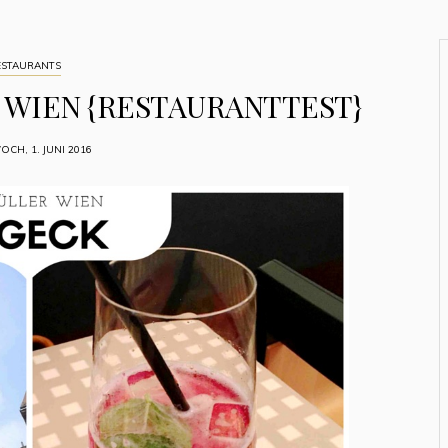
ESTAURANTS
 WIEN {RESTAURANTTEST}
OCH, 1. JUNI 2016