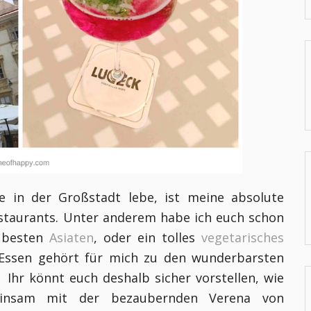
 in der Großstadt lebe, ist meine absolute
estaurants. Unter anderem habe ich euch schon
 besten
Asiaten
, oder ein tolles
vegetarisches
Essen gehört für mich zu den wunderbarsten
 Ihr könnt euch deshalb sicher vorstellen, wie
einsam mit der bezaubernden Verena von