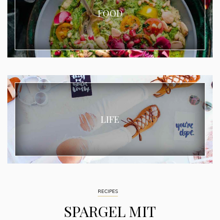
FOOD
LIFE
RECIPES
SPARGEL MIT