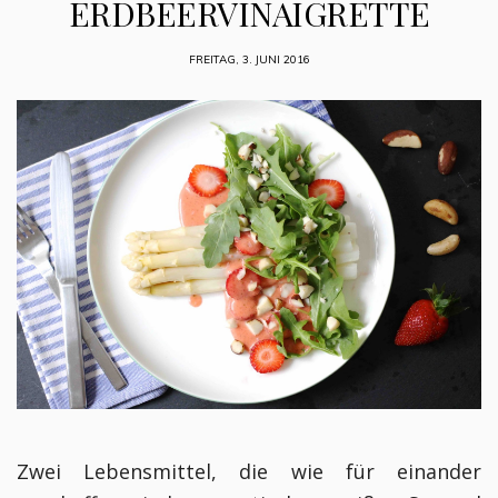
ERDBEERVINAIGRETTE
FREITAG, 3. JUNI 2016
Zwei Lebensmittel, die wie für einander