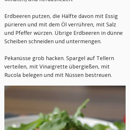
Erdbeeren putzen, die Hälfte davon mit Essig
pürieren und mit dem Öl verrühren, mit Salz
und Pfeffer würzen. Übrige Erdbeeren in dünne
Scheiben schneiden und untermengen.
Pekanüsse grob hacken. Spargel auf Tellern
verteilen, mit Vinaigrette übergießen, mit
Rucola belegen und mit Nüssen bestreuen.