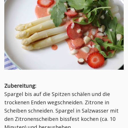
Zubereitung:
Spargel bis auf die Spitzen schälen und die
trockenen Enden wegschneiden. Zitrone in
Scheiben schneiden. Spargel in Salzwasser mit
den Zitronenscheiben bissfest kochen (ca. 10
Minuten) und herausheben.