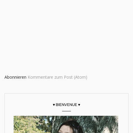
Abonnieren
Kommentare zum Post (Atom)
♥ BIENVENUE ♥