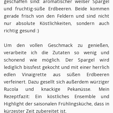
geschaffen sind: aromatischer weißer Spargel
und fruchtig-süße Erdbeeren. Beide kommen
gerade frisch von den Feldern und sind nicht
nur absolute Köstlichkeiten, sondern auch
richtig gesund :)
Um den vollen Geschmack zu genießen,
verarbeite ich die Zutaten so wenig und
schonend wie möglich. Der Spargel wird
lediglich bissfest gekocht und mit einer herrlich
edlen Vinaigrette aus süßen Erdbeeren
verfeinert. Dazu gesellt sich außerdem würziger
Rucola und knackige Pekanüsse. Mein
Rezeptfazit: Ein köstliches Ensemble und
Highlight der saisonalen Frühlingsküche, dass in
kürzester Zeit zubereitet ist.