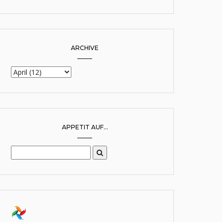
ARCHIVE
APPETIT AUF...