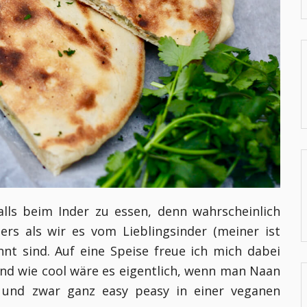
falls beim Inder zu essen, denn wahrscheinlich
rs als wir es vom Lieblingsinder (meiner ist
nt sind. Auf eine Speise freue ich mich dabei
Und wie cool wäre es eigentlich, wenn man Naan
 und zwar ganz easy peasy in einer veganen