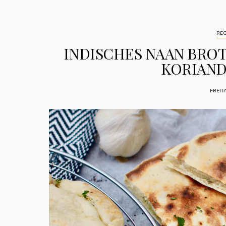
REC
INDISCHES NAAN BROT
KORIAND
FREITA