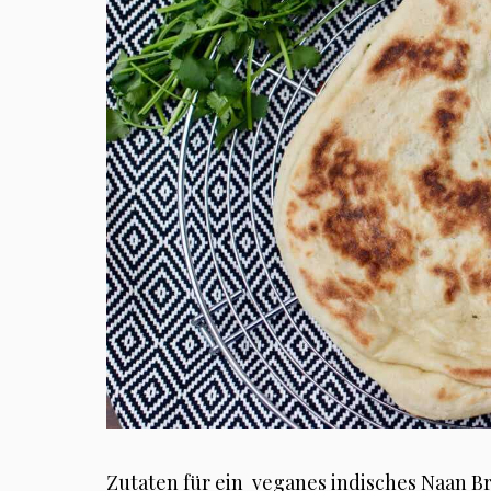
Zutaten für ein veganes indisches Naan Bro