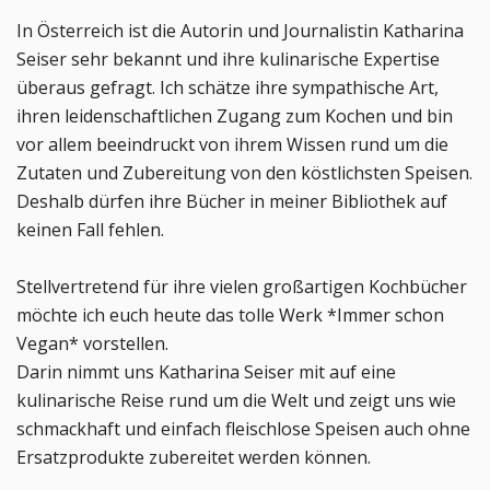
In Österreich ist die Autorin und Journalistin Katharina
Seiser sehr bekannt und ihre kulinarische Expertise
überaus gefragt. Ich schätze ihre sympathische Art,
ihren leidenschaftlichen Zugang zum Kochen und bin
vor allem beeindruckt von ihrem Wissen rund um die
Zutaten und Zubereitung von den köstlichsten Speisen.
Deshalb dürfen ihre Bücher in meiner Bibliothek auf
keinen Fall fehlen.
Stellvertretend für ihre vielen großartigen Kochbücher
möchte ich euch heute das tolle Werk *Immer schon
Vegan* vorstellen.
Darin nimmt uns Katharina Seiser mit auf eine
kulinarische Reise rund um die Welt und zeigt uns wie
schmackhaft und einfach fleischlose Speisen auch ohne
Ersatzprodukte zubereitet werden können.