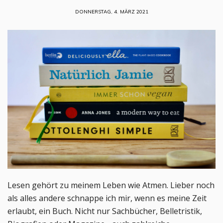
DONNERSTAG, 4. MÄRZ 2021
Lesen gehört zu meinem Leben wie Atmen. Lieber noch
als alles andere schnappe ich mir, wenn es meine Zeit
erlaubt, ein Buch. Nicht nur Sachbücher, Belletristik,