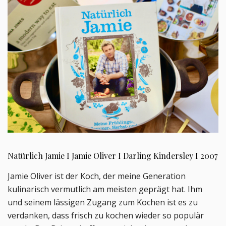
Natürlich Jamie I Jamie Oliver I Darling Kindersley I 2007
Jamie Oliver ist der Koch, der meine Generation
kulinarisch vermutlich am meisten geprägt hat. Ihm
und seinem lässigen Zugang zum Kochen ist es zu
verdanken, dass frisch zu kochen wieder so populär