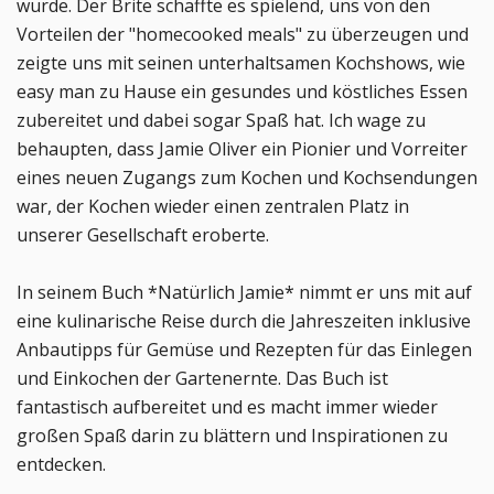
wurde. Der Brite schaffte es spielend, uns von den
Vorteilen der "homecooked meals" zu überzeugen und
zeigte uns mit seinen unterhaltsamen Kochshows, wie
easy man zu Hause ein gesundes und köstliches Essen
zubereitet und dabei sogar Spaß hat. Ich wage zu
behaupten, dass Jamie Oliver ein Pionier und Vorreiter
eines neuen Zugangs zum Kochen und Kochsendungen
war, der Kochen wieder einen zentralen Platz in
unserer Gesellschaft eroberte.
In seinem Buch *Natürlich Jamie* nimmt er uns mit auf
eine kulinarische Reise durch die Jahreszeiten inklusive
Anbautipps für Gemüse und Rezepten für das Einlegen
und Einkochen der Gartenernte. Das Buch ist
fantastisch aufbereitet und es macht immer wieder
großen Spaß darin zu blättern und Inspirationen zu
entdecken.