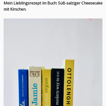
Mein Lieblingsrezept im Buch: Süß-salziger Cheesecake
mit Kirschen.