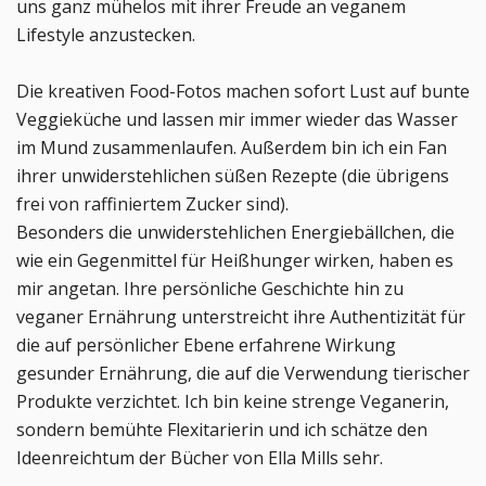
uns ganz mühelos mit ihrer Freude an veganem
Lifestyle anzustecken.
Die kreativen Food-Fotos machen sofort Lust auf bunte
Veggieküche und lassen mir immer wieder das Wasser
im Mund zusammenlaufen. Außerdem bin ich ein Fan
ihrer unwiderstehlichen süßen Rezepte (die übrigens
frei von raffiniertem Zucker sind).
Besonders die unwiderstehlichen Energiebällchen, die
wie ein Gegenmittel für Heißhunger wirken, haben es
mir angetan. Ihre persönliche Geschichte hin zu
veganer Ernährung unterstreicht ihre Authentizität für
die auf persönlicher Ebene erfahrene Wirkung
gesunder Ernährung, die auf die Verwendung tierischer
Produkte verzichtet. Ich bin keine strenge Veganerin,
sondern bemühte Flexitarierin und ich schätze den
Ideenreichtum der Bücher von Ella Mills sehr.