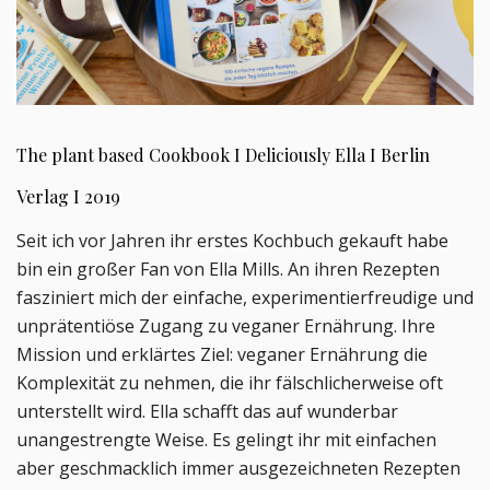
The plant based Cookbook I Deliciously Ella I Berlin
Verlag I 2019
Seit ich vor Jahren ihr erstes Kochbuch gekauft habe
bin ein großer Fan von Ella Mills. An ihren Rezepten
fasziniert mich der einfache, experimentierfreudige und
unprätentiöse Zugang zu veganer Ernährung. Ihre
Mission und erklärtes Ziel: veganer Ernährung die
Komplexität zu nehmen, die ihr fälschlicherweise oft
unterstellt wird. Ella schafft das auf wunderbar
unangestrengte Weise. Es gelingt ihr mit einfachen
aber geschmacklich immer ausgezeichneten Rezepten