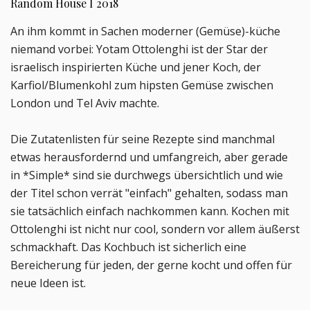
Random House I 2018
An ihm kommt in Sachen moderner (Gemüse)-küche
niemand vorbei: Yotam Ottolenghi ist der Star der
israelisch inspirierten Küche und jener Koch, der
Karfiol/Blumenkohl zum hipsten Gemüse zwischen
London und Tel Aviv machte.
Die Zutatenlisten für seine Rezepte sind manchmal
etwas herausfordernd und umfangreich, aber gerade
in *Simple* sind sie durchwegs übersichtlich und wie
der Titel schon verrät "einfach" gehalten, sodass man
sie tatsächlich einfach nachkommen kann. Kochen mit
Ottolenghi ist nicht nur cool, sondern vor allem äußerst
schmackhaft. Das Kochbuch ist sicherlich eine
Bereicherung für jeden, der gerne kocht und offen für
neue Ideen ist.