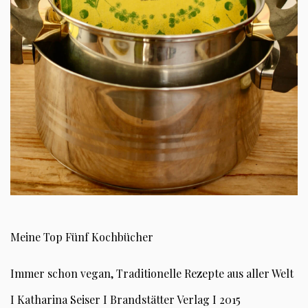
Meine Top Fünf Kochbücher
Immer schon vegan, Traditionelle Rezepte aus aller Welt
I Katharina Seiser I Brandstätter Verlag I 2015