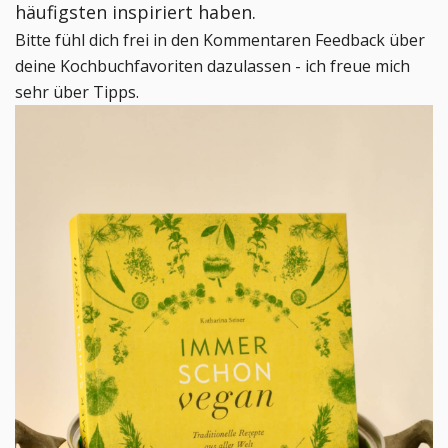
häufigsten inspiriert haben.
Bitte fühl dich frei in den Kommentaren Feedback über
deine Kochbuchfavoriten dazulassen - ich freue mich
sehr über Tipps.