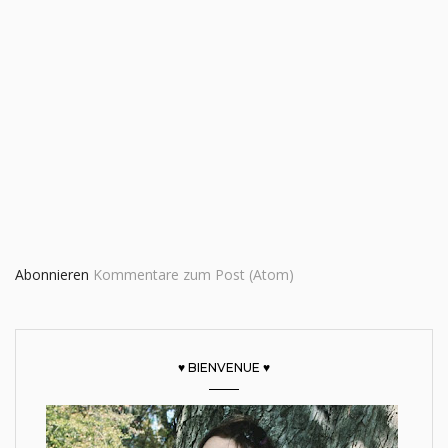
Abonnieren
Kommentare zum Post (Atom)
♥ BIENVENUE ♥