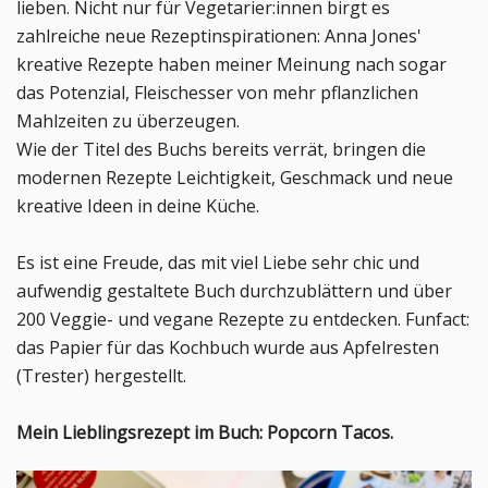
lieben. Nicht nur für Vegetarier:innen birgt es
zahlreiche neue Rezeptinspirationen: Anna Jones'
kreative Rezepte haben meiner Meinung nach sogar
das Potenzial, Fleischesser von mehr pflanzlichen
Mahlzeiten zu überzeugen.
Wie der Titel des Buchs bereits verrät, bringen die
modernen Rezepte Leichtigkeit, Geschmack und neue
kreative Ideen in deine Küche.
Es ist eine Freude, das mit viel Liebe sehr chic und
aufwendig gestaltete Buch durchzublättern und über
200 Veggie- und vegane Rezepte zu entdecken. Funfact:
das Papier für das Kochbuch wurde aus Apfelresten
(Trester) hergestellt.
Mein Lieblingsrezept im Buch: Popcorn Tacos.