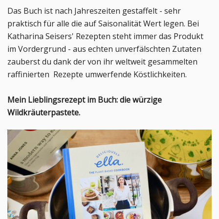
Das Buch ist nach Jahreszeiten gestaffelt - sehr
praktisch für alle die auf Saisonalität Wert legen. Bei
Katharina Seisers' Rezepten steht immer das Produkt
im Vordergrund - aus echten unverfälschten Zutaten
zauberst du dank der von ihr weltweit gesammelten
raffinierten Rezepte umwerfende Köstlichkeiten.
Mein Lieblingsrezept im Buch: die würzige
Wildkräuterpastete.