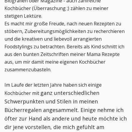
Biografien oder Magazine - auch zahlreiche
Kochbücher (Überraschung ;) zählen zu meiner
stetigen Lektüre.
Es macht mir große Freude, nach neuen Rezepten zu
stöbern, Zubereitungsmöglichkeiten zu recherchieren
und die kreativen und liebevoll arrangierten
Foodstylings zu betrachten. Bereits als Kind schnitt ich
aus den bunten Zeitschriften meiner Mama Rezepte
aus, um mir damit meine eigenen Kochbücher
zusammenzubasteln.
Im Laufe der letzten Jahre haben sich einige
ganz unterschiedlichen
Kochbücher mit
Schwerpunkten und Stilen
in meinen
Bücherregalen angesammelt. Einige nehme ich
öfter zur Hand als andere und heute möchte ich
dir jene vorstellen, die mich gefühlt am