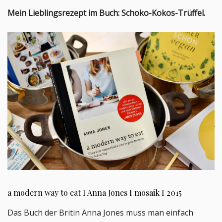
Mein Lieblingsrezept im Buch: Schoko-Kokos-Trüffel.
a modern way to eat I Anna Jones I mosaik I 2015
Das Buch der Britin Anna Jones muss man einfach