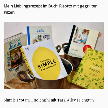
Mein Lieblingsrezept im Buch: Risotto mit gegrillten
Pilzen.
Simple I Yotam Ottolenghi mit Tara Wiley I Penguin