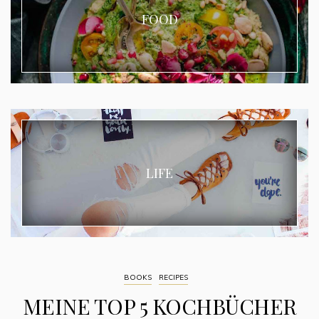
FOOD
LIFE
BOOKS
RECIPES
MEINE TOP 5 KOCHBÜCHER