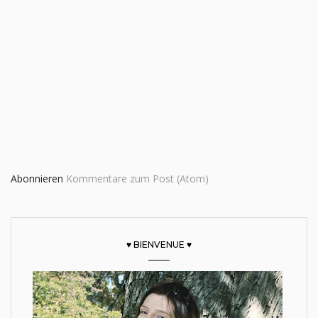
Abonnieren
Kommentare zum Post (Atom)
♥ BIENVENUE ♥