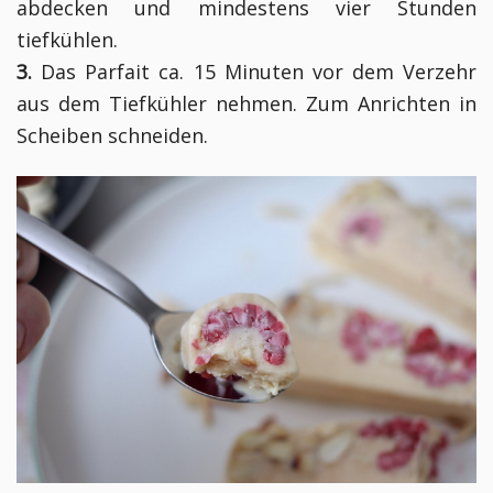
abdecken und mindestens vier Stunden
tiefkühlen.
3.
Das Parfait ca. 15 Minuten vor dem Verzehr
aus dem Tiefkühler nehmen. Zum Anrichten in
Scheiben schneiden.