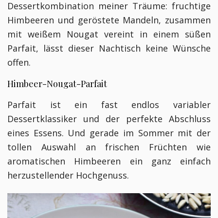
Dessertkombination meiner Träume: fruchtige
Himbeeren und geröstete Mandeln, zusammen
mit weißem Nougat vereint in einem süßen
Parfait, lässt dieser Nachtisch keine Wünsche
offen.
Himbeer-Nougat-Parfait
Parfait ist ein fast endlos variabler
Dessertklassiker und der perfekte Abschluss
eines Essens. Und gerade im Sommer mit der
tollen Auswahl an frischen Früchten wie
aromatischen Himbeeren ein ganz einfach
herzustellender Hochgenuss.