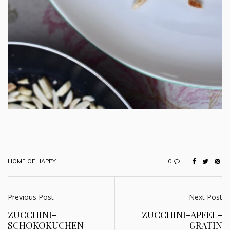
0
HOME OF HAPPY
Previous Post
Next Post
ZUCCHINI-
ZUCCHINI-APFEL-
SCHOKOKUCHEN
GRATIN