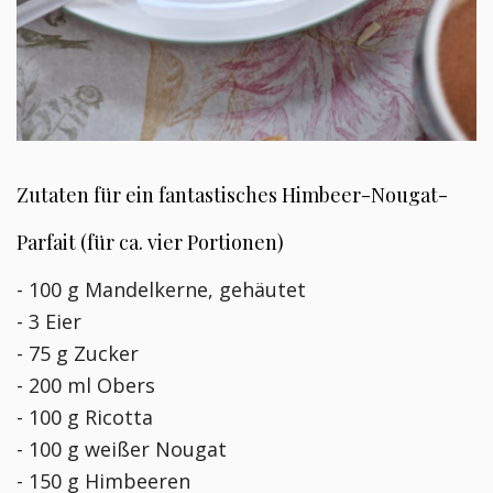
Zutaten für ein fantastisches Himbeer-Nougat-
Parfait (für ca. vier Portionen)
- 100 g Mandelkerne, gehäutet
- 3 Eier
- 75 g Zucker
- 200 ml Obers
- 100 g Ricotta
- 100 g weißer Nougat
- 150 g Himbeeren