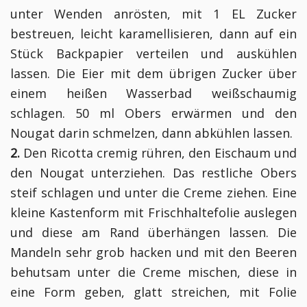
unter Wenden anrösten, mit 1 EL Zucker
bestreuen, leicht karamellisieren, dann auf ein
Stück Backpapier verteilen und auskühlen
lassen. Die Eier mit dem übrigen Zucker über
einem heißen Wasserbad weißschaumig
schlagen. 50 ml Obers erwärmen und den
Nougat darin schmelzen, dann abkühlen lassen.
2.
Den Ricotta cremig rühren, den Eischaum und
den Nougat unterziehen. Das restliche Obers
steif schlagen und unter die Creme ziehen. Eine
kleine Kastenform mit Frischhaltefolie auslegen
und diese am Rand überhängen lassen. Die
Mandeln sehr grob hacken und mit den Beeren
behutsam unter die Creme mischen, diese in
eine Form geben, glatt streichen, mit Folie