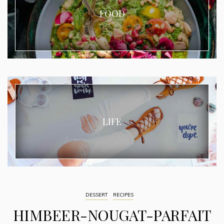
FOOD
LIFE
DESSERT
RECIPES
HIMBEER-NOUGAT-PARFAIT