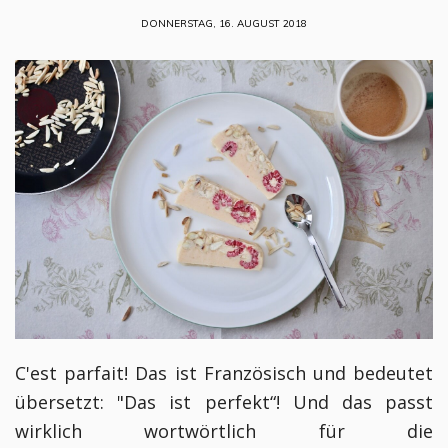
DONNERSTAG, 16. AUGUST 2018
C'est parfait! Das ist Französisch und bedeutet
übersetzt: "Das ist perfekt“! Und das passt
wirklich wortwörtlich für die