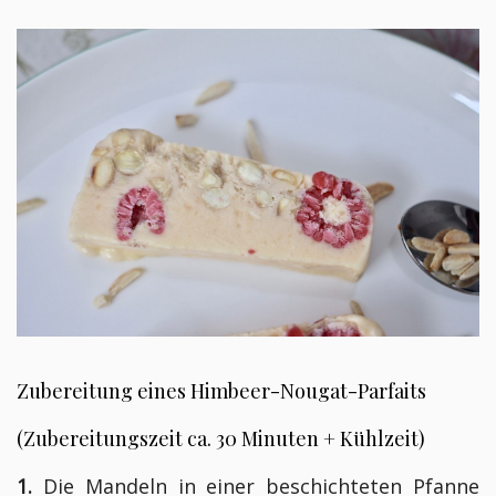
Zubereitung eines Himbeer-Nougat-Parfaits
(Zubereitungszeit ca. 30 Minuten + Kühlzeit)
1.
Die Mandeln in einer beschichteten Pfanne