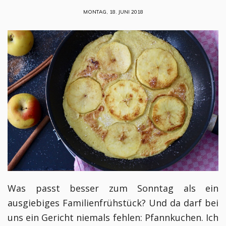
MONTAG, 18. JUNI 2018
Was passt besser zum Sonntag als ein
ausgiebiges Familienfrühstück? Und da darf bei
uns ein Gericht niemals fehlen: Pfannkuchen. Ich