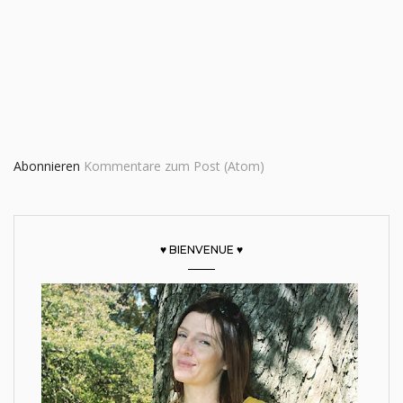
Abonnieren
Kommentare zum Post (Atom)
♥ BIENVENUE ♥