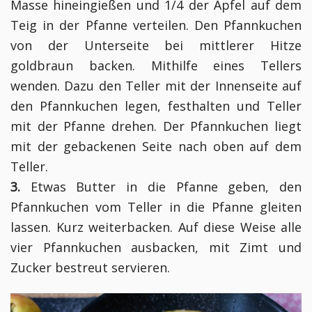
Masse hineingießen und 1/4 der Äpfel auf dem
Teig in der Pfanne verteilen. Den Pfannkuchen
von der Unterseite bei mittlerer Hitze
goldbraun backen. Mithilfe eines Tellers
wenden. Dazu den Teller mit der Innenseite auf
den Pfannkuchen legen, festhalten und Teller
mit der Pfanne drehen. Der Pfannkuchen liegt
mit der gebackenen Seite nach oben auf dem
Teller.
3.
Etwas Butter in die Pfanne geben, den
Pfannkuchen vom Teller in die Pfanne gleiten
lassen. Kurz weiterbacken. Auf diese Weise alle
vier Pfannkuchen ausbacken, mit Zimt und
Zucker bestreut servieren.