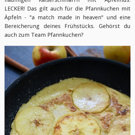
LECKER! Das gilt auch für die Pfannkuchen mit
Äpfeln - "a match made in heaven" und eine
Bereicherung deines Frühstücks. Gehörst du
auch zum Team Pfannkuchen?