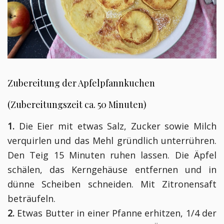
Zubereitung der Apfelpfannkuchen
(Zubereitungszeit ca. 50 Minuten)
1.
Die Eier mit etwas Salz, Zucker sowie Milch
verquirlen und das Mehl gründlich unterrühren.
Den Teig 15 Minuten ruhen lassen. Die Äpfel
schälen, das Kerngehäuse entfernen und in
dünne Scheiben schneiden. Mit Zitronensaft
beträufeln.
2.
Etwas Butter in einer Pfanne erhitzen, 1/4 der