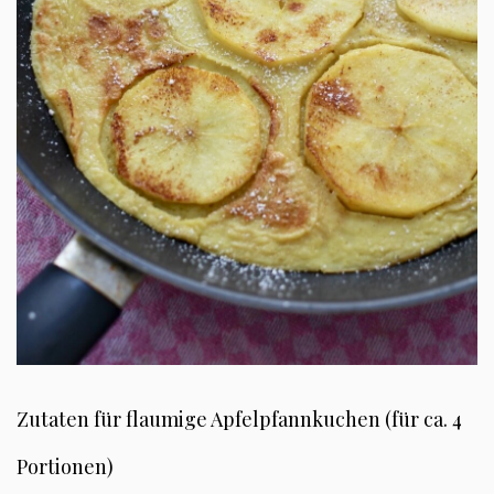
Zutaten für flaumige Apfelpfannkuchen (für ca. 4
Portionen)