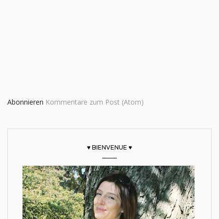
Abonnieren
Kommentare zum Post (Atom)
♥ BIENVENUE ♥