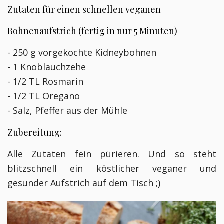
Zutaten für einen schnellen veganen
Bohnenaufstrich (fertig in nur 5 Minuten)
- 250 g vorgekochte Kidneybohnen
- 1 Knoblauchzehe
- 1/2 TL Rosmarin
- 1/2 TL Oregano
- Salz, Pfeffer aus der Mühle
Zubereitung:
Alle Zutaten fein pürieren. Und so steht
blitzschnell ein köstlicher veganer und
gesunder Aufstrich auf dem Tisch ;)