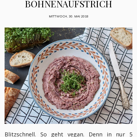
BOHNENAUFSTRICH
MITTWOCH, 30. MAI 2018
Blitzschnell. So geht vegan. Denn in nur 5