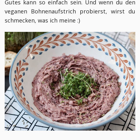
Gutes kann so einfach sein. Und wenn du den
veganen Bohnenaufstrich probierst, wirst du
schmecken, was ich meine :)