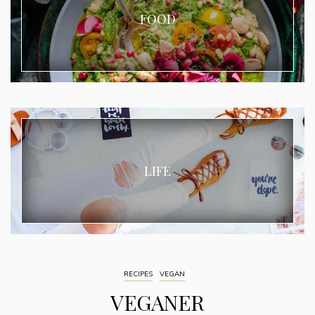
FOOD
LIFE
RECIPES
VEGAN
VEGANER