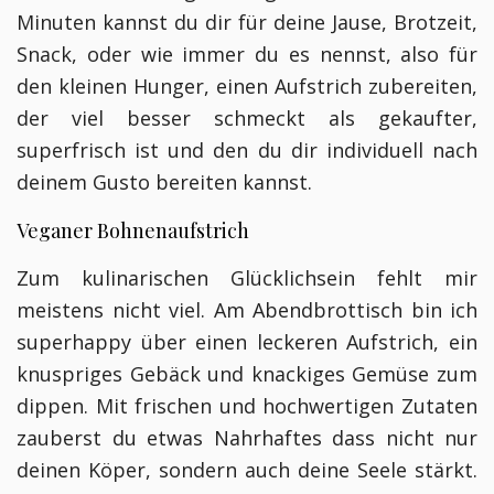
Minuten kannst du dir für deine Jause, Brotzeit,
Snack, oder wie immer du es nennst, also für
den kleinen Hunger, einen Aufstrich zubereiten,
der viel besser schmeckt als gekaufter,
superfrisch ist und den du dir individuell nach
deinem Gusto bereiten kannst.
Veganer Bohnenaufstrich
Zum kulinarischen Glücklichsein fehlt mir
meistens nicht viel. Am Abendbrottisch bin ich
superhappy über einen leckeren Aufstrich, ein
knuspriges Gebäck und knackiges Gemüse zum
dippen. Mit frischen und hochwertigen Zutaten
zauberst du etwas Nahrhaftes dass nicht nur
deinen Köper, sondern auch deine Seele stärkt.