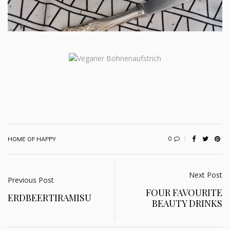
0
HOME OF HAPPY
Next Post
Previous Post
FOUR FAVOURITE
ERDBEERTIRAMISU
BEAUTY DRINKS