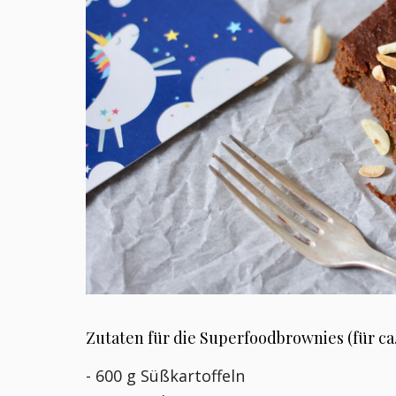
Zutaten für die Superfoodbrownies (für ca.
- 600 g Süßkartoffeln