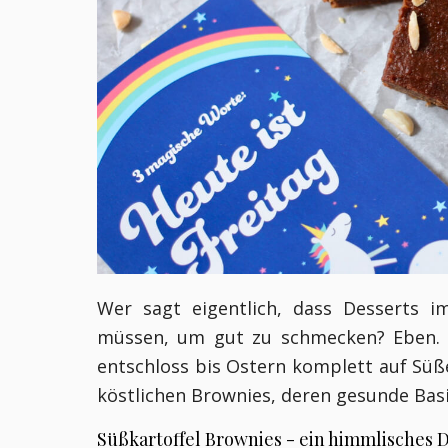
Wer sagt eigentlich, dass Desserts i
müssen, um gut zu schmecken? Eben. S
entschloss bis Ostern komplett auf Süße
köstlichen Brownies, deren gesunde Basi
Süßkartoffel Brownies - ein himmlisches 