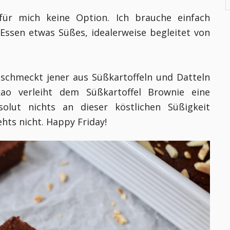
für mich keine Option. Ich brauche einfach
Essen etwas Süßes, idealerweise begleitet von
 schmeckt jener aus Süßkartoffeln und Datteln
ao verleiht dem Süßkartoffel Brownie eine
lut nichts an dieser köstlichen Süßigkeit
hts nicht. Happy Friday!