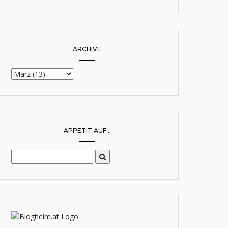
ARCHIVE
APPETIT AUF...