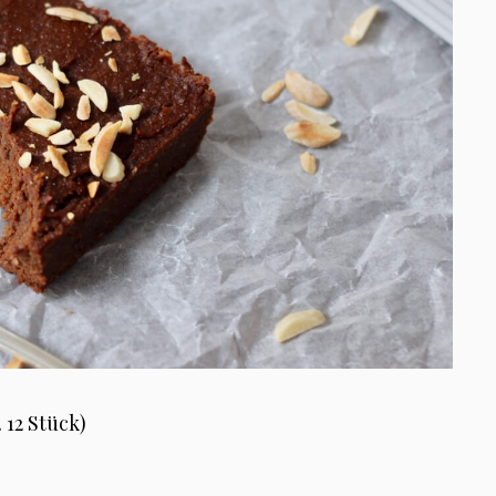
 12 Stück)