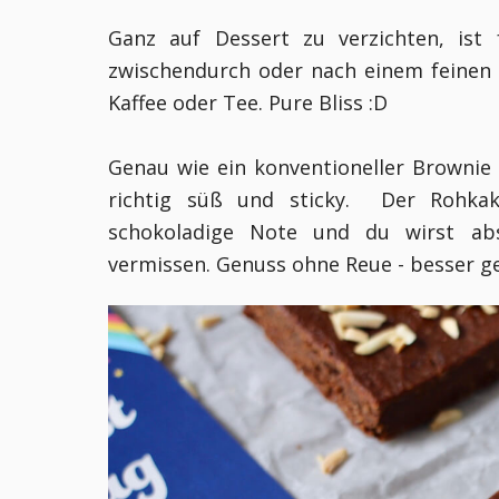
Ganz auf Dessert zu verzichten, ist 
zwischendurch oder nach einem feinen 
Kaffee oder Tee. Pure Bliss :D
Genau wie ein konventioneller Brownie
richtig süß und sticky. Der Rohkak
schokoladige Note und du wirst abso
vermissen. Genuss ohne Reue - besser ge