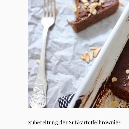
Zubereitung der Süßkartoffelbrownies