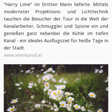
"Harry Lime" im Dritten Mann lieferte. Mittels
modernster Projektions- und Lichttechnik
tauchen die Besucher der Tour in die Welt der
Kanalarbeiter, Schmuggler und Spione ein und
genießen ganz nebenbei die Kühle im tiefen
Kanal - ein ideales Ausflugsziel für heiße Tage in
der Stadt.
www.wienkanal.at