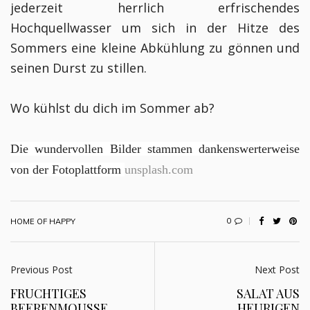
jederzeit herrlich erfrischendes
Hochquellwasser um sich in der Hitze des
Sommers eine kleine Abkühlung zu gönnen und
seinen Durst zu stillen.
Wo kühlst du dich im Sommer ab?
Die wundervollen Bilder stammen dankenswerterweise
von der Fotoplattform
unsplash.com
0
HOME OF HAPPY
Previous Post
Next Post
FRUCHTIGES
SALAT AUS
BEERENMOUSSE
HEURIGEN