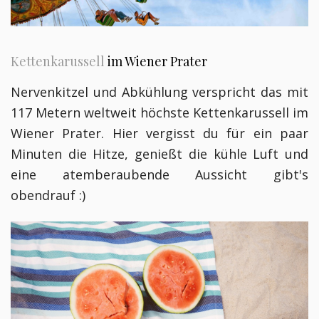
Kettenkarussell
im Wiener Prater
Nervenkitzel und Abkühlung verspricht das mit
117 Metern weltweit höchste Kettenkarussell im
Wiener Prater. Hier vergisst du für ein paar
Minuten die Hitze,
genießt die kühle Luft und
eine atemberaubende Aussicht gibt's
obendrauf :)