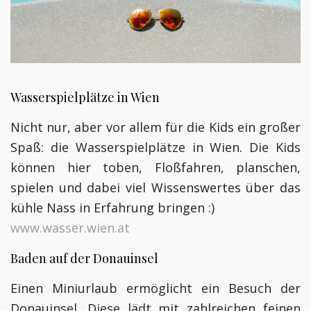
Wasserspielplätze in Wien
Nicht nur, aber vor allem für die Kids ein großer
Spaß: die Wasserspielplätze in Wien. Die Kids
können hier toben, Floßfahren, planschen,
spielen und dabei viel Wissenswertes über das
kühle Nass in Erfahrung bringen :)
www.wasser.wien.at
Baden auf der Donauinsel
Einen Miniurlaub ermöglicht ein Besuch der
Donauinsel. Diese lädt mit zahlreichen feinen