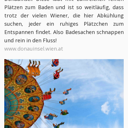
Plätzen zum Baden und ist so weitläufig, dass
trotz der vielen Wiener, die hier Abkühlung
suchen, jeder ein ruhiges Plätzchen zum
Entspannen findet. Also Badesachen schnappen
und rein in den Fluss!
www.donauinsel.wien.at