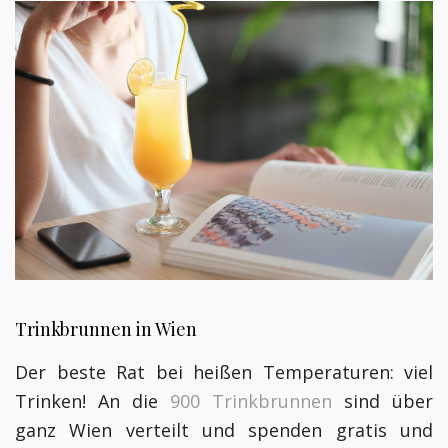
Trinkbrunnen in Wien
Der beste Rat bei heißen Temperaturen: viel
Trinken! An die
900 Trinkbrunnen
sind über
ganz Wien verteilt und spenden gratis und