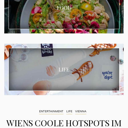
FOOD
LIFE
ENTERTAINMENT
LIFE
VIENNA
WIENS COOLE HOTSPOTS IM