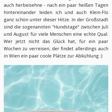
auch herbeisehne - nach ein paar heißen Tagen
hintereinander leiden ich und auch Klein-Flo
ganz schön unter dieser Hitze. In der Großstadt
sind die sogenannten "Hundstage" zwischen Juli
und August für viele Menschen eine echte Qual.
Wer jetzt nicht das Glück hat, für ein paar
Wochen zu verreisen, der findet allerdings auch
in Wien ein paar coole Plätze zur Abkühlung :)