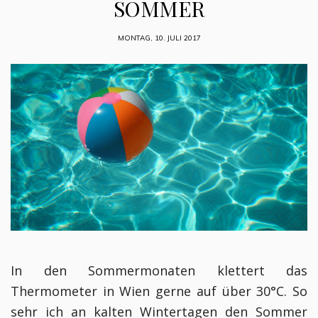
SOMMER
MONTAG, 10. JULI 2017
In den Sommermonaten klettert das
Thermometer
in Wien
gerne auf über 30°C. So
sehr ich an kalten Wintertagen den Sommer