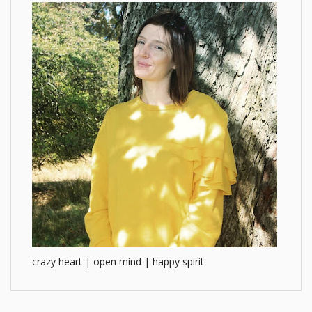
crazy heart | open mind | happy spirit