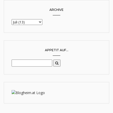
ARCHIVE
APPETIT AUF...