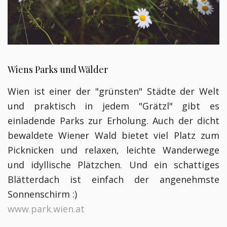
Wiens Parks und Wälder
Wien ist einer der "grünsten" Städte der Welt
und praktisch in jedem "Grätzl" gibt es
einladende Parks zur Erholung. Auch der dicht
bewaldete Wiener Wald bietet viel Platz zum
Picknicken und relaxen, leichte Wanderwege
und idyllische Plätzchen. Und ein schattiges
Blätterdach ist einfach der angenehmste
Sonnenschirm :)
www.park.wien.at