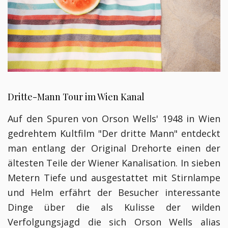
Dritte-Mann Tour im Wien Kanal
Auf den Spuren von Orson Wells' 1948 in Wien
gedrehtem Kultfilm "Der dritte Mann" entdeckt
man entlang der Original Drehorte einen der
ältesten Teile der Wiener Kanalisation. In sieben
Metern Tiefe und ausgestattet mit Stirnlampe
und Helm erfährt der Besucher interessante
Dinge über die als Kulisse der wilden
Verfolgungsjagd die sich Orson Wells alias