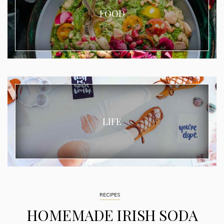
FOOD
LIFE
RECIPES
HOMEMADE IRISH SODA