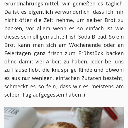
Grundnahrungsmittel, wir genießen es täglich.
Da ist es eigentlich verwunderlich, dass ich mir
nicht öfter die Zeit nehme, um selber Brot zu
backen, vor allem wenn es so einfach ist wie
dieses schnell gemachte Irish Soda Bread. So ein
Brot kann man sich am Wochenende oder an
Feiertagen ganz frisch zum Frühstück backen
ohne damit viel Arbeit zu haben. Jeder bei uns
zu Hause liebt die knusprige Rinde und obwohl
es aus nur wenigen, einfachen Zutaten besteht,
schmeckt es so fein, dass wir es meistens am
selben Tag aufgegessen haben :)