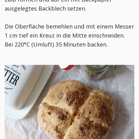
ausgelegtes Backblech setzen.
Die Oberfläche bemehlen und mit einem Messer
1 cm tief ein Kreuz in die Mitte einschneiden.
Bei 220°C (Umluft) 35 Minuten backen.