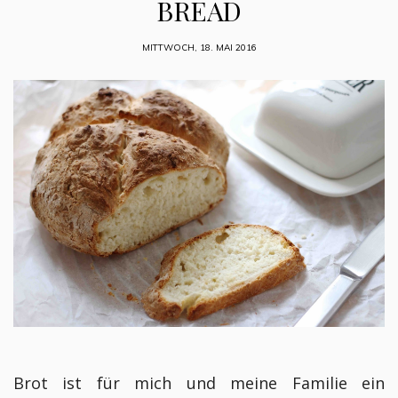
BREAD
MITTWOCH, 18. MAI 2016
Brot ist für mich und meine Familie ein