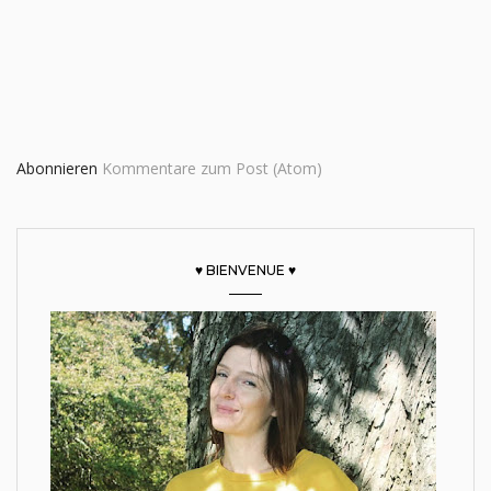
Abonnieren
Kommentare zum Post (Atom)
♥ BIENVENUE ♥