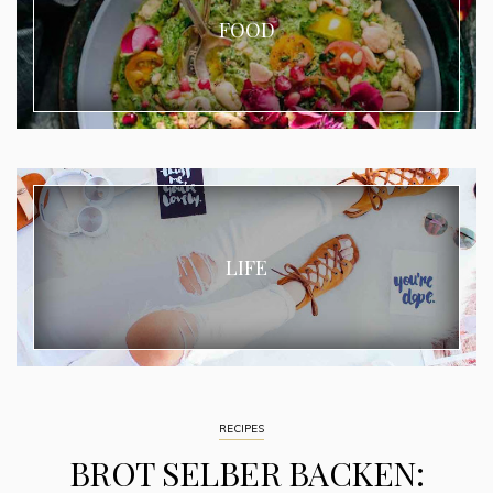
FOOD
LIFE
RECIPES
BROT SELBER BACKEN: