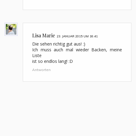
Lisa Marie
23. JANUAR 2015 UM 16:41
Die sehen richtig gut aus! :)
Ich muss auch mal wieder Backen, meine
Liste
ist so endlos lang! :D
Antworten