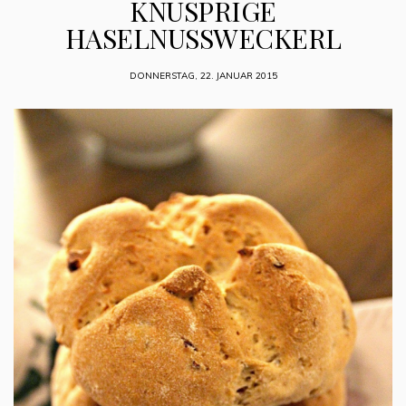
KNUSPRIGE
HASELNUSSWECKERL
DONNERSTAG, 22. JANUAR 2015