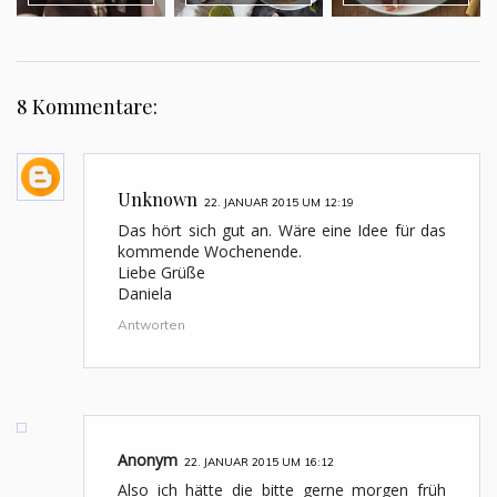
8 Kommentare:
Unknown
22. JANUAR 2015 UM 12:19
Das hört sich gut an. Wäre eine Idee für das
kommende Wochenende.
Liebe Grüße
Daniela
Antworten
Anonym
22. JANUAR 2015 UM 16:12
Also ich hätte die bitte gerne morgen früh