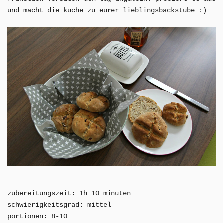
und macht die küche zu eurer lieblingsbackstube :)
zubereitungszeit: 1h 10 minuten
schwierigkeitsgrad: mittel
portionen: 8-10