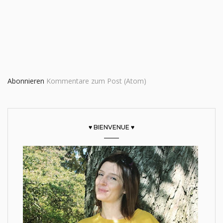
Abonnieren
Kommentare zum Post (Atom)
♥ BIENVENUE ♥