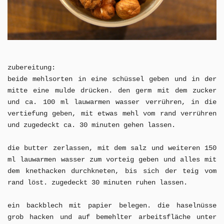
zubereitung:
beide mehlsorten in eine schüssel geben und in der
mitte eine mulde drücken. den germ mit dem zucker
und ca. 100 ml lauwarmen wasser verrühren, in die
vertiefung geben, mit etwas mehl vom rand verrühren
und zugedeckt ca. 30 minuten gehen lassen.
die butter zerlassen, mit dem salz und weiteren 150
ml lauwarmen wasser zum vorteig geben und alles mit
dem knethacken durchkneten, bis sich der teig vom
rand löst. zugedeckt 30 minuten ruhen lassen.
ein backblech mit papier belegen. die haselnüsse
grob hacken und auf bemehlter arbeitsfläche unter