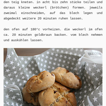
den teig kneten. in acht bis zehn stücke teilen und
daraus kleine weckerl (brötchen) formen. jeweils
zweimal einschneiden, auf das blech legen und
abgedeckt weitere 20 minuten ruhen lassen.
den ofen auf 180°c vorheizen. die weckerl im ofen
ca. 20 minuten goldbraun backen. vom blech nehmen
und auskühlen lassen.