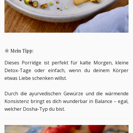
🌞 Mein Tipp:
Dieses Porridge ist perfekt für kalte Morgen, kleine
Detox-Tage oder einfach, wenn du deinem Körper
etwas Liebe schenken willst.
Durch die ayurvedischen Gewürze und die wärmende
Konsistenz bringt es dich wunderbar in Balance – egal,
welcher Dosha-Typ du bist.