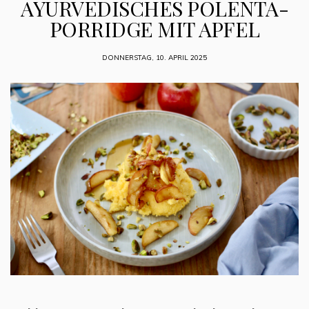
AYURVEDISCHES POLENTA-
PORRIDGE MIT APFEL
DONNERSTAG, 10. APRIL 2025