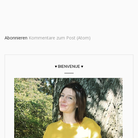
Abonnieren
Kommentare zum Post (Atom)
♥ BIENVENUE ♥