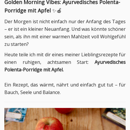
Golden Morning Vibes: Ayurvedisches Polenta-
Porridge mit Apfel
✨🍎
Der Morgen ist nicht einfach nur der Anfang des Tages
– er ist ein kleiner Neuanfang. Und was könnte schöner
sein, als ihn mit einer warmen Mahlzeit voll Wohlgefühl
zu starten?
Heute teile ich mit dir eines meiner Lieblingsrezepte für
einen ruhigen, achtsamen Start:
Ayurvedisches
Polenta-Porridge mit Apfel.
Ein Rezept, das wärmt, nährt und einfach gut tut – für
Bauch, Seele und Balance.