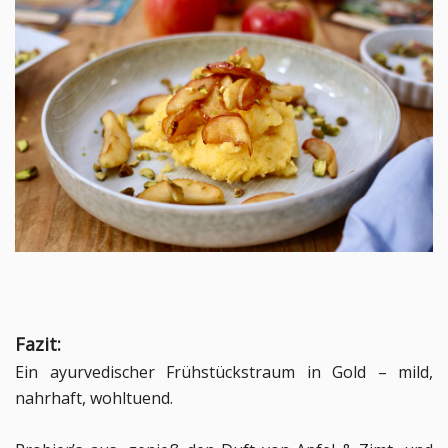
Fazit:
Ein ayurvedischer Frühstückstraum in Gold – mild,
nahrhaft, wohltuend.