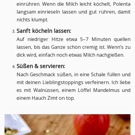
einrühren. Wenn die Milch leicht köchelt, Polenta
langsam einrieseln lassen und gut rühren, damit
nichts klumpt.
Sanft köcheln lassen:
Auf niedriger Hitze etwa 5–7 Minuten quellen
lassen, bis das Ganze schön cremig ist. Wenn’s zu
dick wird, einfach noch etwas Milch nachgießen.
Süßen & servieren:
Nach Geschmack süßen, in eine Schale füllen und
mit deinen Lieblingstoppings verfeinern. Ich liebe
es mit Walnüssen, einem Löffel Mandelmus und
einem Hauch Zimt on top.