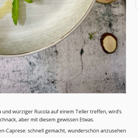
 und würziger Rucola auf einem Teller treffen, wird’s
schnack, aber mit diesem gewissen Etwas.
igen-Caprese: schnell gemacht, wunderschön anzusehen