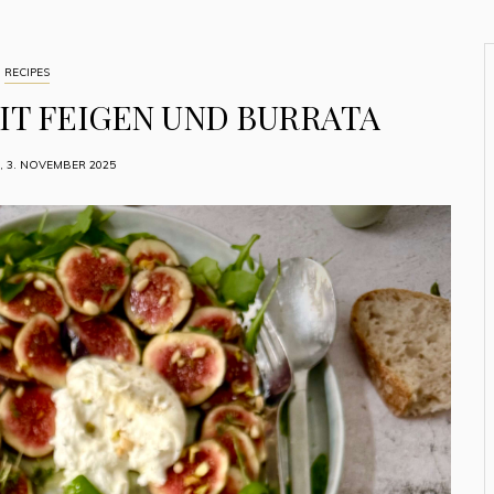
RECIPES
IT FEIGEN UND BURRATA
 3. NOVEMBER 2025