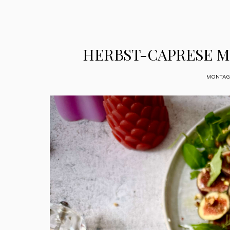
HERBST-CAPRESE M
MONTAG,