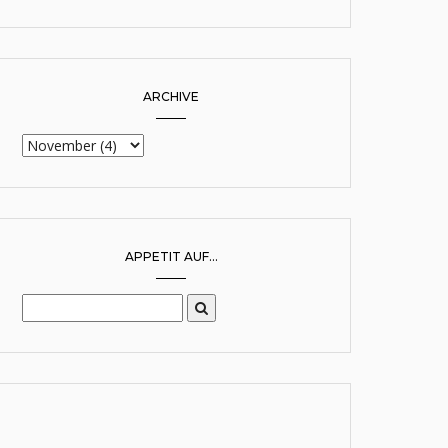
ARCHIVE
APPETIT AUF...