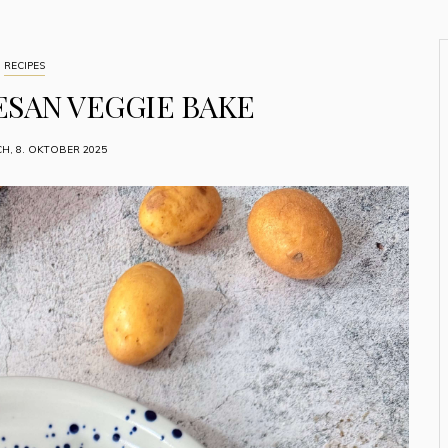
RECIPES
ESAN VEGGIE BAKE
H, 8. OKTOBER 2025