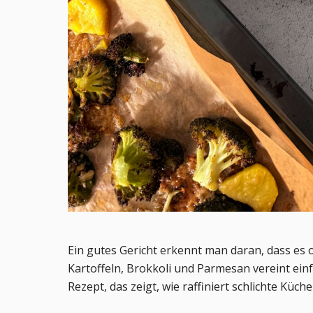
Ein gutes Gericht erkennt man daran, dass es
Kartoffeln, Brokkoli und Parmesan vereint e
Rezept, das zeigt, wie raffiniert schlichte Küch