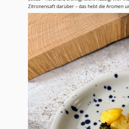
Zitronensaft darüber – das hebt die Aromen u