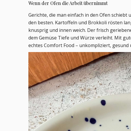
Wenn der Ofen die Arbeit übernimmt
Gerichte, die man einfach in den Ofen schiebt
den besten. Kartoffeln und Brokkoli rösten l
knusprig und innen weich. Der frisch gerieben
dem Gemüse Tiefe und Würze verleiht. Mit gut
echtes Comfort Food – unkompliziert, gesund 