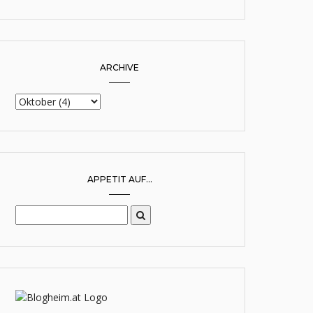
ARCHIVE
APPETIT AUF...