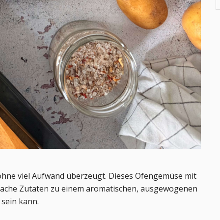
 ohne viel Aufwand überzeugt. Dieses Ofengemüse mit
infache Zutaten zu einem aromatischen, ausgewogenen
e sein kann.