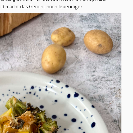
nd macht das Gericht noch lebendiger.