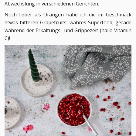
Abwechslung in verschiedenen Gerichten.
Noch lieber als Orangen habe ich die im Geschmack
etwas bitteren Grapefruits: wahres Superfood, gerade
während der Erkältungs- und Grippezeit (hallo Vitamin
C)!