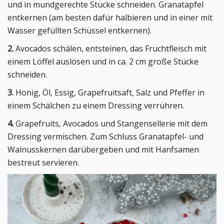
und in mundgerechte Stücke schneiden. Granatapfel
entkernen (am besten dafür halbieren und in einer mit
Wasser gefüllten Schüssel entkernen).
2.
Avocados schälen, entsteinen, das Fruchtfleisch mit
einem Löffel auslösen und in ca. 2 cm große Stücke
schneiden.
3.
Honig, Öl, Essig, Grapefruitsaft, Salz und Pfeffer in
einem Schälchen zu einem Dressing verrühren.
4.
Grapefruits, Avocados und Stangensellerie mit dem
Dressing vermischen. Zum Schluss Granatapfel- und
Walnusskernen darübergeben und mit Hanfsamen
bestreut servieren.