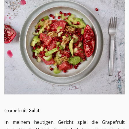
Grapefruit-Salat
In meinem heutigen Gericht spiel die Grapefruit