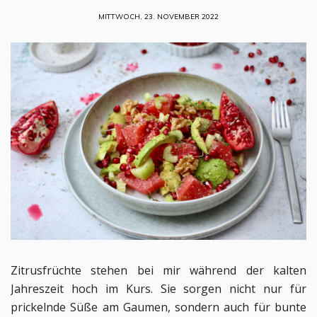
MITTWOCH, 23. NOVEMBER 2022
Zitrusfrüchte stehen bei mir während der kalten
Jahreszeit hoch im Kurs. Sie sorgen nicht nur für
prickelnde Süße am Gaumen, sondern auch für bunte