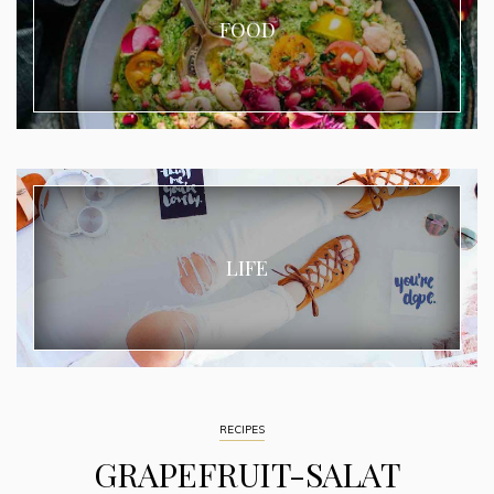
FOOD
LIFE
RECIPES
GRAPEFRUIT-SALAT