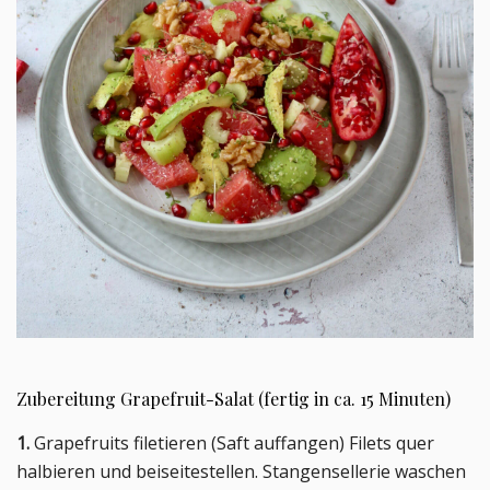
Zubereitung Grapefruit-Salat (fertig in ca. 15 Minuten)
1.
Grapefruits filetieren (Saft auffangen) Filets quer
halbieren und beiseitestellen. Stangensellerie waschen