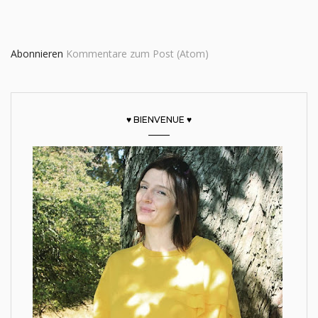
Abonnieren
Kommentare zum Post (Atom)
♥ BIENVENUE ♥