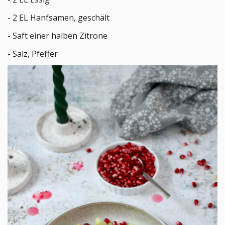
- 2 EL Hanfsamen, geschält
- Saft einer halben Zitrone
- Salz, Pfeffer