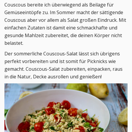
Couscous bereite ich überwiegend als Beilage für
Gemüseeintöpfe zu. Im Sommer macht der sättigende
Couscous aber vor allem als Salat großen Eindruck. Mit
einfachen Zutaten ist damit eine schmackhafte und
gesunde Mahlzeit zubereitet, die deinen Körper nicht
belastet.
Der sommerliche Couscous-Salat lässt sich übrigens
perfekt vorbereiten und ist somit für Picknicks wie
gemacht. Couscous-Salat zubereiten, einpacken, raus
in die Natur, Decke ausrollen und genießen!