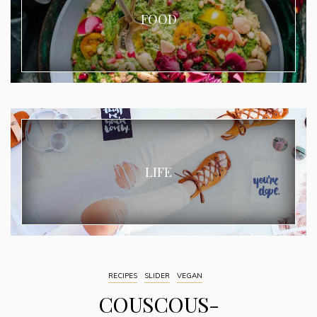
FOOD
LIFE
RECIPES
SLIDER
VEGAN
COUSCOUS-