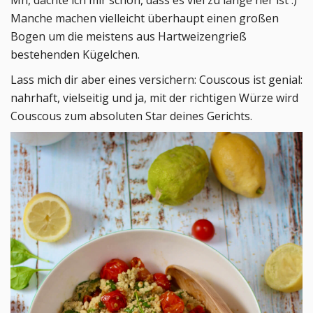
Manche machen vielleicht überhaupt einen großen
Bogen um die meistens aus Hartweizengrieß
bestehenden Kügelchen.
Lass mich dir aber eines versichern: Couscous ist genial:
nahrhaft, vielseitig und ja, mit der richtigen Würze wird
Couscous zum absoluten Star deines Gerichts.