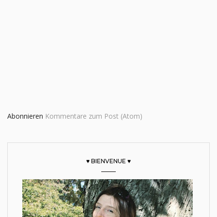
Abonnieren
Kommentare zum Post (Atom)
♥ BIENVENUE ♥