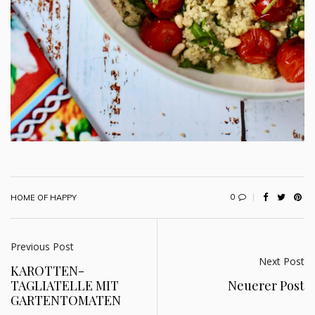
0
HOME OF HAPPY
Previous Post
Next Post
KAROTTEN-
TAGLIATELLE MIT
Neuerer Post
GARTENTOMATEN