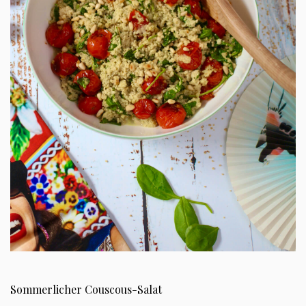
Sommerlicher Couscous-Salat