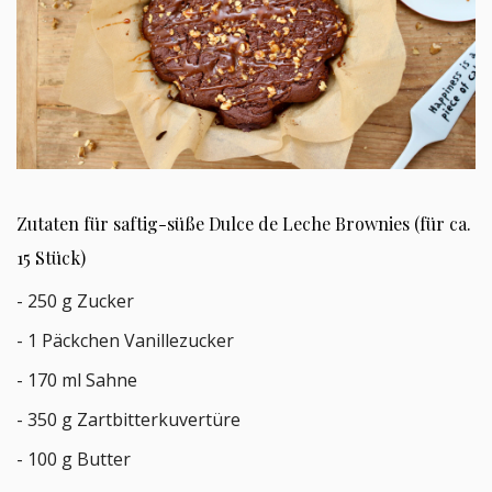
Zutaten für saftig-süße Dulce de Leche Brownies (für ca.
15 Stück)
- 250 g Zucker
- 1 Päckchen Vanillezucker
- 170 ml Sahne
- 350 g Zartbitterkuvertüre
- 100 g Butter