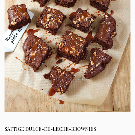
SAFTIGE DULCE-DE-LECHE-BROWNIES