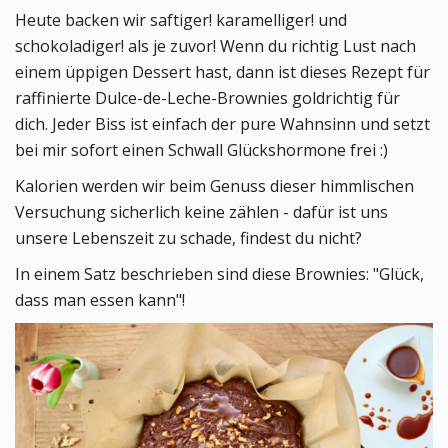
Heute backen wir saftiger! karamelliger! und
schokoladiger! als je zuvor! Wenn du richtig Lust nach
einem üppigen Dessert hast, dann ist dieses Rezept für
raffinierte Dulce-de-Leche-Brownies goldrichtig für
dich. Jeder Biss ist einfach der pure Wahnsinn und setzt
bei mir sofort einen Schwall Glückshormone frei :)
Kalorien werden wir beim Genuss dieser himmlischen
Versuchung sicherlich keine zählen - dafür ist uns
unsere Lebenszeit zu schade, findest du nicht?
In einem Satz beschrieben sind diese Brownies: "Glück,
dass man essen kann"!