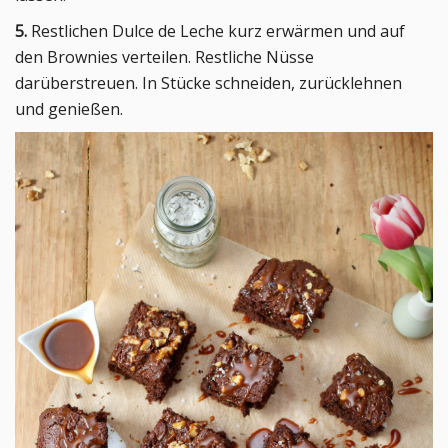
5.
Restlichen Dulce de Leche kurz erwärmen und auf
den Brownies verteilen. Restliche Nüsse
darüberstreuen. In Stücke schneiden, zurücklehnen
und genießen.