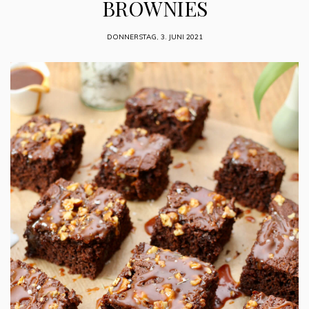
BROWNIES
DONNERSTAG, 3. JUNI 2021