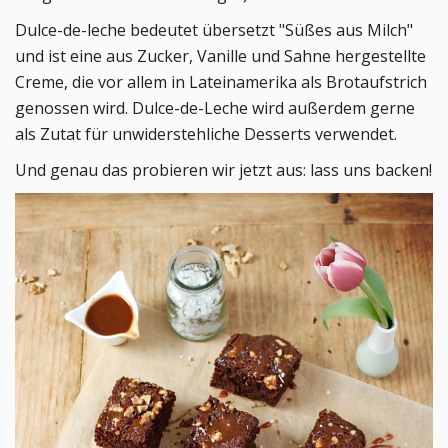
Dulce-de-leche bedeutet übersetzt "Süßes aus Milch"
und ist eine aus Zucker, Vanille und Sahne hergestellte
Creme, die vor allem in Lateinamerika als Brotaufstrich
genossen wird. Dulce-de-Leche wird außerdem gerne
als Zutat für unwiderstehliche Desserts verwendet.
Und genau das probieren wir jetzt aus: lass uns backen!