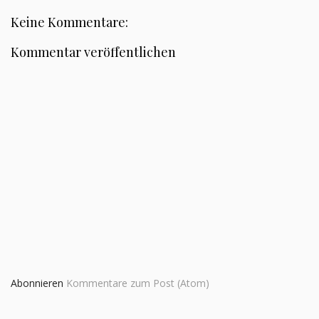
Keine Kommentare:
Kommentar veröffentlichen
Abonnieren
Kommentare zum Post (Atom)