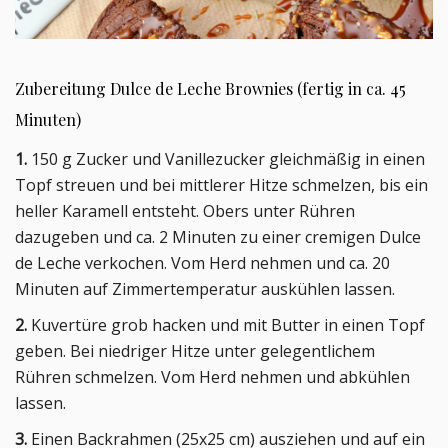
Zubereitung Dulce de Leche Brownies (fertig in ca. 45
Minuten)
1.
150 g Zucker und Vanillezucker gleichmäßig in einen
Topf streuen und bei mittlerer Hitze schmelzen, bis ein
heller Karamell entsteht. Obers unter Rühren
dazugeben und ca. 2 Minuten zu einer cremigen Dulce
de Leche verkochen. Vom Herd nehmen und ca. 20
Minuten auf Zimmertemperatur auskühlen lassen.
2.
Kuvertüre grob hacken und mit Butter in einen Topf
geben. Bei niedriger Hitze unter gelegentlichem
Rühren schmelzen. Vom Herd nehmen und abkühlen
lassen.
3.
Einen Backrahmen (25x25 cm) ausziehen und auf ein