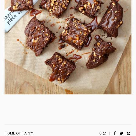
0
HOME OF HAPPY