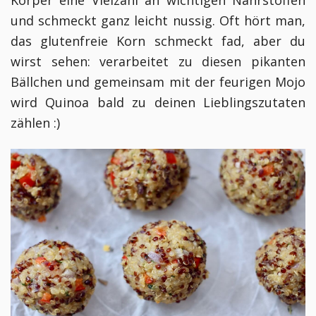
und schmeckt ganz leicht nussig. Oft hört man,
das glutenfreie Korn schmeckt fad, aber du
wirst sehen: verarbeitet zu diesen pikanten
Bällchen und gemeinsam mit der feurigen Mojo
wird Quinoa bald zu deinen Lieblingszutaten
zählen :)