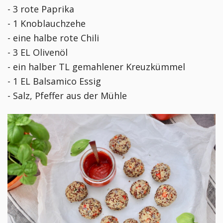
- 3 rote Paprika
- 1 Knoblauchzehe
- eine halbe rote Chili
- 3 EL Olivenöl
- ein halber TL gemahlener Kreuzkümmel
- 1 EL Balsamico Essig
- Salz, Pfeffer aus der Mühle