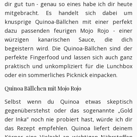
dir gut tun - genau so eines habe ich dir heute
mitgebracht. Es handelt sich dabei um
knusprige Quinoa-Bällchen mit einer perfekt
dazu passenden feurigen Mojo Rojo - einer
würzigen kanarischen Sauce, die dich
begeistern wird. Die Quinoa-Bällchen sind der
perfekte Fingerfood und lassen sich auch ganz
praktisch und unkompliziert für die Lunchbox
oder ein sommerliches Picknick einpacken.
Quinoa Bällchen mit Mojo Rojo
Selbst wenn du Quinoa etwas skeptisch
gegenüberstehst oder das sogenannte „Gold
der Inka“ noch nie probiert hast, würde ich dir
das Rezept empfehlen. Quinoa liefert deinem
Körper eine Vielzahl an wichtigen Nährstoffen