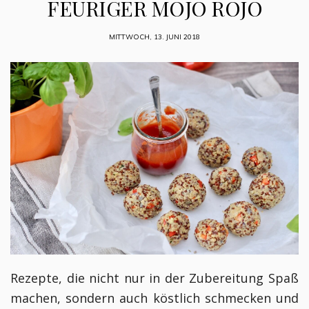
FEURIGER MOJO ROJO
MITTWOCH, 13. JUNI 2018
Rezepte, die nicht nur in der Zubereitung Spaß
machen, sondern auch köstlich schmecken und