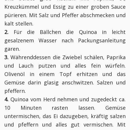
Kreuzkümmel und Essig zu einer groben Sauce
pürieren. Mit Salz und Pfeffer abschmecken und
kalt stellen.
2.
Für die Bällchen die Quinoa in leicht
gesalzenem Wasser nach Packungsanleitung
garen.
3.
Währenddessen die Zwiebel schälen, Paprika
und Lauch putzen und alles fein würfeln.
Olivenöl in einem Topf erhitzen und das
Gemüse darin glasig anschwitzen. Salzen und
pfeffern.
4.
Quinoa vom Herd nehmen und zugedeckt ca.
10 Minuten rasten lassen. Gemüse
untermischen, das Ei dazugeben, kräftig salzen
und pfeffern und alles gut vermischen. Mit