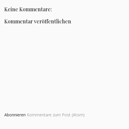
Keine Kommentare:
Kommentar veröffentlichen
Abonnieren
Kommentare zum Post (Atom)