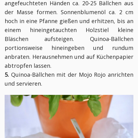
angefeuchteten Händen ca. 20-25 Bällchen aus
der Masse formen. Sonnenblumenöl ca. 2 cm
hoch in eine Pfanne gießen und erhitzen, bis an
einem hineingetauchten Holzstiel kleine
Bläschen aufsteigen. Quinoa-Bällchen
portionsweise hineingeben und rundum
anbraten. Herausnehmen und auf Küchenpapier
abtropfen lassen.
5.
Quinoa-Bällchen mit der Mojo Rojo anrichten
und servieren.