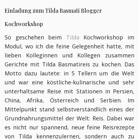
Einladung zum Tilda Basmati Blogger
Kochworkshop
So geschehen beim
Tilda
Kochworkshop im
Modul, wo ich die feine Gelegenheit hatte, mit
lieben Kolleginnen und Kollegen zusammen
Gerichte mit Tilda Basmatireis zu kochen. Das
Motto dazu lautete: in 5 Tellern um die Welt
und war eine köstliche-kulinarische und sehr
unterhaltsame Reise mit Stationen in Persien,
China, Afrika, Österreich und Serbien. Im
Mittelpunkt stand selbstverständlich eines der
Grundnahrungsmittel der Welt: Reis. Dabei war
es nicht nur spannend, neue feine Reisrezepte
von Tilda kennenzulernen, sondern auch zu