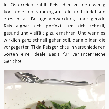
In Österreich zählt Reis eher zu den wenig
konsumierten Nahrungsmitteln und findet am
ehesten als Beilage Verwendung -aber gerade
Reis eignet sich perfekt, um sich schnell,
gesund und vielfältig zu ernähren. Und wenn es
wirklich ganz schnell gehen soll, dann bilden die
vorgegarten Tilda Reisgerichte in verschiedenen
Sorten eine ideale Basis für variantenreiche
Gerichte.