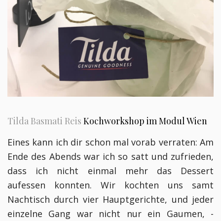
Tilda Basmati Reis
Kochworkshop im Modul Wien
Eines kann ich dir schon mal vorab verraten: Am
Ende des Abends war ich so satt und zufrieden,
dass ich nicht einmal mehr das Dessert
aufessen konnten. Wir kochten uns samt
Nachtisch durch vier Hauptgerichte, und jeder
einzelne Gang war nicht nur ein Gaumen, -