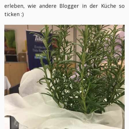
erleben, wie andere Blogger in der Küche so
ticken :)