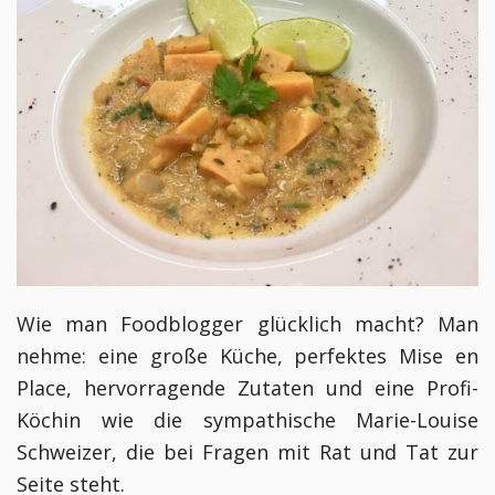
Wie man Foodblogger glücklich macht? Man
nehme: eine große Küche, perfektes Mise en
Place, hervorragende Zutaten und eine Profi-
Köchin wie die sympathische Marie-Louise
Schweizer, die bei Fragen mit Rat und Tat zur
Seite steht.