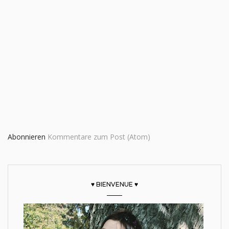
Abonnieren
Kommentare zum Post (Atom)
♥ BIENVENUE ♥