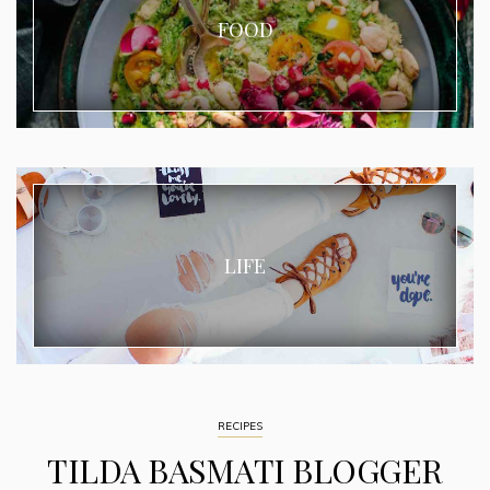
FOOD
LIFE
RECIPES
TILDA BASMATI BLOGGER