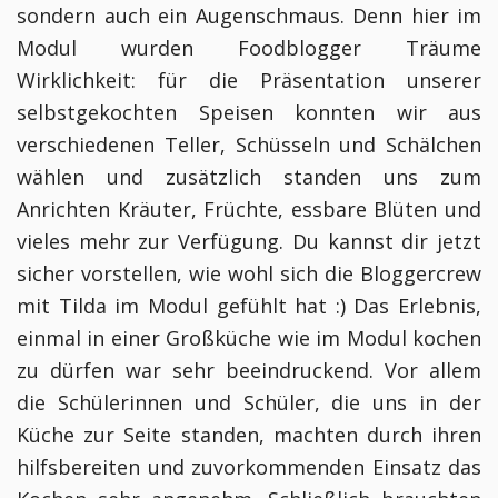
sondern auch ein Augenschmaus. Denn hier im
Modul wurden Foodblogger Träume
Wirklichkeit: für die Präsentation unserer
selbstgekochten Speisen konnten wir aus
verschiedenen Teller, Schüsseln und Schälchen
wählen und zusätzlich standen uns zum
Anrichten Kräuter, Früchte, essbare Blüten und
vieles mehr zur Verfügung. Du kannst dir jetzt
sicher vorstellen, wie wohl sich die Bloggercrew
mit Tilda im Modul gefühlt hat :) Das Erlebnis,
einmal in einer Großküche wie im Modul kochen
zu dürfen war sehr beeindruckend. Vor allem
die Schülerinnen und Schüler, die uns in der
Küche zur Seite standen, machten durch ihren
hilfsbereiten und zuvorkommenden Einsatz das