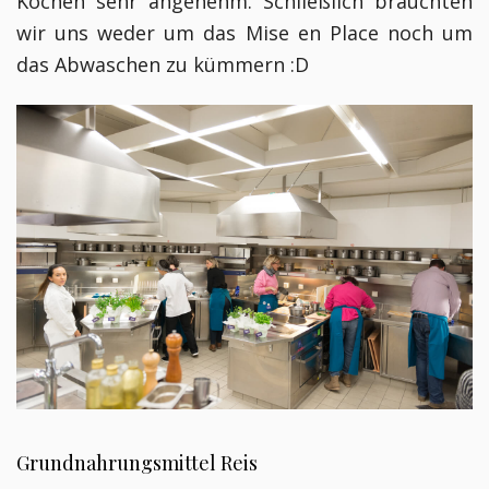
Kochen sehr angenehm. Schließlich brauchten
wir uns weder um das Mise en Place noch um
das Abwaschen zu kümmern :D
Grundnahrungsmittel Reis