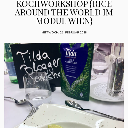
KOCHWORKSHOP {RICE
AROUND THE WORLD IM
MODUL WIEN}
MITTWOCH, 21. FEBRUAR 2018