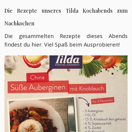
Die Rezepte unseres Tilda Kochabends zum
Nachkochen
Die gesammelten Rezepte dieses Abends
findest du hier. Viel Spaß beim Ausprobieren!