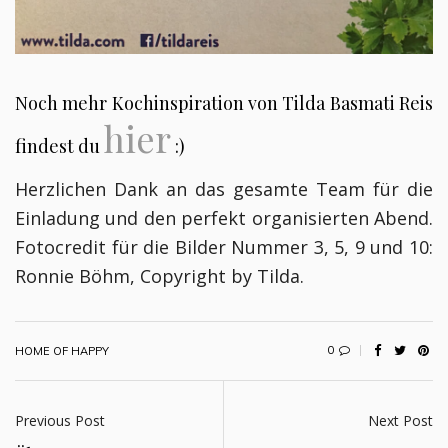
Noch mehr Kochinspiration von Tilda Basmati Reis
hier
findest du
:)
Herzlichen Dank an das gesamte Team für die
Einladung und den perfekt organisierten Abend.
Fotocredit für die Bilder Nummer 3, 5, 9 und 10:
Ronnie Böhm, Copyright by Tilda.
0
HOME OF HAPPY
Previous Post
Next Post