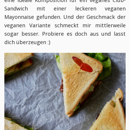
Sandwich mit einer leckeren veganen
Mayonnaise gefunden. Und der Geschmack der
veganen Variante schmeckt mir mittlerweile
sogar besser. Probiere es doch aus und lasst
dich überzeugen :)