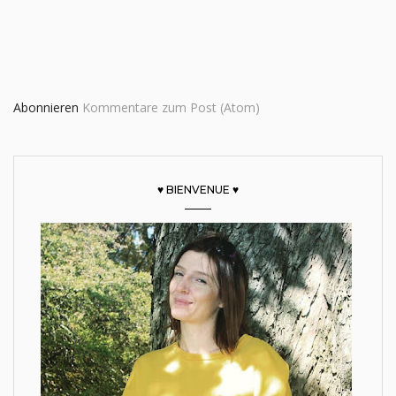
Abonnieren
Kommentare zum Post (Atom)
♥ BIENVENUE ♥