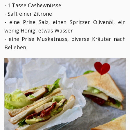
- 1 Tasse Cashewnüsse
- Saft einer Zitrone
- eine Prise Salz, einen Spritzer Olivenöl, ein
wenig Honig, etwas Wasser
- eine Prise Muskatnuss, diverse Kräuter nach
Belieben