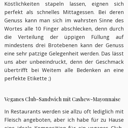
Köstlichkeiten stapeln lassen, eignen sich
perfekt als schnelles Mittagessen. Bei deren
Genuss kann man sich im wahrsten Sinne des
Wortes alle 10 Finger abschlecken, denn durch
die Verteilung der üppigen Füllung auf
mindestens drei Brotebenen kann der Genuss
eine sehr patzige Gelegenheit werden. Das lässt
uns aber unbeeindruckt, denn der Geschmack
übertrifft bei Weitem alle Bedenken an eine
perfekte Etikette ;)
Veganes Club-Sandwich mit Cashew-Mayonnaise
In Restaurants werden sie allzu oft lediglich mit
Fleisch angeboten, aber ich habe für zu Hause
eine ideale Komposition für ein veganes Club-