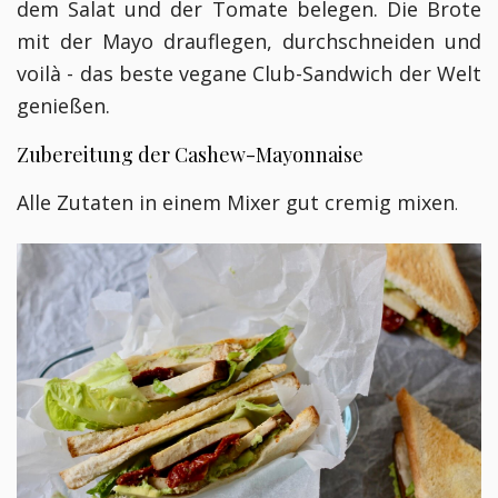
dem Salat und der Tomate belegen. Die Brote
mit der Mayo drauflegen, durchschneiden und
voilà - das beste vegane Club-Sandwich der Welt
genießen.
Zubereitung der Cashew-Mayonnaise
Alle Zutaten in einem Mixer gut cremig mixen
.