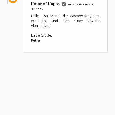
Home of Happy
30. NOVEMBER 2017
UM 15:39
Hallo Lisa Marie, die Cashew-Mayo ist
echt toll und eine super vegane
Alternative :)
Liebe Grüße,
Petra