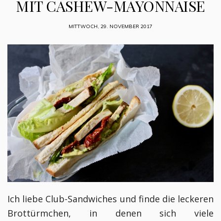
MIT CASHEW-MAYONNAISE
MITTWOCH, 29. NOVEMBER 2017
Ich liebe Club-Sandwiches und finde die leckeren
Brottürmchen, in denen sich viele