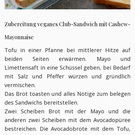
Zubereitung veganes Club-Sandwich mit Cashew-
Mayonnaise
Tofu in einer Pfanne bei mittlerer Hitze auf
beiden Seiten erwärmen. Mayo und
Limettensaft in eine Schüssel geben, bei Bedarf
mit Salz und Pfeffer würzen und gründlich
vermischen.
Das Brot toasten und alles Nötige zum belegen
des Sandwichs bereitstellen.
Zwei Scheiben Brot mit der Mayo und die
anderen zwei Scheiben mit dem Avocadopüree
bestreichen. Die Avocadobrote mit dem Tofu,