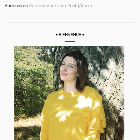
Abonnieren
Kommentare zum Post (Atom)
♥ BIENVENUE ♥