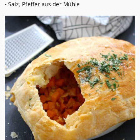
- Salz, Pfeffer aus der Mühle