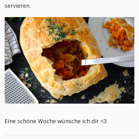
servieren.
Eine schöne Woche wünsche ich dir <3