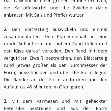
Das Olivenöl in einer großen Pfanne erhitzen,
die Kartoffelwürfel und die Zwiebeln darin
anbraten. Mit Salz und Pfeffer würzen.
2.
Den Blätterteig auswickeln und einmal
zusammenfalten. Den Pfanneninhalt in eine
runde Auflaufform mit hohem Rand füllen und
den Käse darauf verteilen. Den Rand mit dem
verquirlten Eiweiß bestreichen, den Blätterteig
rund (etwas größer als den Durchmesser der
Form) ausschneiden und über die Form legen.
Die Ränder an der Form andrücken und den
Auflauf ca. 45 Minuten im Ofen garen.
3.
Mit dem Parmesan und mit gehackter
Petersilie bestreuen und aus der Form