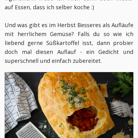
auf Essen, dass ich selber koche :)
Und was gibt es im Herbst Besseres als Aufläufe
mit herrlichem Gemüse? Falls du so wie ich
liebend gerne Süßkartoffel isst, dann probier
doch mal diesen Auflauf - ein Gedicht und
superschnell und einfach zubereitet.