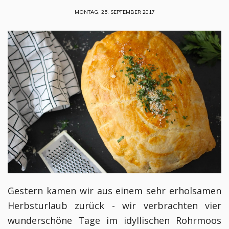
MONTAG, 25. SEPTEMBER 2017
Gestern kamen wir aus einem sehr erholsamen
Herbsturlaub zurück - wir verbrachten vier
wunderschöne Tage im idyllischen Rohrmoos