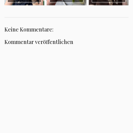
Keine Kommentare:
Kommentar veröffentlichen