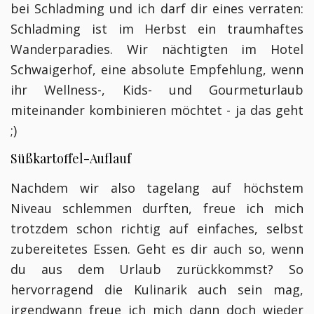
bei Schladming und ich darf dir eines verraten:
Schladming ist im Herbst ein traumhaftes
Wanderparadies. Wir nächtigten im Hotel
Schwaigerhof, eine absolute Empfehlung, wenn
ihr Wellness-, Kids- und Gourmeturlaub
miteinander kombinieren möchtet - ja das geht
;)
Süßkartoffel-Auflauf
Nachdem wir also tagelang auf höchstem
Niveau schlemmen durften, freue ich mich
trotzdem schon richtig auf einfaches, selbst
zubereitetes Essen. Geht es dir auch so, wenn
du aus dem Urlaub zurückkommst? So
hervorragend die Kulinarik auch sein mag,
irgendwann freue ich mich dann doch wieder