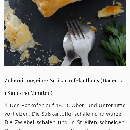
Zubereitung eines Süßkartoffelauflaufs (Dauer ca.
1 Sunde 10 Minuten)
1.
Den Backofen auf 160°C Ober- und Unterhitze
vorheizen. Die Süßkartoffel schälen und würzen.
Die Zwiebel schälen und in Streifen schneiden.