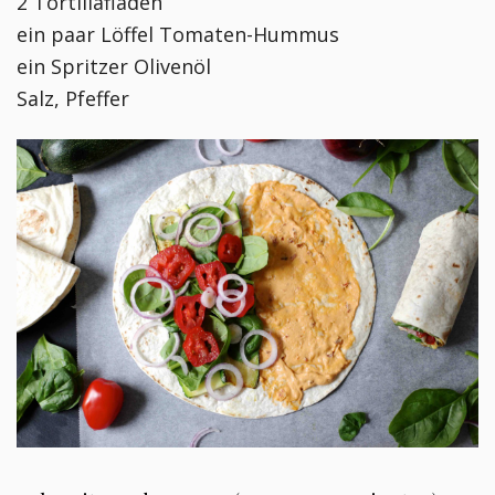
2 Tortillafladen
ein paar Löffel Tomaten-Hummus
ein Spritzer Olivenöl
Salz, Pfeffer