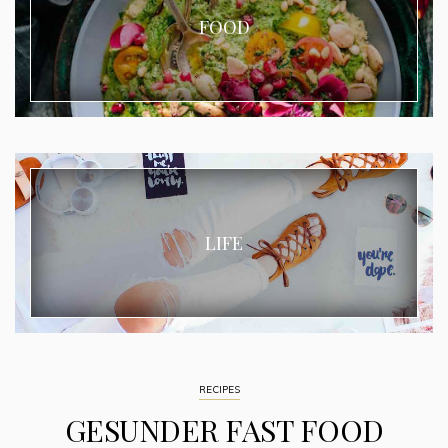
FOOD
LIFE
RECIPES
GESUNDER FAST FOOD