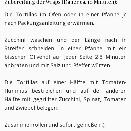
Zubereitung der Wraps (Dauer ca. 10 Minuten):
Die Tortillas im Ofen oder in einer Pfanne je
nach Packungsanleitung erwärmen.
Zucchini waschen und der Länge nach in
Streifen schneiden. In einer Pfanne mit ein
bisschen Olivenöl auf jeder Seite 2-3 Minuten
anbraten und mit Salz und Pfeffer würzen.
Die Tortillas auf einer Hälfte mit Tomaten-
Hummus bestreichen und auf der anderen
Hälfte mit gegrillter Zucchini, Spinat, Tomaten
und Zwiebel belegen.
Zusammenrollen und sofort genießen :)