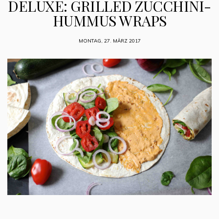
DELUXE: GRILLED ZUCCHINI-
HUMMUS WRAPS
MONTAG, 27. MÄRZ 2017