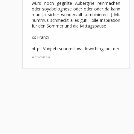
würd noch gegrillte Aubergine reinmachen
oder soyabolognese oder oder oder da kann
man ja sicher wundervoll kombinieren :) Mit
hummus schmeckt alles gut! Tolle Inspiration
für den Sommer und die Mittagspause
xx Franzi
https://unpetitsourireslowsdown.blogspot.de/
Antworten