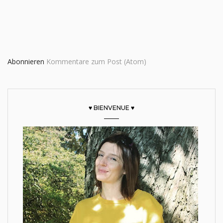
Abonnieren
Kommentare zum Post (Atom)
♥ BIENVENUE ♥