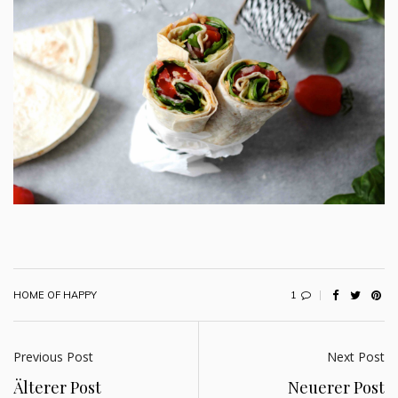
1
HOME OF HAPPY
Previous Post
Next Post
Älterer Post
Neuerer Post