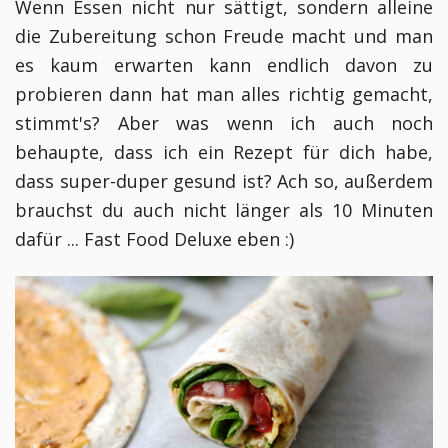
Wenn Essen nicht nur sättigt, sondern alleine
die Zubereitung schon Freude macht und man
es kaum erwarten kann endlich davon zu
probieren dann hat man alles richtig gemacht,
stimmt's? Aber was wenn ich auch noch
behaupte, dass ich ein Rezept für dich habe,
dass super-duper gesund ist? Ach so, außerdem
brauchst du auch nicht länger als 10 Minuten
dafür ... Fast Food Deluxe eben :)