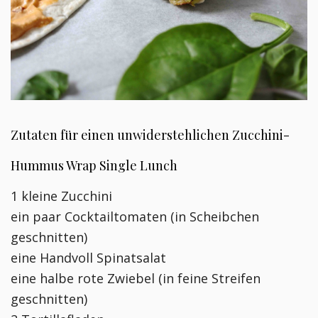
Zutaten für einen unwiderstehlichen Zucchini-
Hummus Wrap Single Lunch
1 kleine Zucchini
ein paar Cocktailtomaten (in Scheibchen
geschnitten)
eine Handvoll Spinatsalat
eine halbe rote Zwiebel (in feine Streifen
geschnitten)