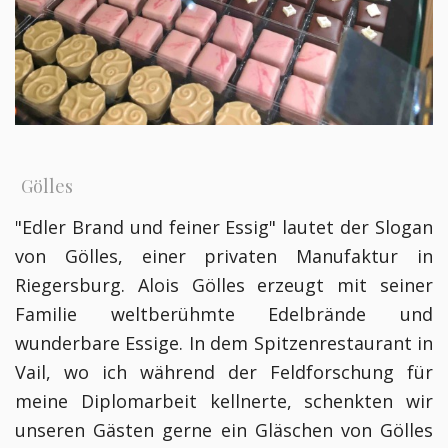
Gölles
"Edler Brand und feiner Essig" lautet der Slogan
von Gölles, einer privaten Manufaktur in
Riegersburg. Alois Gölles erzeugt mit seiner
Familie weltberühmte Edelbrände und
wunderbare Essige. In dem Spitzenrestaurant in
Vail, wo ich während der Feldforschung für
meine Diplomarbeit kellnerte, schenkten wir
unseren Gästen gerne ein Gläschen von Gölles