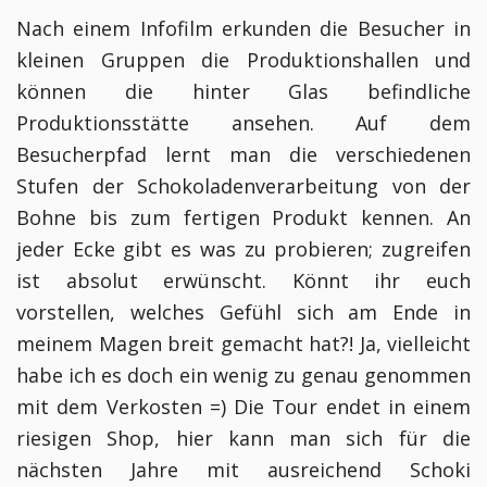
Nach einem Infofilm erkunden die Besucher in
kleinen Gruppen die Produktionshallen und
können die hinter Glas befindliche
Produktionsstätte ansehen. Auf dem
Besucherpfad lernt man die verschiedenen
Stufen der Schokoladenverarbeitung von der
Bohne bis zum fertigen Produkt kennen. An
jeder Ecke gibt es was zu probieren; zugreifen
ist absolut erwünscht. Könnt ihr euch
vorstellen, welches Gefühl sich am Ende in
meinem Magen breit gemacht hat?! Ja, vielleicht
habe ich es doch ein wenig zu genau genommen
mit dem Verkosten =) Die Tour endet in einem
riesigen Shop, hier kann man sich für die
nächsten Jahre mit ausreichend Schoki