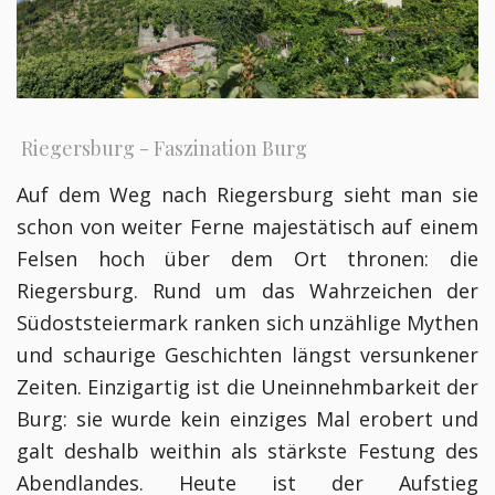
Riegersburg - Faszination Burg
Auf dem Weg nach Riegersburg sieht man sie
schon von weiter Ferne majestätisch auf einem
Felsen hoch über dem Ort thronen: die
Riegersburg. Rund um das Wahrzeichen der
Südoststeiermark ranken sich unzählige Mythen
und schaurige Geschichten längst versunkener
Zeiten. Einzigartig ist die Uneinnehmbarkeit der
Burg: sie wurde kein einziges Mal erobert und
galt deshalb weithin als stärkste Festung des
Abendlandes. Heute ist der Aufstieg