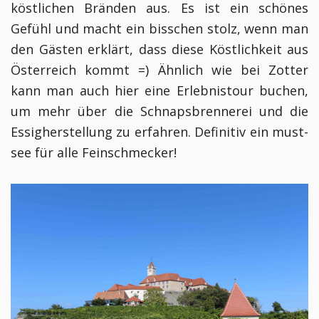
köstlichen Bränden aus. Es ist ein schönes
Gefühl und macht ein bisschen stolz, wenn man
den Gästen erklärt, dass diese Köstlichkeit aus
Österreich kommt =) Ähnlich wie bei Zotter
kann man auch hier eine Erlebnistour buchen,
um mehr über die Schnapsbrennerei und die
Essigherstellung zu erfahren. Definitiv ein must-
see für alle Feinschmecker!