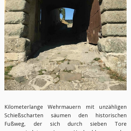
Kilometerlange Wehrmauern mit unzähligen
Schießscharten säumen den historischen
Fußweg, der sich durch sieben Tore