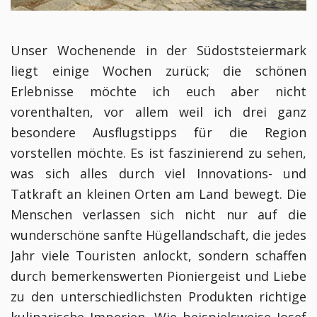
Unser Wochenende in der Südoststeiermark
liegt einige Wochen zurück; die schönen
Erlebnisse möchte ich euch aber nicht
vorenthalten, vor allem weil ich drei ganz
besondere Ausflugstipps für die Region
vorstellen möchte.
Es ist faszinierend zu sehen,
was sich alles durch viel Innovations- und
Tatkraft an kleinen Orten am Land bewegt. Die
Menschen verlassen sich nicht nur auf die
wunderschöne sanfte Hügellandschaft, die jedes
Jahr viele Touristen anlockt, sondern schaffen
durch bemerkenswerten Pioniergeist und Liebe
zu den unterschiedlichsten Produkten richtige