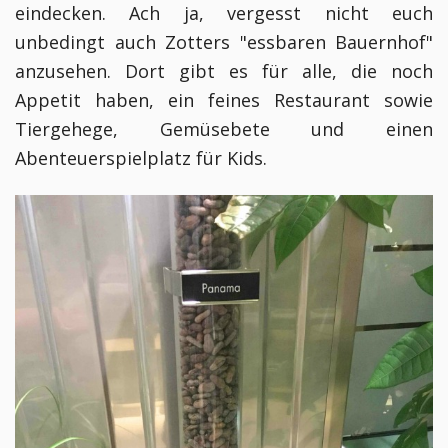
eindecken. Ach ja, vergesst nicht euch
unbedingt auch Zotters "essbaren Bauernhof"
anzusehen. Dort gibt es für alle, die noch
Appetit haben, ein feines Restaurant sowie
Tiergehege, Gemüsebete und einen
Abenteuerspielplatz für Kids.