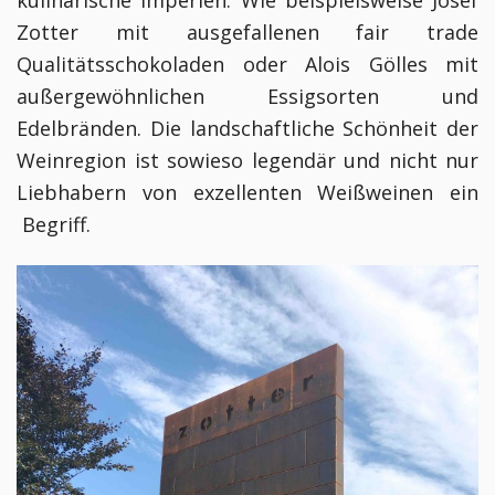
kulinarische Imperien. Wie beispielsweise Josef
Zotter mit ausgefallenen fair trade
Qualitätsschokoladen oder Alois Gölles mit
außergewöhnlichen Essigsorten und
Edelbränden. Die landschaftliche Schönheit der
Weinregion ist sowieso legendär und nicht nur
Liebhabern von exzellenten Weißweinen ein
Begriff.