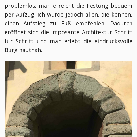
problemlos; man erreicht di
e Festung bequem
per Aufzug. Ich würde jedoch allen, die können,
einen Aufstieg zu Fuß empfehlen. Dadurch
eröffnet sich die imposante Architektur Schritt
für Schritt und man erlebt die eindrucksvolle
Burg hautnah.