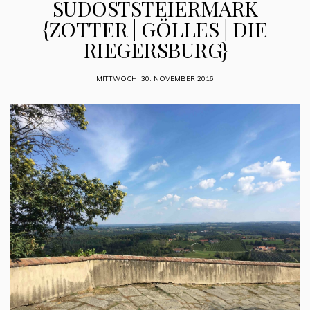
SÜDOSTSTEIERMARK
{ZOTTER | GÖLLES | DIE
RIEGERSBURG}
MITTWOCH, 30. NOVEMBER 2016