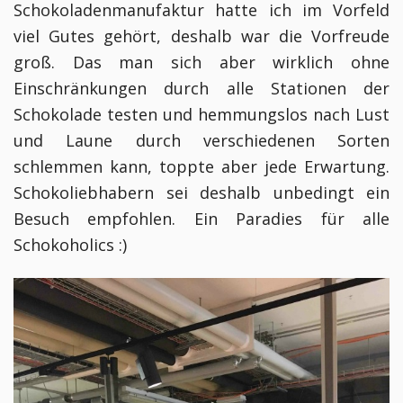
Schokoladenmanufaktur hatte ich im Vorfeld
viel Gutes gehört, deshalb war die Vorfreude
groß. Das man sich aber wirklich ohne
Einschränkungen durch alle Stationen der
Schokolade testen und hemmungslos nach Lust
und Laune durch verschiedenen Sorten
schlemmen kann, toppte aber jede Erwartung.
Schokoliebhabern sei deshalb unbedingt ein
Besuch empfohlen. Ein Paradies für alle
Schokoholics :)