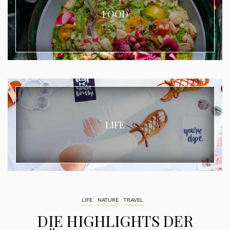
FOOD
LIFE
LIFE
NATURE
TRAVEL
DIE HIGHLIGHTS DER