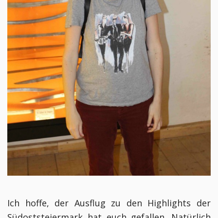
Ich hoffe, der Ausflug zu den Highlights der
Südoststeiermark hat euch gefallen. Natürlich