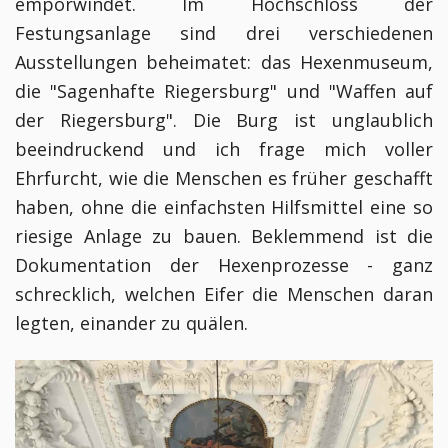
emporwindet. Im Hochschloss der
Festungsanlage sind drei verschiedenen
Ausstellungen beheimatet: das Hexenmuseum,
die "Sagenhafte Riegersburg" und "Waffen auf
der Riegersburg". Die Burg ist unglaublich
beeindruckend und ich frage mich voller
Ehrfurcht, wie die Menschen es früher geschafft
haben, ohne die einfachsten Hilfsmittel eine so
riesige Anlage zu bauen. Beklemmend ist die
Dokumentation der Hexenprozesse - ganz
schrecklich, welchen Eifer die Menschen daran
legten, einander zu quälen.