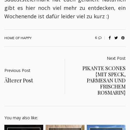
gibt es hier noch viel mehr zu entdecken, ein
Wochenende ist dafür leider viel zu kurz :)
6
HOME OF HAPPY
Next Post
PIKANTE SCONES
Previous Post
{MIT SPECK,
Älterer Post
PARMESAN UND
FRISCHEM
ROSMARIN}
You may also like: