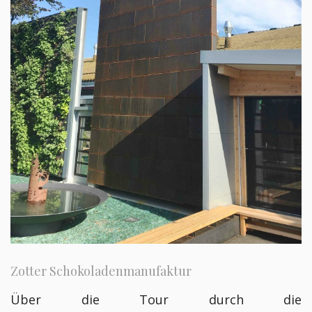
Zotter Schokoladenmanufaktur
Über die Tour durch die