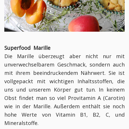
Superfood Marille
Die Marille überzeugt aber nicht nur mit
unverwechselbarem Geschmack, sondern auch
mit ihrem beeindruckendem Nährwert. Sie ist
vollgepackt mit wichtigen Inhaltsstoffen, die
uns und unserem Körper gut tun. In keinem
Obst findet man so viel Provitamin A (Carotin)
wie in der Marille. Außerdem enthält sie noch
hohe Werte von Vitamin B1, B2, C, und
Mineralstoffe.