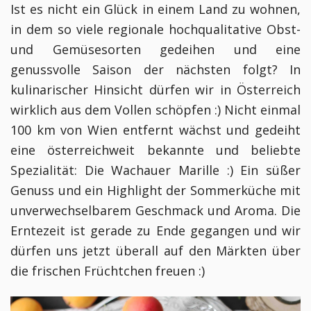
I
s
t es nicht ein Glück in einem Land zu wohnen,
in dem so viele regionale hochqualitative Obst-
und Gemüsesorten gedeihen und eine
genussvolle Saison der nächsten folgt? In
kulinarischer Hinsicht dürfen wir in Österreich
wirklich aus dem Vollen schöpfen :) Nicht einmal
100 km von Wien entfernt wächst und gedeiht
eine österreichweit bekannte und beliebte
Spezialität: Die Wachauer Marille :)
Ein süßer
Genuss und ein Highlight der Sommerküche mit
unverwechselbarem Geschmack und Aroma. Die
Erntezeit ist gerade zu Ende gegangen und wir
dürfen uns jetzt überall auf den Märkten über
die frischen Früchtchen freuen :)