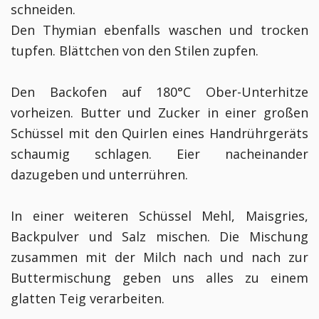
schneiden.
Den Thymian ebenfalls waschen und trocken
tupfen. Blättchen von den Stilen zupfen.
Den Backofen auf 180°C Ober-Unterhitze
vorheizen. Butter und Zucker in einer großen
Schüssel mit den Quirlen eines Handrührgeräts
schaumig schlagen. Eier nacheinander
dazugeben und unterrühren.
In einer weiteren Schüssel Mehl, Maisgries,
Backpulver und Salz mischen. Die Mischung
zusammen mit der Milch nach und nach zur
Buttermischung geben uns alles zu einem
glatten Teig verarbeiten.