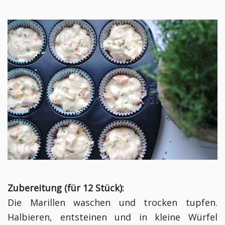
Zubereitung (für 12 Stück):
Die Marillen waschen und trocken tupfen.
Halbieren, entsteinen und in kleine Würfel