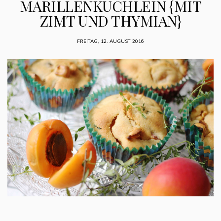
MARILLENKÜCHLEIN {MIT
ZIMT UND THYMIAN}
FREITAG, 12. AUGUST 2016