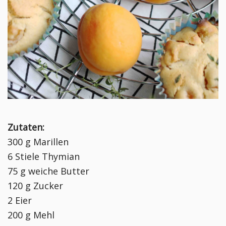
Zutaten:
300 g Marillen
6 Stiele Thymian
75 g weiche Butter
120 g Zucker
2 Eier
200 g Mehl