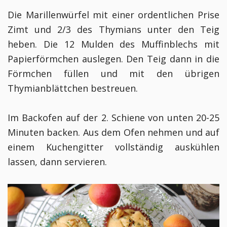
Die Marillenwürfel mit einer ordentlichen Prise
Zimt und 2/3 des Thymians unter den Teig
heben. Die 12 Mulden des Muffinblechs mit
Papierförmchen auslegen. Den Teig dann in die
Förmchen füllen und mit den übrigen
Thymianblättchen bestreuen.
Im Backofen auf der 2. Schiene von unten 20-25
Minuten backen. Aus dem Ofen nehmen und auf
einem Kuchengitter vollständig auskühlen
lassen, dann servieren.