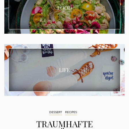
FOOD
LIFE
DESSERT
RECIPES
TRAUMHAFTE