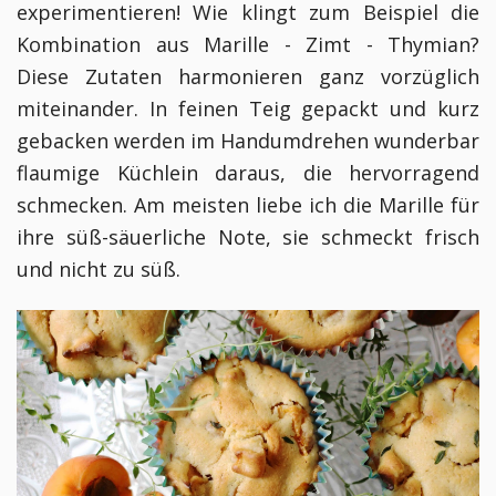
experimentieren! Wie klingt zum Beispiel die
Kombination aus Marille - Zimt - Thymian?
Diese Zutaten harmonieren ganz vorzüglich
miteinander. In feinen Teig gepackt und kurz
gebacken werden im Handumdrehen wunderbar
flaumige Küchlein daraus, die hervorragend
schmecken. Am meisten liebe ich die Marille für
ihre süß-säuerliche Note, sie schmeckt frisch
und nicht zu süß.