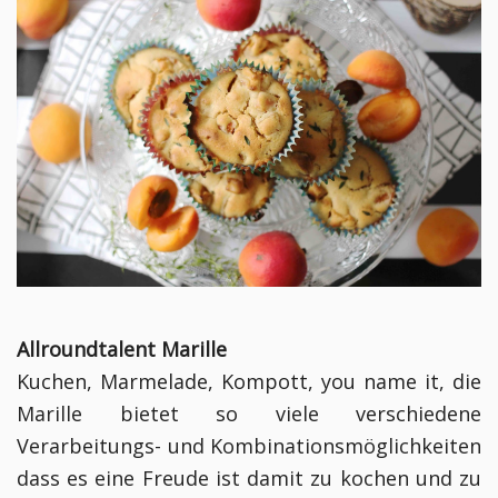
Allroundtalent Marille
Kuchen, Marmelade, Kompott, you name it, die
Marille bietet so viele verschiedene
Verarbeitungs- und Kombinationsmöglichkeiten
dass es eine Freude ist damit zu kochen und zu