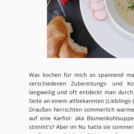
Was kochen für mich so spannend mac
verschiedenen Zubereitungs- und Ko
langweilig und oft entdeckt man durc
Seite an einem altbekannten (Lieblings
Draußen herrschten sommerlich warme 
auf eine Karfiol- aka Blumenkohlsuppe.
stimmt's? Aber im Nu hatte sie sommer