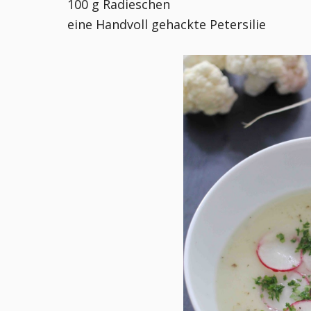
100 g Radieschen
eine Handvoll gehackte Petersilie