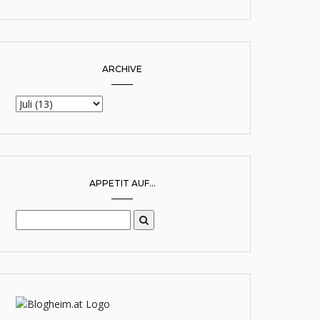
ARCHIVE
APPETIT AUF...