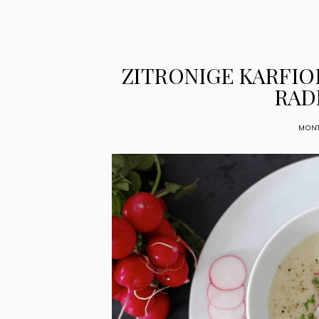
ZITRONIGE KARFIO
RAD
MONTA