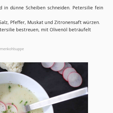
 in dünne Scheiben schneiden. Petersilie fein
Salz, Pfeffer, Muskat und Zitronensaft würzen.
ersilie bestreuen, mit Olivenöl beträufelt