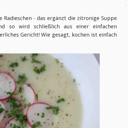
he Radieschen - das ergänzt die zitronige Suppe
nd so wird schließlich aus einer einfachen
rliches Gericht! Wie gesagt, kochen ist einfach