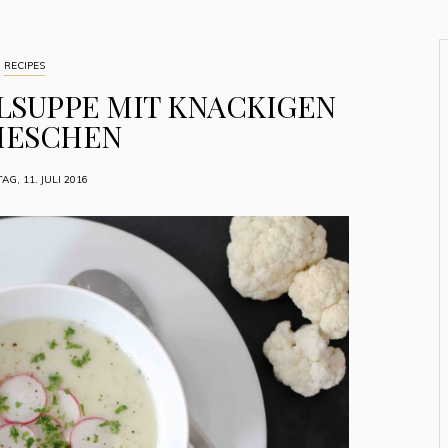
RECIPES
LSUPPE MIT KNACKIGEN
IESCHEN
G, 11. JULI 2016