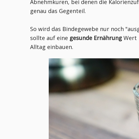
Abnehmkuren, bei denen die Kalorienzufu
genau das Gegenteil.
So wird das Bindegewebe nur noch "ausge
sollte auf eine
gesunde Ernährung
Wert 
Alltag einbauen.