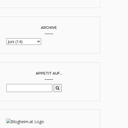
ARCHIVE
APPETIT AUF...