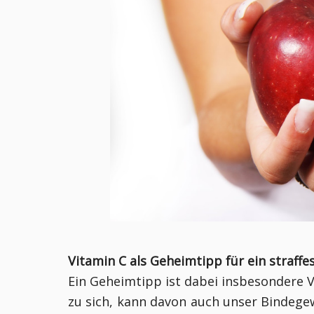
Vitamin C als Geheimtipp für ein straff
Ein Geheimtipp ist dabei insbesondere 
zu sich, kann davon auch unser Bindege