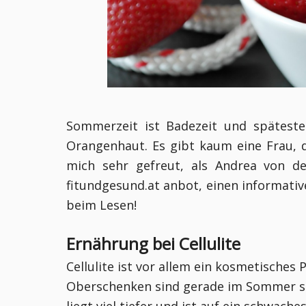
Sommerzeit ist Badezeit und spätesten
Orangenhaut. Es gibt kaum eine Frau, d
mich sehr gefreut, als Andrea von de
fitundgesund.at anbot, einen informativ
beim Lesen!
Ernährung bei Cellulite
Cellulite ist vor allem ein kosmetisches
Oberschenken sind gerade im Sommer se