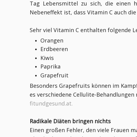
Tag Lebensmittel zu sich, die einen h
Nebeneffekt ist, dass Vitamin C auch di
Sehr viel Vitamin C enthalten folgende 
Orangen
Erdbeeren
Kiwis
Paprika
Grapefruit
Besonders Grapefruits können im Kampf 
es verschiedene Cellulite-Behandlungen 
fitundgesund.at.
Radikale Diäten bringen nichts
Einen großen Fehler, den viele Frauen ma