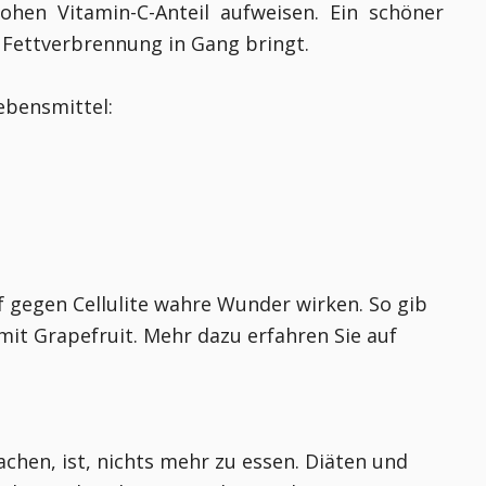
ohen Vitamin-C-Anteil aufweisen. Ein schöner
e Fettverbrennung in Gang bringt.
Lebensmittel:
gegen Cellulite wahre Wunder wirken. So gib
mit Grapefruit. Mehr dazu erfahren Sie auf
chen, ist, nichts mehr zu essen. Diäten und