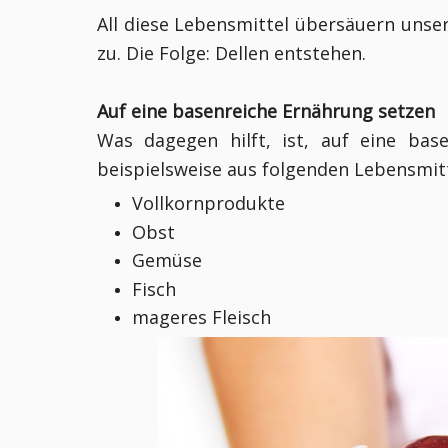
All diese Lebensmittel übersäuern un
zu. Die Folge: Dellen entstehen.
Auf eine basenreiche Ernährung setzen
Was dagegen hilft, ist, auf eine bas
beispielsweise aus folgenden Lebensmitt
Vollkornprodukte
Obst
Gemüse
Fisch
mageres Fleisch