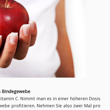
es Bindegewebe
Vitamin C. Nimmt man es in einer höheren Dosis
webe profitieren. Nehmen Sie also zwei Mal pro