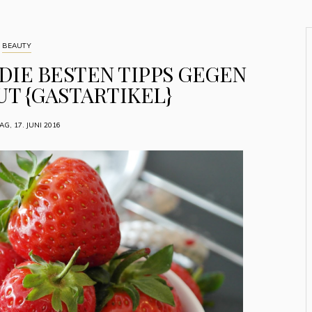
BEAUTY
 DIE BESTEN TIPPS GEGEN
T {GASTARTIKEL}
AG, 17. JUNI 2016