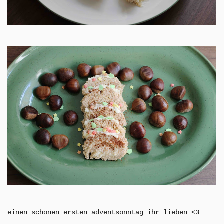
einen schönen ersten adventsonntag ihr lieben <3