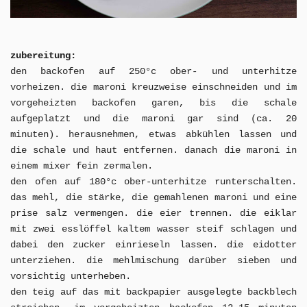
zubereitung:
den backofen auf 250°c ober- und unterhitze
vorheizen. die maroni kreuzweise einschneiden und im
vorgeheizten backofen garen, bis die schale
aufgeplatzt und die maroni gar sind (ca. 20
minuten). herausnehmen, etwas abkühlen lassen und
die schale und haut entfernen. danach die maroni in
einem mixer fein zermalen.
den ofen auf 180°c ober-unterhitze runterschalten.
das mehl, die stärke, die gemahlenen maroni und eine
prise salz vermengen. die eier trennen. die eiklar
mit zwei esslöffel kaltem wasser steif schlagen und
dabei den zucker einrieseln lassen. die eidotter
unterziehen. die mehlmischung darüber sieben und
vorsichtig unterheben.
den teig auf das mit backpapier ausgelegte backblech