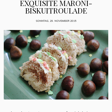
EXQUISITE MARONI-
BISKUITROULADE
SONNTAG, 29. NOVEMBER 2015