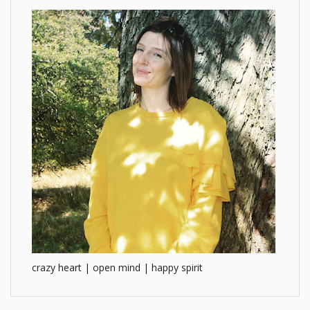
crazy heart | open mind | happy spirit