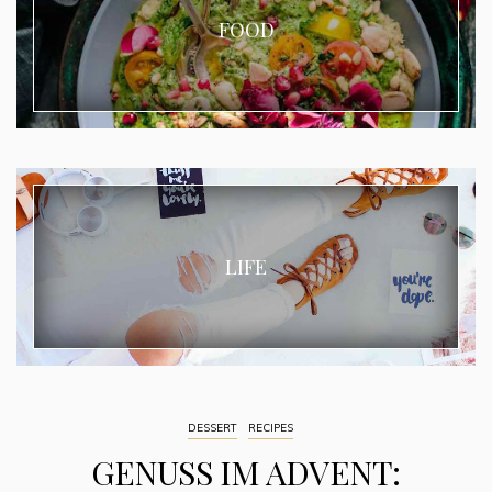
FOOD
LIFE
DESSERT
RECIPES
GENUSS IM ADVENT: