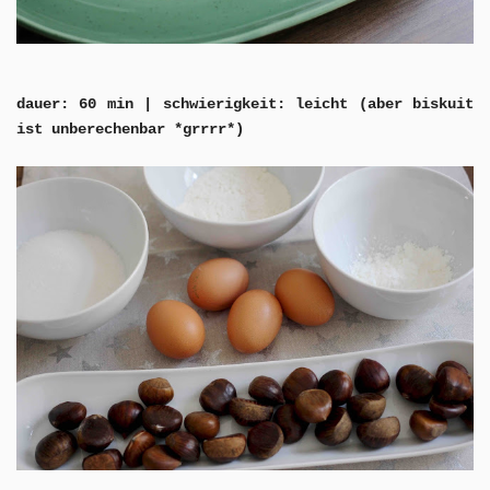
dauer: 60 min | schwierigkeit: leicht (aber biskuit
ist unberechenbar *grrrr*)