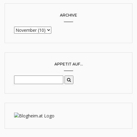
ARCHIVE
APPETIT AUF...