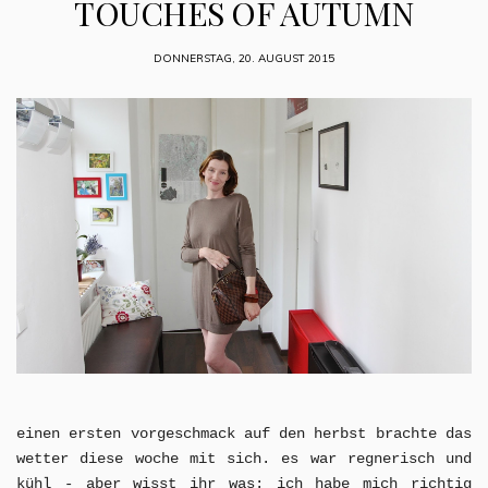
TOUCHES OF AUTUMN
DONNERSTAG, 20. AUGUST 2015
einen ersten vorgeschmack auf den herbst brachte das
wetter diese woche mit sich. es war regnerisch und
kühl - aber wisst ihr was: ich habe mich richtig