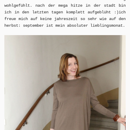
wohlgefühlt. nach der mega hitze in der stadt bin
ich in den letzten tagen komplett aufgeblüht :)
ich
freue mich auf keine jahreszeit so sehr wie auf den
herbst: september ist mein absoluter lieblingsmonat.