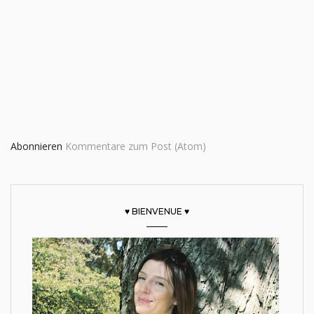
Abonnieren
Kommentare zum Post (Atom)
♥ BIENVENUE ♥