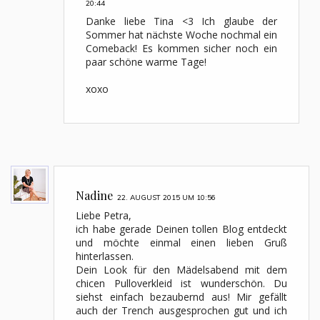
20:44
Danke liebe Tina <3 Ich glaube der
Sommer hat nächste Woche nochmal ein
Comeback! Es kommen sicher noch ein
paar schöne warme Tage!
xoxo
Nadine
22. AUGUST 2015 UM 10:56
Liebe Petra,
ich habe gerade Deinen tollen Blog entdeckt
und möchte einmal einen lieben Gruß
hinterlassen.
Dein Look für den Mädelsabend mit dem
chicen Pulloverkleid ist wunderschön. Du
siehst einfach bezaubernd aus! Mir gefällt
auch der Trench ausgesprochen gut und ich