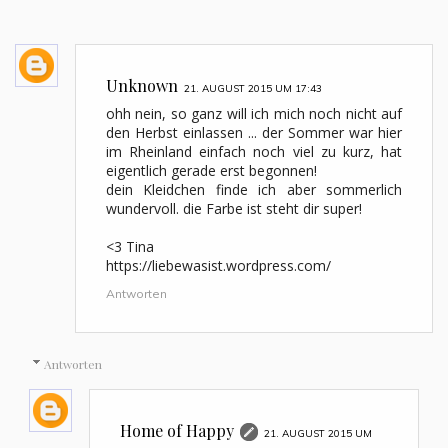
Unknown
21. AUGUST 2015 UM 17:43
ohh nein, so ganz will ich mich noch nicht auf
den Herbst einlassen ... der Sommer war hier
im Rheinland einfach noch viel zu kurz, hat
eigentlich gerade erst begonnen!
dein Kleidchen finde ich aber sommerlich
wundervoll. die Farbe ist steht dir super!
<3 Tina
https://liebewasist.wordpress.com/
Antworten
Antworten
Home of Happy
21. AUGUST 2015 UM