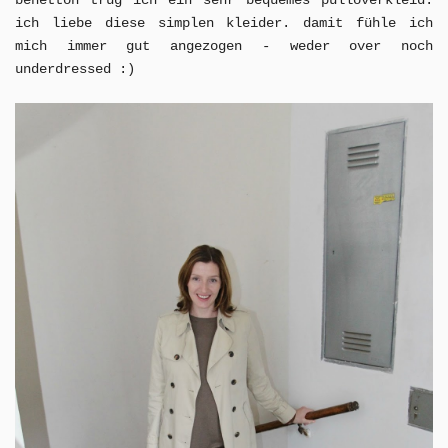
ich liebe diese simplen kleider. damit fühle ich
mich immer gut angezogen - weder over noch
underdressed :)