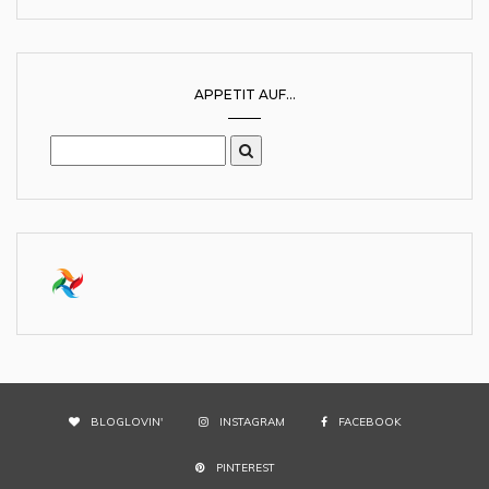
APPETIT AUF...
BLOGLOVIN'
INSTAGRAM
FACEBOOK
PINTEREST