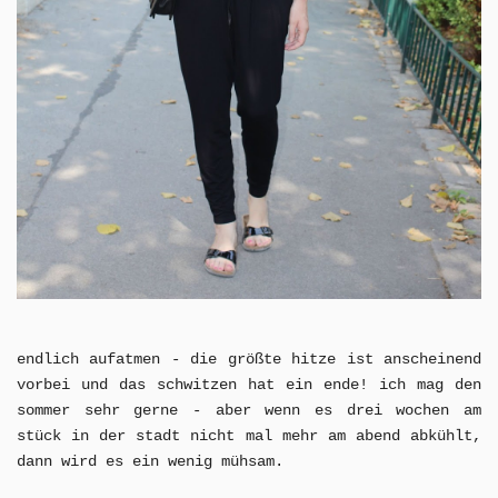
endlich aufatmen - die größte hitze ist anscheinend
vorbei und das schwitzen hat ein ende! ich mag den
sommer sehr gerne - aber wenn es drei wochen am
stück in der stadt nicht mal mehr am abend abkühlt,
dann wird es ein wenig mühsam.