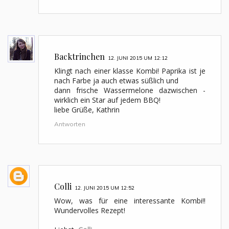
Backtrinchen
12. JUNI 2015 UM 12:12
Klingt nach einer klasse Kombi! Paprika ist je
nach Farbe ja auch etwas süßlich und
dann frische Wassermelone dazwischen -
wirklich ein Star auf jedem BBQ!
liebe Grüße, Kathrin
Antworten
Colli
12. JUNI 2015 UM 12:52
Wow, was für eine interessante Kombi!!
Wundervolles Rezept!