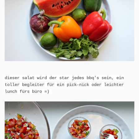
dieser salat wird der star jedes bbq's sein, ein
toller begleiter für ein pick-nick oder leichter
lunch fürs büro =)