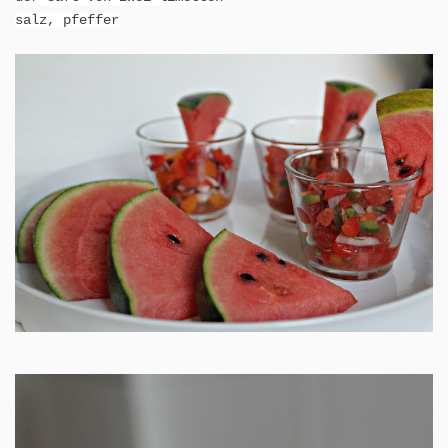
salz, pfeffer