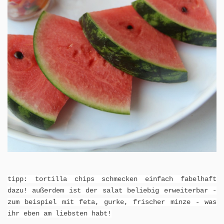
tipp: tortilla chips schmecken einfach fabelhaft
dazu! außerdem ist der salat beliebig erweiterbar -
zum beispiel mit feta, gurke, frischer minze - was
ihr eben am liebsten habt!