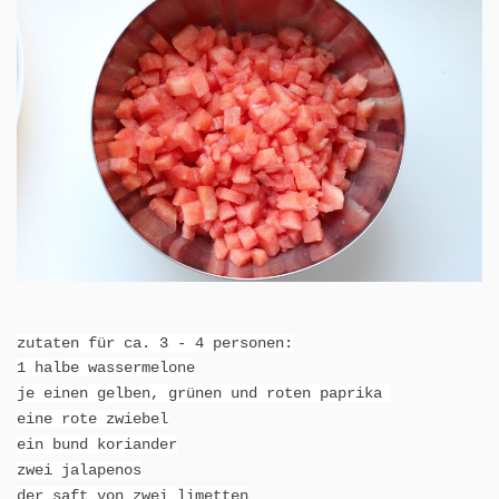
zutaten für ca. 3 - 4 personen:
1 halbe wassermelone
je einen gelben, grünen und roten paprika
eine rote zwiebel
ein bund koriander
zwei jalapenos
der saft von zwei limetten