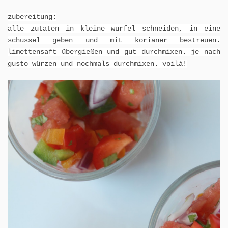
zubereitung:
alle zutaten in kleine würfel schneiden, in eine
schüssel geben und mit korianer bestreuen.
limettensaft übergießen und gut durchmixen. je nach
gusto würzen und nochmals durchmixen. voilá!