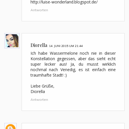
http://luise-wonderland.blogspot.de/
Antworten
Diorella
14. JUNI 2015 UM 21:44
Ich habe Wassermelone noch nie in dieser
Konstellation gegessen, aber das sieht echt
super lecker aus! Ja, du musst wirklich
nochmal nach Venedig, es ist einfach eine
traumhafte Stadt! :)
Liebe Grüße,
Diorella
Antworten