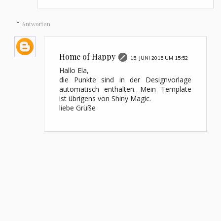
Antworten
Home of Happy
15. JUNI 2015 UM 15:52
Hallo Ela,
die Punkte sind in der Designvorlage
automatisch enthalten. Mein Template
ist übrigens von Shiny Magic.
liebe Grüße