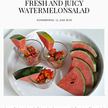
FRESH AND JUICY
WATERMELONSALAD
DONNERSTAG, 11. JUNI 2015