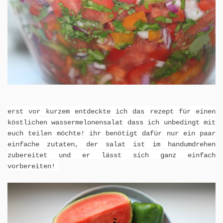
erst vor kurzem entdeckte ich das rezept für einen
köstlichen wassermelonensalat dass ich unbedingt mit
euch teilen möchte! ihr benötigt dafür nur ein paar
einfache zutaten, der salat ist im handumdrehen
zubereitet und er lässt sich ganz einfach
vorbereiten!