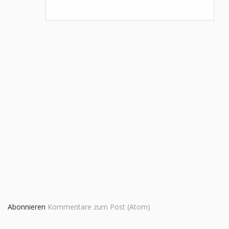
Abonnieren
Kommentare zum Post (Atom)