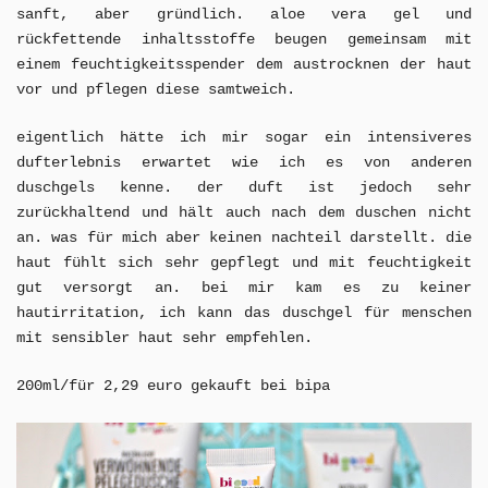
sanft, aber gründlich. aloe vera gel und
rückfettende inhaltsstoffe beugen gemeinsam mit
einem feuchtigkeitsspender dem austrocknen der haut
vor und pflegen diese samtweich.
eigentlich hätte ich mir sogar ein intensiveres
dufterlebnis erwartet wie ich es von anderen
duschgels kenne. der duft ist jedoch sehr
zurückhaltend und hält auch nach dem duschen nicht
an. was für mich aber keinen nachteil darstellt. die
haut fühlt sich sehr gepflegt und mit feuchtigkeit
gut versorgt an. bei mir kam es zu keiner
hautirritation, ich kann das duschgel für menschen
mit sensibler haut sehr empfehlen.
200ml/für 2,29 euro gekauft bei bipa