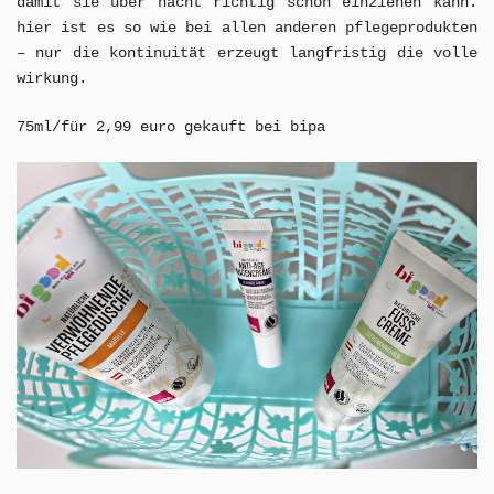
damit sie über nacht richtig schön einziehen kann.
hier ist es so wie bei allen anderen pflegeprodukten
– nur die kontinuität erzeugt langfristig die volle
wirkung.
75ml/für 2,99 euro gekauft bei bipa