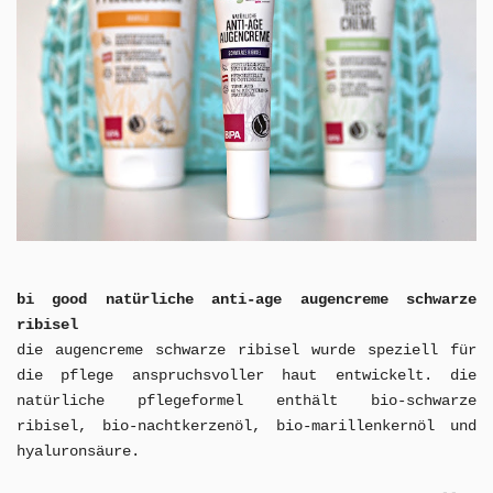
bi good natürliche anti-age augencreme schwarze
ribisel
die augencreme schwarze ribisel wurde speziell für
die pflege anspruchsvoller haut entwickelt. die
natürliche pflegeformel enthält bio-schwarze
ribisel, bio-nachtkerzenöl, bio-marillenkernöl und
hyaluronsäure.