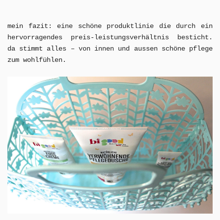
mein fazit: eine schöne produktlinie die durch ein
hervorragendes preis-leistungsverhältnis besticht.
da stimmt alles – von innen und aussen schöne pflege
zum wohlfühlen.