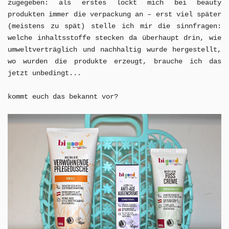
zugegeben: als erstes lockt mich bei beauty
produkten immer die verpackung an – erst viel später
(meistens zu spät) stelle ich mir die sinnfragen:
welche inhaltsstoffe stecken da überhaupt drin, wie
umweltverträglich und nachhaltig wurde hergestellt,
wo wurden die produkte erzeugt, brauche ich das
jetzt unbedingt...
kommt euch das bekannt vor?