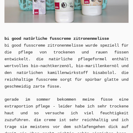
bi good natürliche fusscreme zitronenmelisse
bi
good fusscreme zitronenmelisse wurde speziell für
die pflege von trockenen und rauen füssen
entwickelt. die natürliche pflegeformel enthält
wertvolles bio-nachtkerzenöl, bio-marillenkernöl und
den natürlichen kamillenwirkstoff bisabolol. die
reichhaltige fusscreme sorgt für spürbar glatte und
geschmeidig zarte füsse.
gerade im sommer bekommen meine füsse eine
extraportion pflege - leider habe ich sehr trockene
haut und so versuche ich viel feuchtigkeit
zuzuführen. die creme ist sehr reichhaltig und ich
trage sie meistens vor dem schlafengehen dick auf