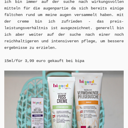
ich bin immer auf der suche nach wirkungsvollen
mitteln für die augenpartie da sich bereits einige
fältchen rund um meine augen versammelt haben. mit
der creme bin ich zufrieden
- das preis-
leistungsverhältnis ist ausgezeichnet. generell bin
ich aber weiter auf der suche nach einer noch
reichhaltigeren und intensiveren pflege, um bessere
ergebnisse zu erzielen.
15ml/für 3,99 euro gekauft bei bipa