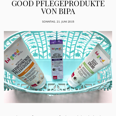
GOOD PFLEGEPRODUKTE
VON BIPA
SONNTAG, 21. JUNI 2015