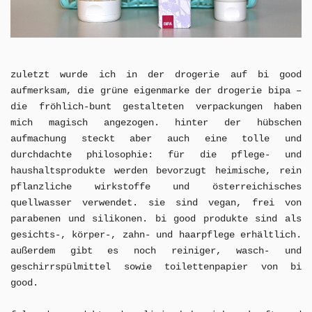
zuletzt wurde ich in der drogerie auf bi good
aufmerksam, die grüne eigenmarke der drogerie bipa –
die fröhlich-bunt gestalteten verpackungen haben
mich magisch angezogen. hinter der hübschen
aufmachung steckt aber auch eine tolle und
durchdachte philosophie: für die
pflege- und
haushaltsprodukte werden bevorzugt
heimische, rein
pflanzliche wirkstoffe
und
österreichisches
quellwasser verwendet.
sie sind
vegan, frei von
parabenen und silikonen. bi good produkte sind als
gesichts-, körper-, zahn- und haarpflege erhältlich.
außerdem gibt es noch reiniger, wasch- und
geschirrspülmittel sowie toilettenpapier von bi
good.