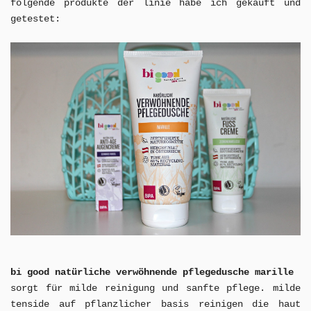
folgende produkte der linie habe ich gekauft und
getestet:
bi good
natürliche verwöhnende pflegedusche marille
sorgt für milde reinigung und sanfte pflege. milde
tenside auf pflanzlicher basis reinigen die haut