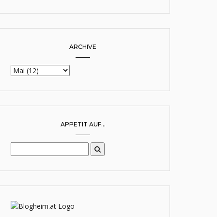
ARCHIVE
APPETIT AUF...