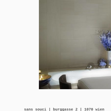
sans souci | burggasse 2 | 1070 wien