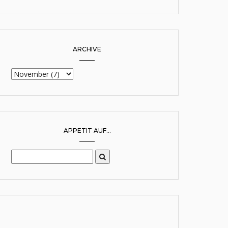
ARCHIVE
APPETIT AUF...