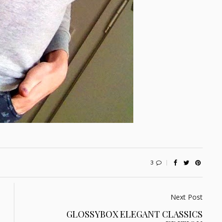
3
Next Post
GLOSSYBOX ELEGANT CLASSICS