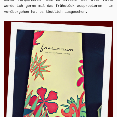
werde ich gerne mal das frühstück ausprobieren - im
vorübergehen hat es köstlich ausgesehen.