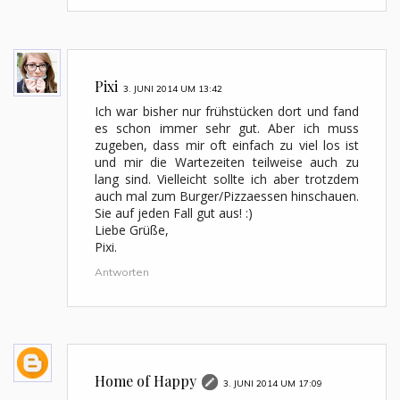
Pixi
3. JUNI 2014 UM 13:42
Ich war bisher nur frühstücken dort und fand
es schon immer sehr gut. Aber ich muss
zugeben, dass mir oft einfach zu viel los ist
und mir die Wartezeiten teilweise auch zu
lang sind. Vielleicht sollte ich aber trotzdem
auch mal zum Burger/Pizzaessen hinschauen.
Sie auf jeden Fall gut aus! :)
Liebe Grüße,
Pixi.
Antworten
Home of Happy
3. JUNI 2014 UM 17:09