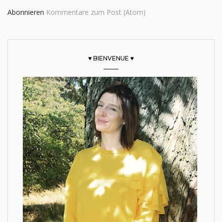
Abonnieren
Kommentare zum Post (Atom)
♥ BIENVENUE ♥