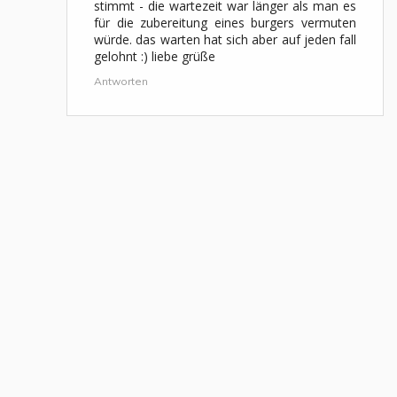
stimmt - die wartezeit war länger als man es
für die zubereitung eines burgers vermuten
würde. das warten hat sich aber auf jeden fall
gelohnt :) liebe grüße
Antworten