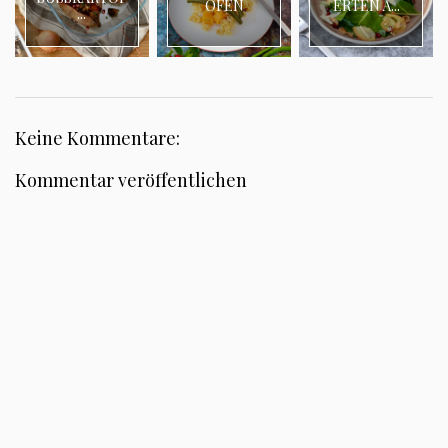
OFEN
ERTEN Ä...
...
Keine Kommentare:
Kommentar veröffentlichen