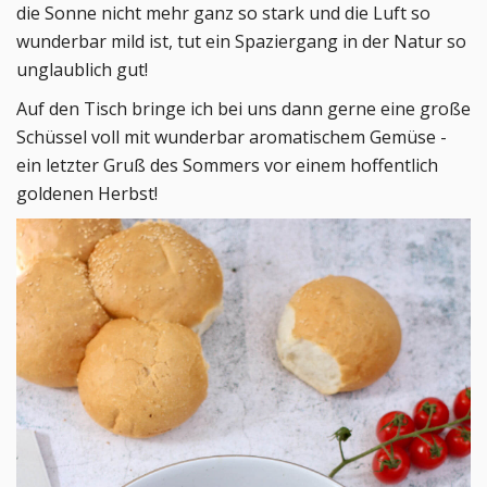
die Sonne nicht mehr ganz so stark und die Luft so
wunderbar mild ist, tut ein Spaziergang in der Natur so
unglaublich gut!
Auf den Tisch bringe ich bei uns dann gerne eine große
Schüssel voll mit wunderbar aromatischem Gemüse -
ein letzter Gruß des Sommers vor einem hoffentlich
goldenen Herbst!