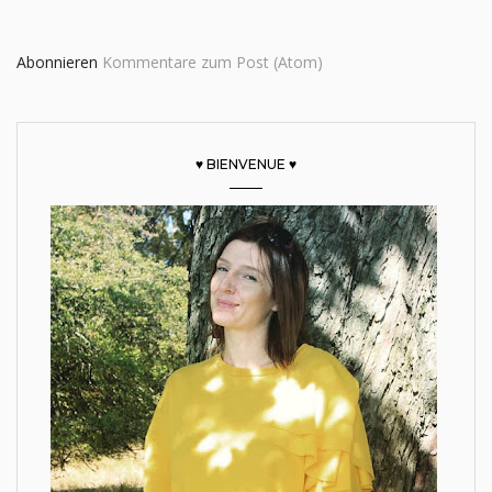
Abonnieren
Kommentare zum Post (Atom)
♥ BIENVENUE ♥