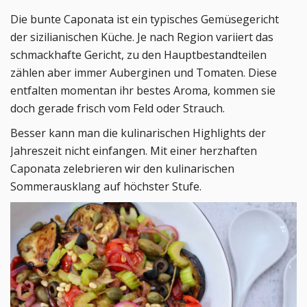
Die bunte Caponata ist ein typisches Gemüsegericht
der sizilianischen Küche. Je nach Region variiert das
schmackhafte Gericht, zu den Hauptbestandteilen
zählen aber immer Auberginen und Tomaten. Diese
entfalten momentan ihr bestes Aroma, kommen sie
doch gerade frisch vom Feld oder Strauch.
Besser kann man die kulinarischen Highlights der
Jahreszeit nicht einfangen. Mit einer herzhaften
Caponata zelebrieren wir den kulinarischen
Sommerausklang auf höchster Stufe.