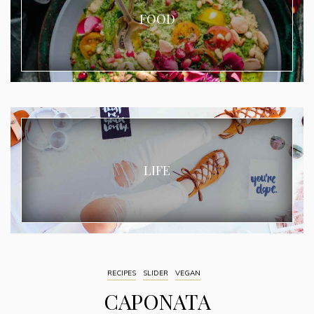
FOOD
LIFE
RECIPES
SLIDER
VEGAN
CAPONATA