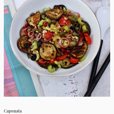
Caponata