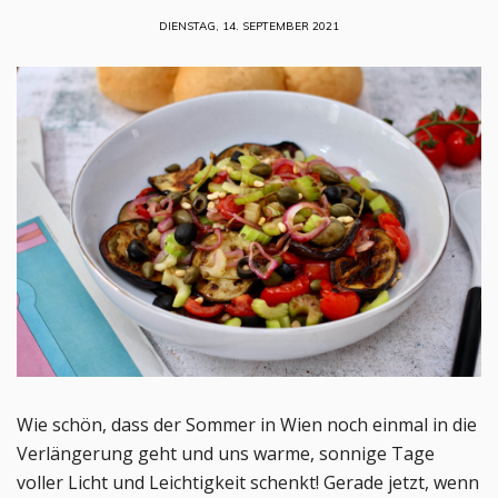
DIENSTAG, 14. SEPTEMBER 2021
Wie schön, dass der Sommer in Wien noch einmal in die
Verlängerung geht und uns warme, sonnige Tage
voller Licht und Leichtigkeit schenkt! Gerade jetzt, wenn