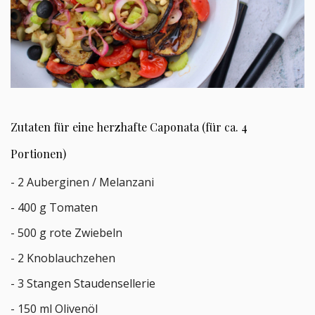
Zutaten für eine herzhafte Caponata (für ca. 4
Portionen)
- 2 Auberginen / Melanzani
- 400 g Tomaten
- 500 g rote Zwiebeln
- 2 Knoblauchzehen
- 3 Stangen Staudensellerie
- 150 ml Olivenöl