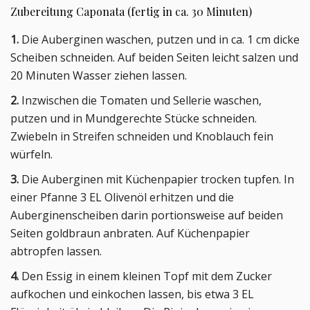
Zubereitung Caponata (fertig in ca. 30 Minuten)
1.
Die Auberginen waschen, putzen und in ca. 1 cm dicke
Scheiben schneiden. Auf beiden Seiten leicht salzen und
20 Minuten Wasser ziehen lassen.
2.
Inzwischen die Tomaten und Sellerie waschen,
putzen und in Mundgerechte Stücke schneiden.
Zwiebeln in Streifen schneiden und Knoblauch fein
würfeln.
3.
Die Auberginen mit Küchenpapier trocken tupfen. In
einer Pfanne 3 EL Olivenöl erhitzen und die
Auberginenscheiben darin portionsweise auf beiden
Seiten goldbraun anbraten. Auf Küchenpapier
abtropfen lassen.
4.
Den Essig in einem kleinen Topf mit dem Zucker
aufkochen und einkochen lassen, bis etwa 3 EL