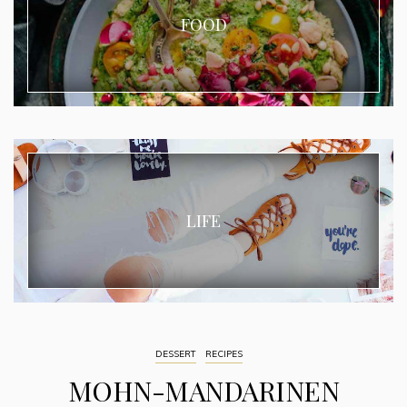
FOOD
LIFE
DESSERT
RECIPES
MOHN-MANDARINEN