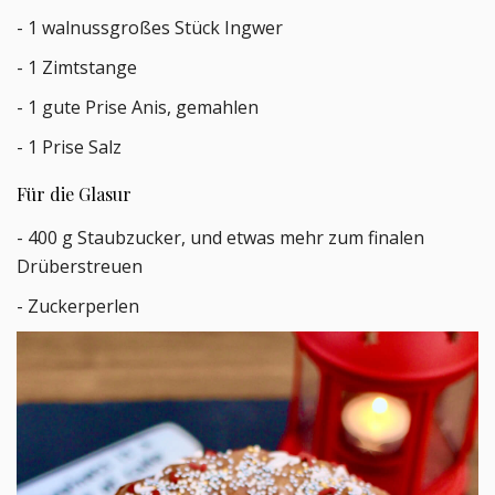
- 1 walnussgroßes Stück Ingwer
- 1 Zimtstange
- 1 gute Prise Anis, gemahlen
- 1 Prise Salz
Für die Glasur
- 400 g Staubzucker, und etwas mehr zum finalen
Drüberstreuen
- Zuckerperlen