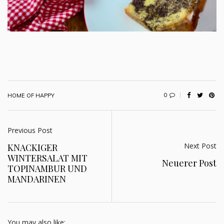
0
HOME OF HAPPY
Previous Post
Next Post
KNACKIGER
WINTERSALAT MIT
Neuerer Post
TOPINAMBUR UND
MANDARINEN
You may also like: