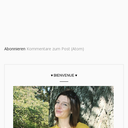
Abonnieren
Kommentare zum Post (Atom)
♥ BIENVENUE ♥