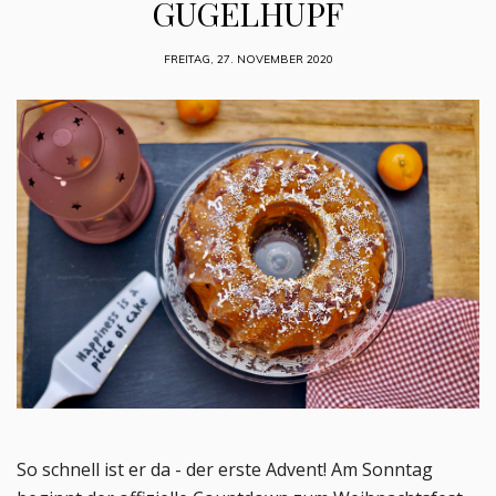
GUGELHUPF
FREITAG, 27. NOVEMBER 2020
So schnell ist er da - der erste Advent! Am Sonntag