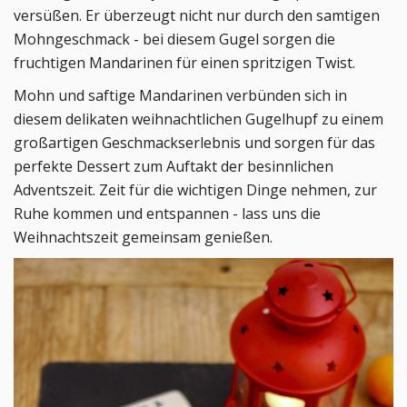
versüßen. Er überzeugt nicht nur durch den samtigen
Mohngeschmack - bei diesem Gugel sorgen die
fruchtigen Mandarinen für einen spritzigen Twist.
Mohn und saftige Mandarinen verbünden sich in
diesem delikaten weihnachtlichen Gugelhupf zu einem
großartigen Geschmackserlebnis und sorgen für das
perfekte Dessert zum Auftakt der besinnlichen
Adventszeit. Zeit für die wichtigen Dinge nehmen, zur
Ruhe kommen und entspannen - lass uns die
Weihnachtszeit gemeinsam genießen.