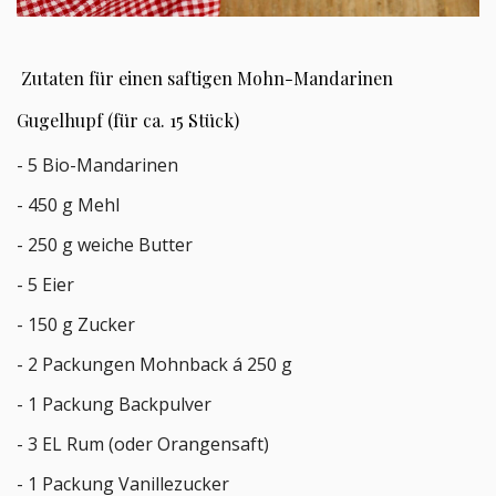
Zutaten für einen saftigen Mohn-Mandarinen
Gugelhupf (für ca. 15 Stück)
- 5 Bio-Mandarinen
- 450 g Mehl
- 250 g weiche Butter
- 5 Eier
- 150 g Zucker
- 2 Packungen Mohnback á 250 g
- 1 Packung Backpulver
- 3 EL Rum (oder Orangensaft)
- 1 Packung Vanillezucker