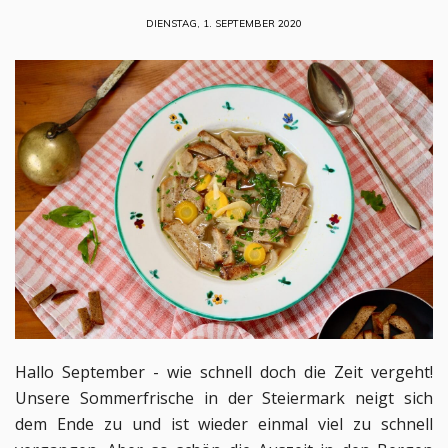
DIENSTAG, 1. SEPTEMBER 2020
Hallo September - wie schnell doch die Zeit vergeht!
Unsere Sommerfrische in der Steiermark neigt sich
dem Ende zu und ist wieder einmal viel zu schnell