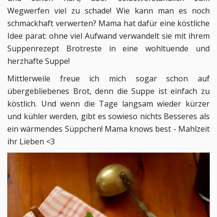
Wegwerfen viel zu schade! Wie kann man es noch
schmackhaft verwerten? Mama hat dafür eine köstliche
Idee parat: ohne viel Aufwand verwandelt sie mit ihrem
Suppenrezept Brotreste in eine wohltuende und
herzhafte Suppe!
Mittlerweile freue ich mich sogar schon auf
übergebliebenes Brot, denn die Suppe ist einfach zu
köstlich. Und wenn die Tage langsam wieder kürzer
und kühler werden, gibt es sowieso nichts Besseres als
ein wärmendes Süppchen! Mama knows best - Mahlzeit
ihr Lieben <3