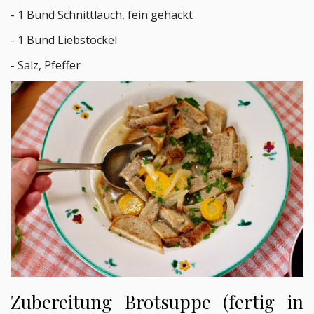
- 1 Bund Schnittlauch, fein gehackt
- 1 Bund Liebstöckel
- Salz, Pfeffer
Zubereitung Brotsuppe (fertig in