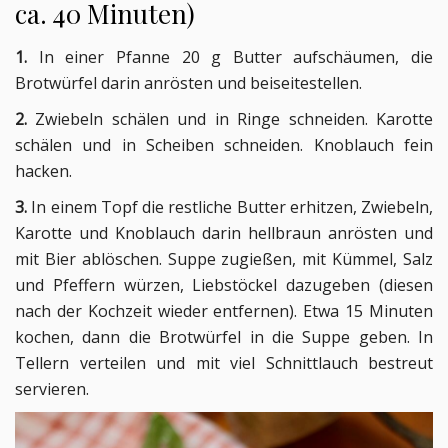
ca. 40 Minuten)
1.
In einer Pfanne 20 g Butter aufschäumen, die
Brotwürfel darin anrösten und beiseitestellen.
2.
Zwiebeln schälen und in Ringe schneiden. Karotte
schälen und in Scheiben schneiden. Knoblauch fein
hacken.
3.
In einem Topf die restliche Butter erhitzen, Zwiebeln,
Karotte und Knoblauch darin hellbraun anrösten und
mit Bier ablöschen. Suppe zugießen, mit Kümmel, Salz
und Pfeffern würzen, Liebstöckel dazugeben (diesen
nach der Kochzeit wieder entfernen). Etwa 15 Minuten
kochen, dann die Brotwürfel in die Suppe geben. In
Tellern verteilen und mit viel Schnittlauch bestreut
servieren.