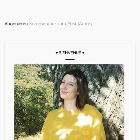
Abonnieren
Kommentare zum Post (Atom)
♥ BIENVENUE ♥