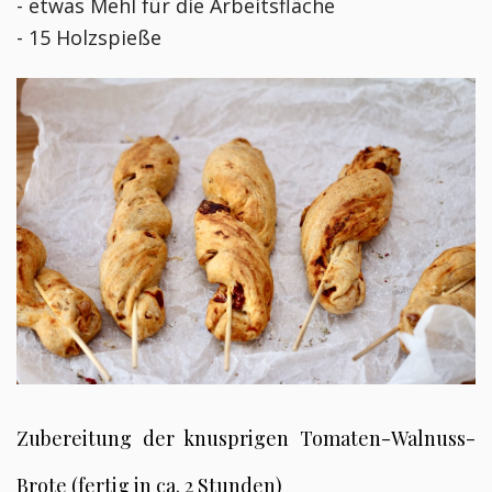
- etwas Mehl für die Arbeitsfläche
- 15 Holzspieße
Zubereitung der knusprigen Tomaten-Walnuss-
Brote (fertig in ca. 2 Stunden)