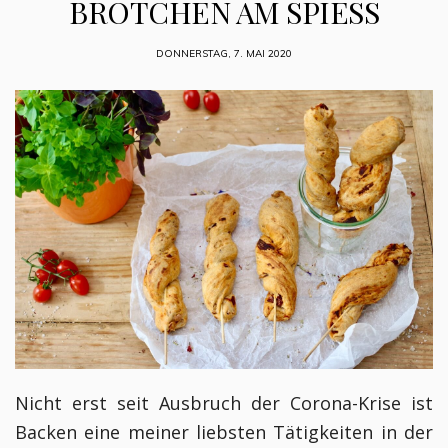
BRÖTCHEN AM SPIESS
DONNERSTAG, 7. MAI 2020
Nicht erst seit Ausbruch der Corona-Krise ist
Backen eine meiner liebsten Tätigkeiten in der