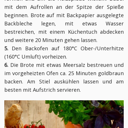
mit dem Aufrollen an der Spitze der Spieße
beginnen. Brote auf mit Backpapier ausgelegte
Backbleche legen, mit etwas Wasser
bestreichen, mit einem Küchentuch abdecken
und weitere 20 Minuten gehen lassen.
5.
Den Backofen auf 180°C Ober-/Unterhitze
(160°C Umluft) vorheizen.
6.
Die Brote mit etwas Meersalz bestreuen und
im vorgeheizten Ofen ca. 25 Minuten goldbraun
backen. Am Stiel auskühlen lassen und am
besten mit Aufstrich servieren.