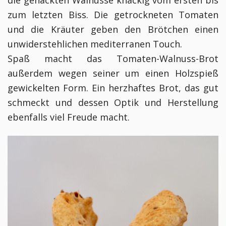
zum letzten Biss. Die getrockneten Tomaten
und die Kräuter geben den Brötchen einen
unwiderstehlichen mediterranen Touch.
Spaß macht das Tomaten-Walnuss-Brot
außerdem wegen seiner um einen Holzspieß
gewickelten Form. Ein herzhaftes Brot, das gut
schmeckt und dessen Optik und Herstellung
ebenfalls viel Freude macht.