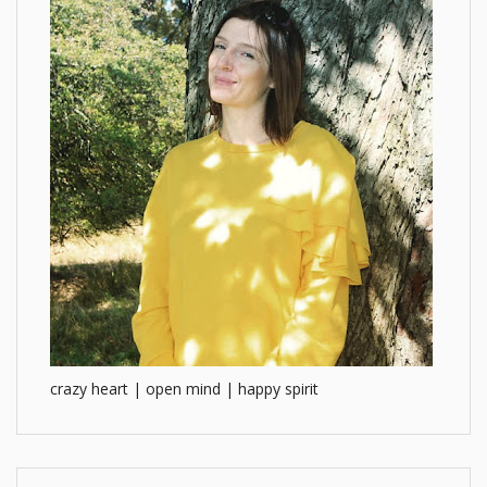
crazy heart | open mind | happy spirit