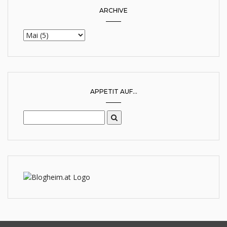
ARCHIVE
APPETIT AUF...