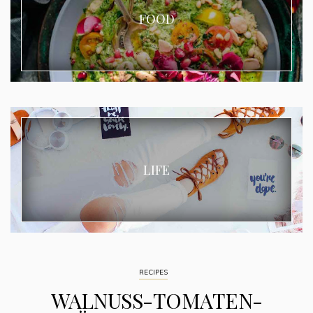
FOOD
LIFE
RECIPES
WALNUSS-TOMATEN-