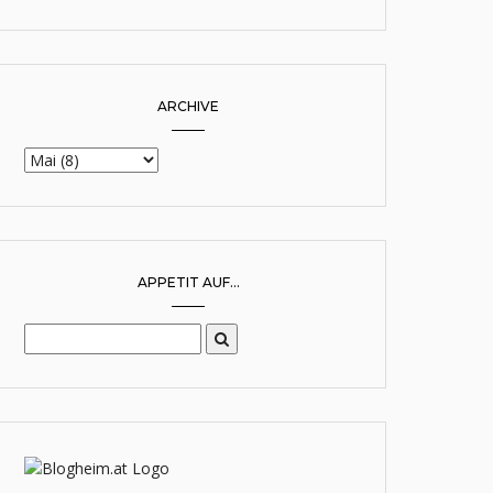
ARCHIVE
APPETIT AUF...