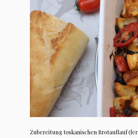
Zubereitung toskanischen Brotauflauf (fert