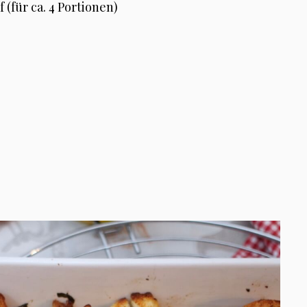
 (für ca. 4 Portionen)