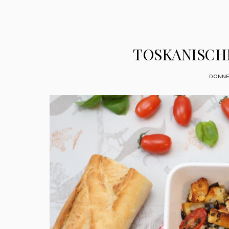
TOSKANISCH
DONNER