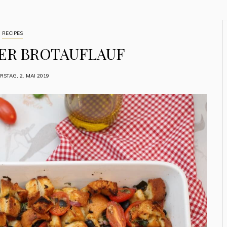
RECIPES
ER BROTAUFLAUF
STAG, 2. MAI 2019