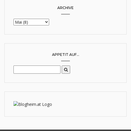
ARCHIVE
APPETIT AUF...