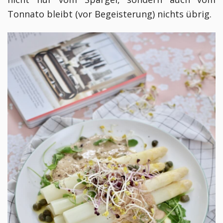
Tonnato bleibt (vor Begeisterung) nichts übrig.