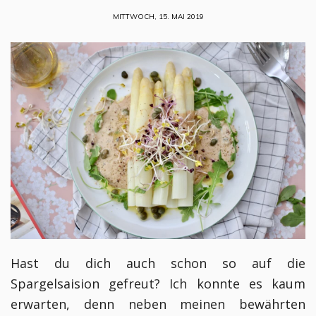
MITTWOCH, 15. MAI 2019
Hast du dich auch schon so auf die
Spargelsaision gefreut? Ich konnte es kaum
erwarten, denn neben meinen bewährten