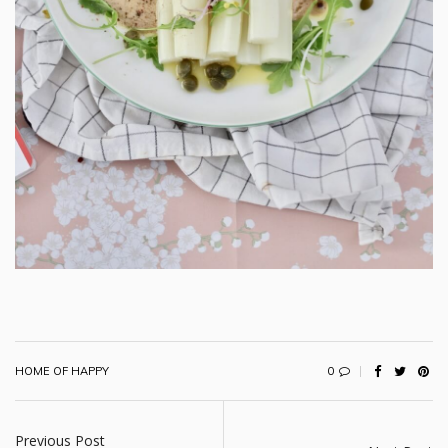
0
HOME OF HAPPY
Previous Post