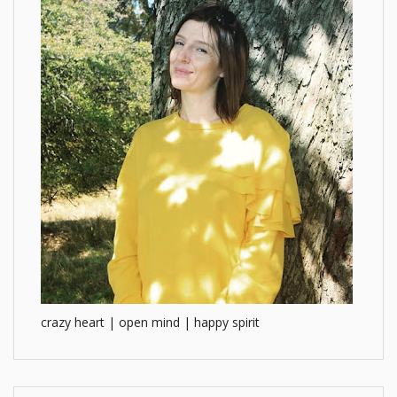
crazy heart | open mind | happy spirit