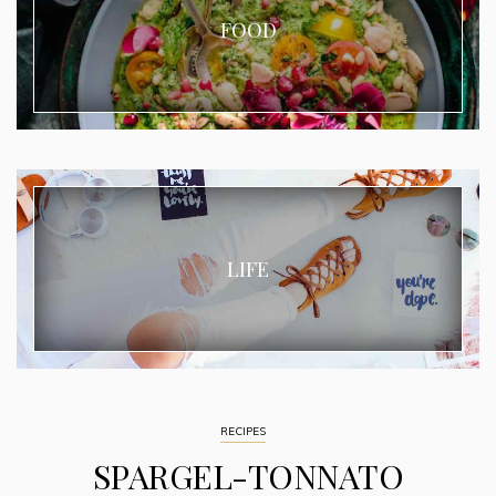
FOOD
LIFE
RECIPES
SPARGEL-TONNATO