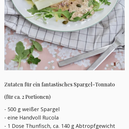
Zutaten für ein fantastisches Spargel-Tonnato
(für ca. 2 Portionen)
- 500 g weißer Spargel
- eine Handvoll Rucola
- 1 Dose Thunfisch, ca. 140 g Abtropfgewicht