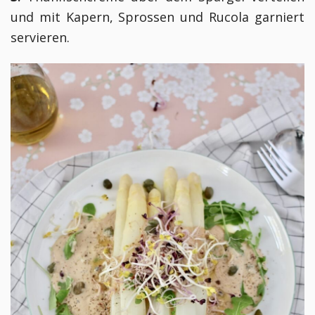
und mit Kapern, Sprossen und Rucola garniert
servieren.