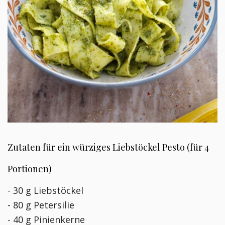
Zutaten für ein würziges Liebstöckel Pesto (für 4
Portionen)
- 30 g Liebstöckel
- 80 g Petersilie
- 40 g Pinienkerne