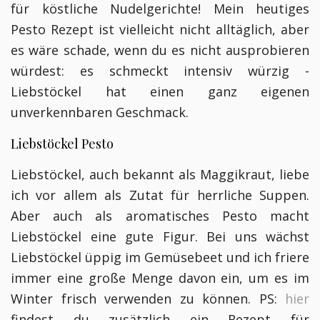
für köstliche Nudelgerichte! Mein heutiges
Pesto Rezept ist vielleicht nicht alltäglich, aber
es wäre schade, wenn du es nicht ausprobieren
würdest: es schmeckt intensiv würzig -
Liebstöckel hat einen ganz eigenen
unverkennbaren Geschmack.
Liebstöckel Pesto
Liebstöckel, auch bekannt als Maggikraut, liebe
ich vor allem als Zutat für herrliche Suppen.
Aber auch als aromatisches Pesto macht
Liebstöckel eine gute Figur. Bei uns wächst
Liebstöckel üppig im Gemüsebeet und ich friere
immer eine große Menge davon ein, um es im
Winter frisch verwenden zu können. PS:
hier
findest du zusätzlich ein Rezept für