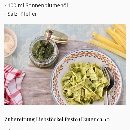
- 100 ml Sonnenblumenöl
- Salz, Pfeffer
Zubereitung Liebstöckel Pesto (Dauer ca. 10