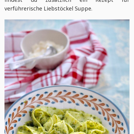
verführerische Liebstöckel Suppe.