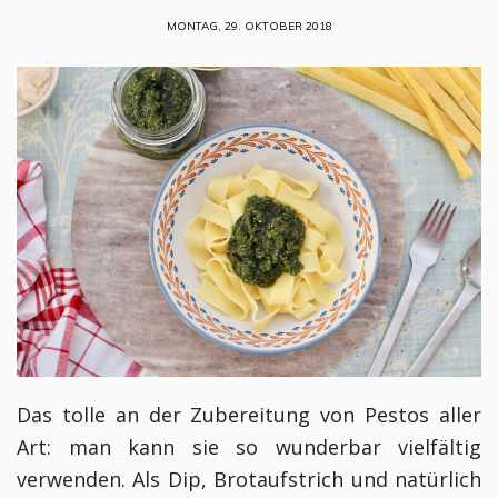
MONTAG, 29. OKTOBER 2018
Das tolle an der Zubereitung von Pestos aller
Art: man kann sie so wunderbar vielfältig
verwenden. Als Dip, Brotaufstrich und natürlich