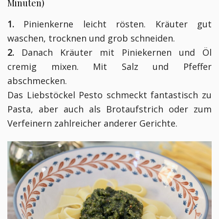
Minuten)
1.
Pinienkerne leicht rösten. Kräuter gut
waschen, trocknen und grob schneiden.
2.
Danach Kräuter mit Piniekernen und Öl
cremig mixen. Mit Salz und Pfeffer
abschmecken.
Das Liebstöckel Pesto schmeckt fantastisch zu
Pasta, aber auch als Brotaufstrich oder zum
Verfeinern zahlreicher anderer Gerichte.