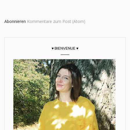
Abonnieren
Kommentare zum Post (Atom)
♥ BIENVENUE ♥