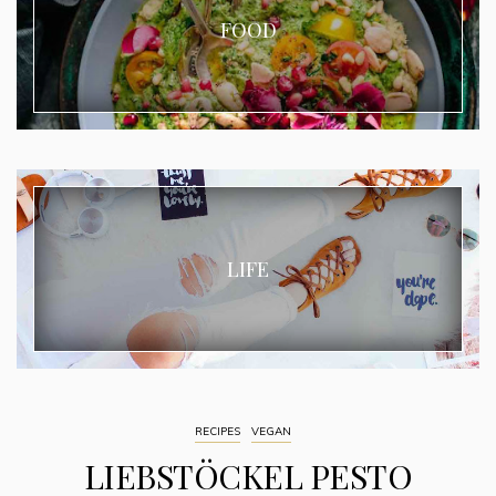
FOOD
LIFE
RECIPES
VEGAN
LIEBSTÖCKEL PESTO