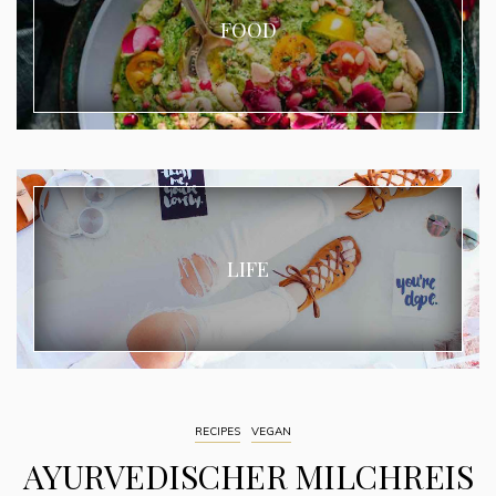
FOOD
LIFE
RECIPES
VEGAN
AYURVEDISCHER MILCHREIS