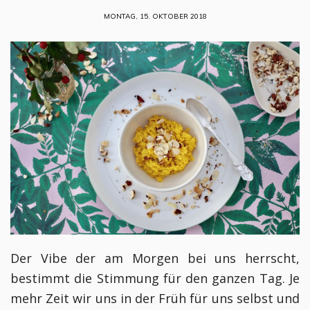
MONTAG, 15. OKTOBER 2018
Der Vibe der am Morgen bei uns herrscht,
bestimmt die Stimmung für den ganzen Tag. Je
mehr Zeit wir uns in der Früh für uns selbst und