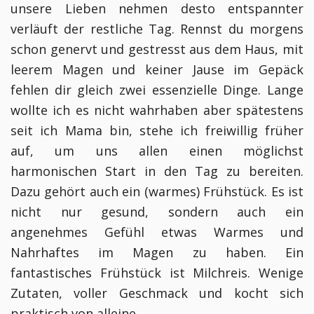
unsere Lieben nehmen desto entspannter
verläuft der restliche Tag. Rennst du morgens
schon genervt und gestresst aus dem Haus, mit
leerem Magen und keiner Jause im Gepäck
fehlen dir gleich zwei essenzielle Dinge. Lange
wollte ich es nicht wahrhaben aber spätestens
seit ich Mama bin, stehe ich freiwillig früher
auf, um uns allen einen möglichst
harmonischen Start in den Tag zu bereiten.
Dazu gehört auch ein (warmes) Frühstück. Es ist
nicht nur gesund, sondern auch ein
angenehmes Gefühl etwas Warmes und
Nahrhaftes im Magen zu haben. Ein
fantastisches Frühstück ist Milchreis. Wenige
Zutaten, voller Geschmack und kocht sich
praktisch von alleine.