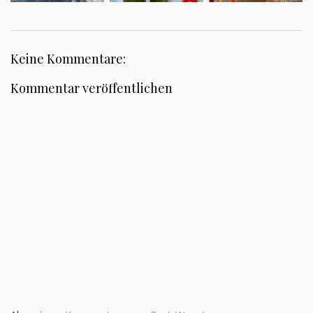
Keine Kommentare:
Kommentar veröffentlichen