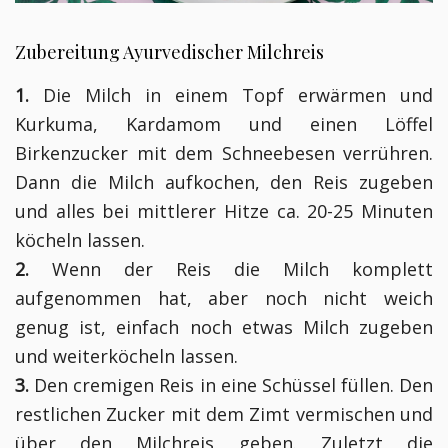
Zubereitung Ayurvedischer Milchreis
1.
Die Milch in einem Topf erwärmen und
Kurkuma, Kardamom und einen Löffel
Birkenzucker mit dem Schneebesen verrühren.
Dann die Milch aufkochen, den Reis zugeben
und alles bei mittlerer Hitze ca. 20-25 Minuten
köcheln lassen.
2.
Wenn der Reis die Milch komplett
aufgenommen hat, aber noch nicht weich
genug ist, einfach noch etwas Milch zugeben
und weiterköcheln lassen.
3.
Den cremigen Reis in eine Schüssel füllen. Den
restlichen Zucker mit dem Zimt vermischen und
über den Milchreis geben. Zuletzt die