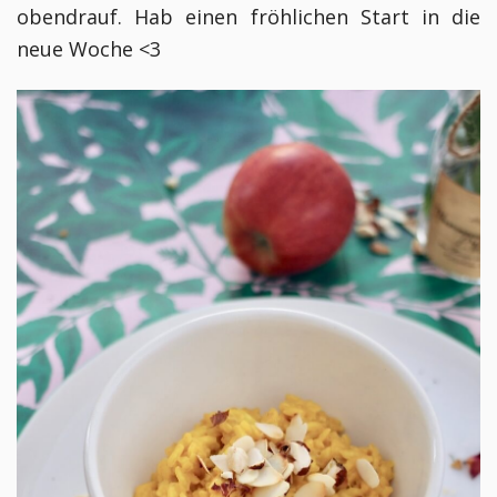
obendrauf. Hab einen fröhlichen Start in die
neue Woche <3