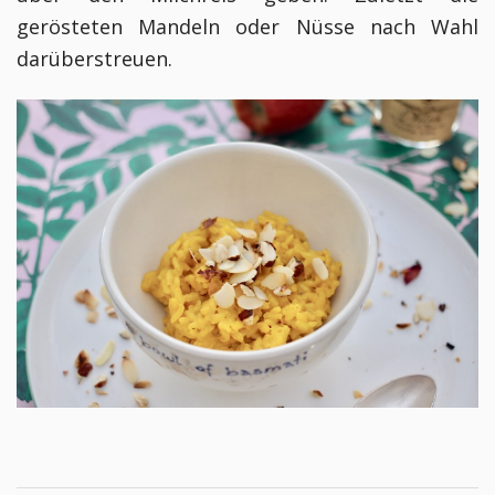
gerösteten Mandeln oder Nüsse nach Wahl
darüberstreuen.