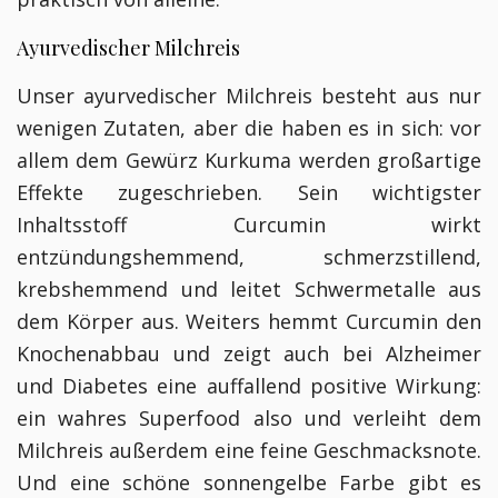
Ayurvedischer Milchreis
Unser ayurvedischer Milchreis besteht aus nur
wenigen Zutaten, aber die haben es in sich: vor
allem dem Gewürz Kurkuma werden großartige
Effekte zugeschrieben. Sein wichtigster
Inhaltsstoff Curcumin wirkt
entzündungshemmend, schmerzstillend,
krebshemmend und leitet Schwermetalle aus
dem Körper aus. Weiters hemmt Curcumin den
Knochenabbau und zeigt auch bei Alzheimer
und Diabetes eine auffallend positive Wirkung:
ein wahres Superfood also und verleiht dem
Milchreis außerdem eine feine Geschmacksnote.
Und eine schöne sonnengelbe Farbe gibt es