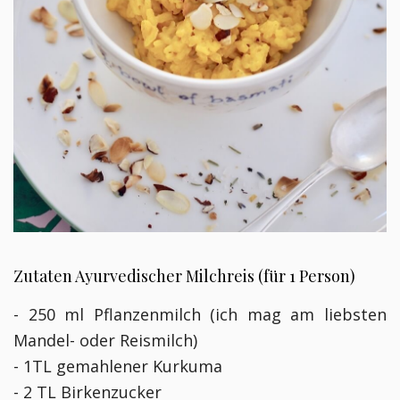
Zutaten Ayurvedischer Milchreis (für 1 Person)
- 250 ml Pflanzenmilch (ich mag am liebsten
Mandel- oder Reismilch)
- 1TL gemahlener Kurkuma
- 2 TL Birkenzucker