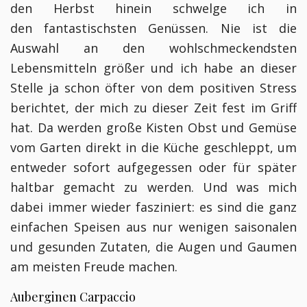
den Herbst hinein schwelge ich in
den fantastischsten Genüssen. Nie ist die
Auswahl an den wohlschmeckendsten
Lebensmitteln größer und ich habe an dieser
Stelle ja schon öfter von dem positiven Stress
berichtet, der mich zu dieser Zeit fest im Griff
hat. Da werden große Kisten Obst und Gemüse
vom Garten direkt in die Küche geschleppt, um
entweder sofort aufgegessen oder für später
haltbar gemacht zu werden. Und was mich
dabei immer wieder fasziniert: es sind die ganz
einfachen Speisen aus nur wenigen saisonalen
und gesunden Zutaten, die Augen und Gaumen
am meisten Freude machen.
Auberginen Carpaccio