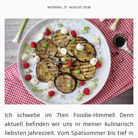
MONTAG, 27. AUGUST 2018
Ich schwebe im 7ten Foodie-Himmel! Denn
aktuell befinden wir uns in meiner kulinarisch
liebsten Jahreszeit. Vom Spätsommer bis tief in