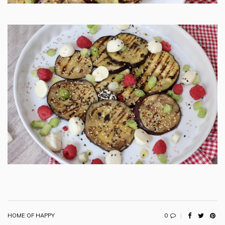
0
HOME OF HAPPY