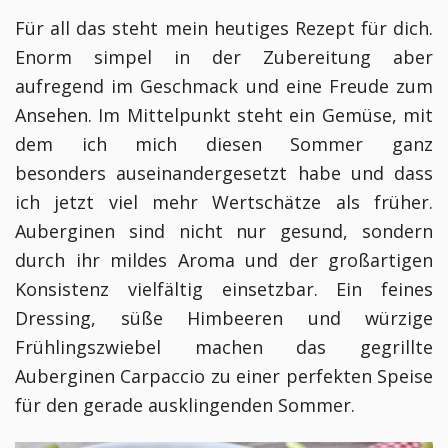
Für all das steht mein heutiges Rezept für dich.
Enorm simpel in der Zubereitung aber
aufregend im Geschmack und eine Freude zum
Ansehen. Im Mittelpunkt steht ein Gemüse, mit
dem ich mich diesen Sommer ganz
besonders auseinandergesetzt habe und dass
ich jetzt viel mehr Wertschätze als früher.
Auberginen sind nicht nur gesund, sondern
durch ihr mildes Aroma und der großartigen
Konsistenz vielfältig einsetzbar. Ein feines
Dressing, süße Himbeeren und würzige
Frühlingszwiebel machen das gegrillte
Auberginen Carpaccio zu einer perfekten Speise
für den gerade ausklingenden Sommer.