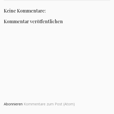
Keine Kommentare:
Kommentar veröffentlichen
Abonnieren
Kommentare zum Post (Atom)