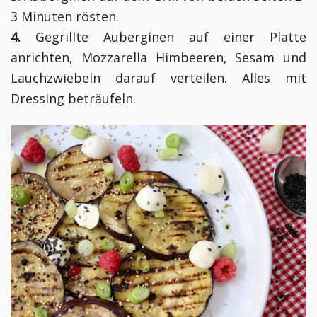
3 Minuten rösten.
4.
Gegrillte Auberginen auf einer Platte
anrichten, Mozzarella Himbeeren, Sesam und
Lauchzwiebeln darauf verteilen. Alles mit
Dressing beträufeln.