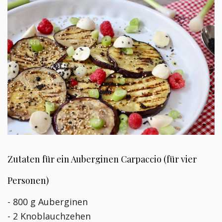
Zutaten für ein Auberginen Carpaccio (für vier
Personen)
- 800 g Auberginen
- 2 Knoblauchzehen