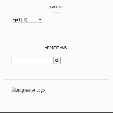
ARCHIVE
APPETIT AUF...