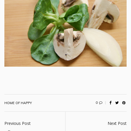
0
HOME OF HAPPY
Previous Post
Next Post