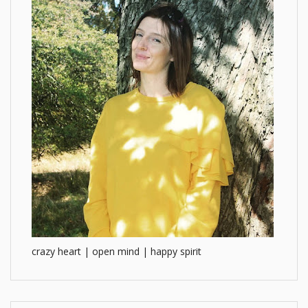
crazy heart | open mind | happy spirit