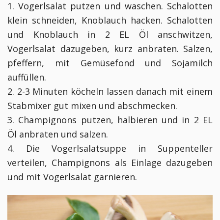
1. Vogerlsalat putzen und waschen. Schalotten
klein schneiden, Knoblauch hacken. Schalotten
und Knoblauch in 2 EL Öl anschwitzen,
Vogerlsalat dazugeben, kurz anbraten. Salzen,
pfeffern, mit Gemüsefond und Sojamilch
auffüllen.
2. 2-3 Minuten köcheln lassen danach mit einem
Stabmixer gut mixen und abschmecken.
3. Champignons putzen, halbieren und in 2 EL
Öl anbraten und salzen.
4. Die Vogerlsalatsuppe in Suppenteller
verteilen, Champignons als Einlage dazugeben
und mit Vogerlsalat garnieren.