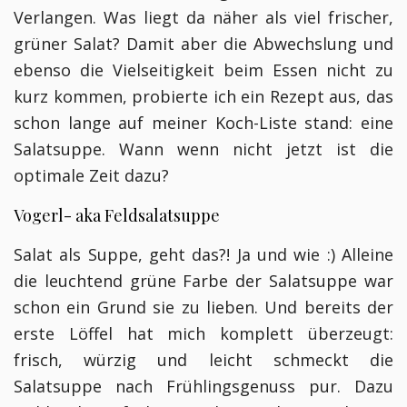
Verlangen. Was liegt da näher als viel frischer,
grüner Salat? Damit aber die Abwechslung und
ebenso die Vielseitigkeit beim Essen nicht zu
kurz kommen, probierte ich ein Rezept aus, das
schon lange auf meiner Koch-Liste stand: eine
Salatsuppe. Wann wenn nicht jetzt ist die
optimale Zeit dazu?
Vogerl- aka Feldsalatsuppe
Salat als Suppe, geht das?! Ja und wie :) Alleine
die leuchtend grüne Farbe der Salatsuppe war
schon ein Grund sie zu lieben. Und bereits der
erste Löffel hat mich komplett überzeugt:
frisch, würzig und leicht schmeckt die
Salatsuppe nach Frühlingsgenuss pur. Dazu