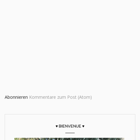
Abonnieren
Kommentare zum Post (Atom)
♥ BIENVENUE ♥