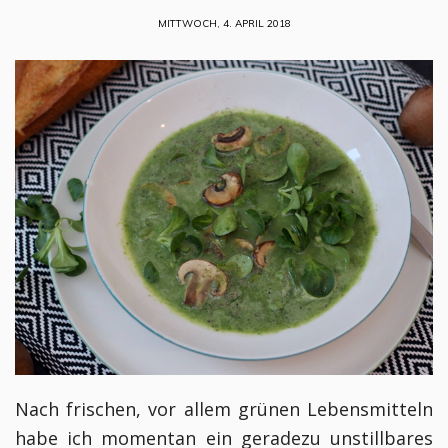
MITTWOCH, 4. APRIL 2018
Nach frischen, vor allem grünen Lebensmitteln
habe ich momentan ein geradezu unstillbares