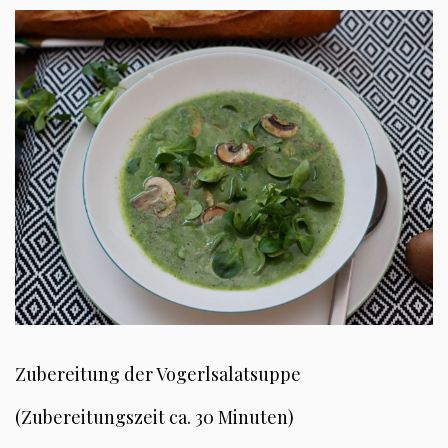
Zubereitung der Vogerlsalatsuppe
(Zubereitungszeit ca. 30 Minuten)