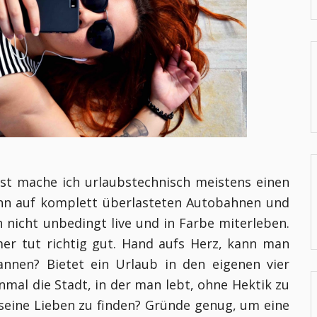
ust mache ich urlaubstechnisch meistens einen
ann auf komplett überlasteten Autobahnen und
 nicht unbedingt live und in Farbe miterleben.
er tut richtig gut. Hand aufs Herz, kann man
nen? Bietet ein Urlaub in den eigenen vier
nmal die Stadt, in der man lebt, ohne Hektik zu
 seine Lieben zu finden? Gründe genug, um eine