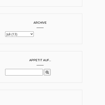
ARCHIVE
APPETIT AUF...