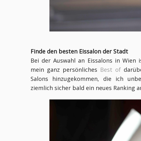
Finde den besten Eissalon der Stadt
Bei der Auswahl an Eissalons in Wien i
mein ganz persönliches
Best of
darübe
Salons hinzugekommen, die ich unbe
ziemlich sicher bald ein neues Ranking a