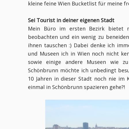
kleine feine Wien Bucketlist für meine
Sei Tourist in deiner eigenen Stadt
Mein Büro im ersten Bezirk bietet m
beobachten und ein wenig zu beneiden
ihnen tauschen :) Dabei denke ich imme
und Museen ich in Wien noch nicht ke
sowie einige andere Museen wie zu
Schönbrunn möchte ich unbedingt besuch
10 Jahren in dieser Stadt noch nie im 
einmal in Schönbrunn spazieren gehe?!