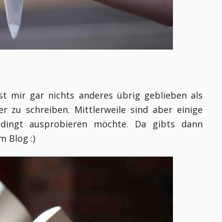
st mir gar nichts anderes übrig geblieben als
r zu schreiben. Mittlerweile sind aber einige
dingt ausprobieren möchte. Da gibts dann
m Blog :)