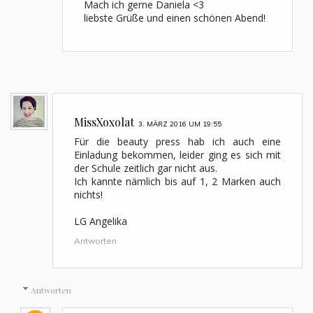
Mach ich gerne Daniela <3
liebste Grüße und einen schönen Abend!
MissXoxolat
3. MÄRZ 2016 UM 19:55
Für die beauty press hab ich auch eine
Einladung bekommen, leider ging es sich mit
der Schule zeitlich gar nicht aus.
Ich kannte nämlich bis auf 1, 2 Marken auch
nichts!
LG Angelika
Antworten
Antworten