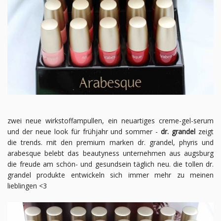
zwei neue wirkstoffampullen, ein neuartiges creme-gel-serum
und der neue look für frühjahr und sommer -
dr. grandel
zeigt
die trends. mit den premium marken dr. grandel, phyris und
arabesque belebt das beautyness unternehmen aus augsburg
die freude am schön- und gesundsein täglich neu. die tollen dr.
grandel produkte entwickeln sich immer mehr zu meinen
lieblingen <3