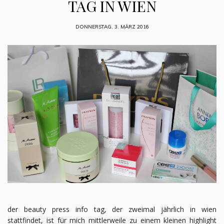
TAG IN WIEN
DONNERSTAG, 3. MÄRZ 2016
der beauty press info tag, der zweimal jährlich in wien
stattfindet, ist für mich mittlerweile zu einem kleinen highlight