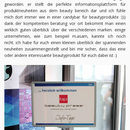
geworden. er stellt die perfekte informationsplattform für
produktneuheiten aus dem beauty bereich dar und ich fühle
mich dort immer wie in einer candybar für beautyprodukte :)))
dank der kompetenten beratung vor ort bekommt man einen
wirklich guten überblick über die verschiedenen marken. einige
unternehmen, wie zum beispiel m.asam, kannte ich noch
nicht.
ich habe für euch einen kleinen überblick der spannenden
neuheiten zusammengestellt und bin mir sicher, dass das eine
oder andere interessante beautyprodukt für euch dabei ist :)