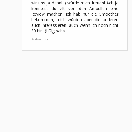
wir uns ja dann! ;) würde mich freuen! Ach ja
könntest du vllt von den Ampullen eine
Review machen, ich hab nur die Smoother
bekommen, mich würden aber die anderen
auch interessieren, auch wenn ich noch nicht
39 bin :)! Glg babsi
Antworten