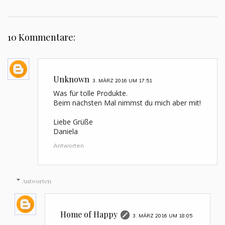
10 Kommentare:
Unknown
3. MÄRZ 2016 UM 17:51
Was für tolle Produkte.
Beim nächsten Mal nimmst du mich aber mit!
Liebe Grüße
Daniela
Antworten
Antworten
Home of Happy
3. MÄRZ 2016 UM 18:05