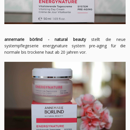
annemarie börlind - natural beauty
stellt die neue
systempflegeserie energynature system pre-aging für die
normale bis trockene haut ab 20 jahren vor.