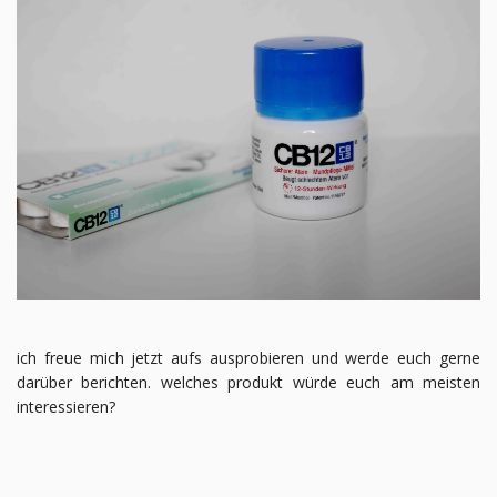
ich freue mich jetzt aufs ausprobieren und werde euch gerne
darüber berichten. welches produkt würde euch am meisten
interessieren?