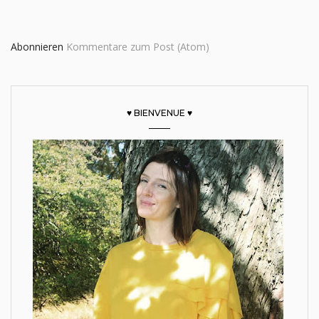
Abonnieren
Kommentare zum Post (Atom)
♥ BIENVENUE ♥