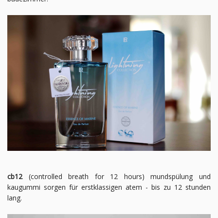
cb12
(controlled breath for 12 hours) mundspülung und
kaugummi sorgen für erstklassigen atem - bis zu 12 stunden
lang.