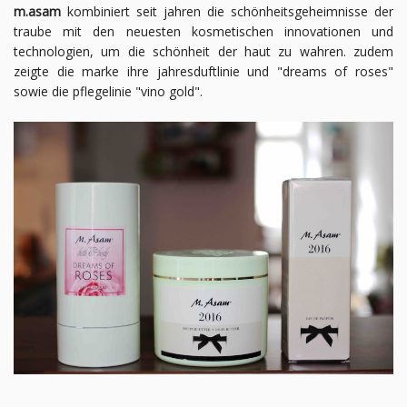
m.asam
kombiniert seit jahren die schönheitsgeheimnisse der
traube mit den neuesten kosmetischen innovationen und
technologien, um die schönheit der haut zu wahren. zudem
zeigte die marke ihre jahresduftlinie und "dreams of roses"
sowie die pflegelinie "vino gold".