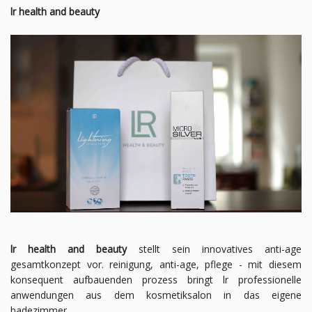
lr health and beauty
lr health and beauty
stellt sein innovatives anti-age
gesamtkonzept vor. reinigung, anti-age, pflege - mit diesem
konsequent aufbauenden prozess bringt lr professionelle
anwendungen aus dem kosmetiksalon in das eigene
badezimmer.