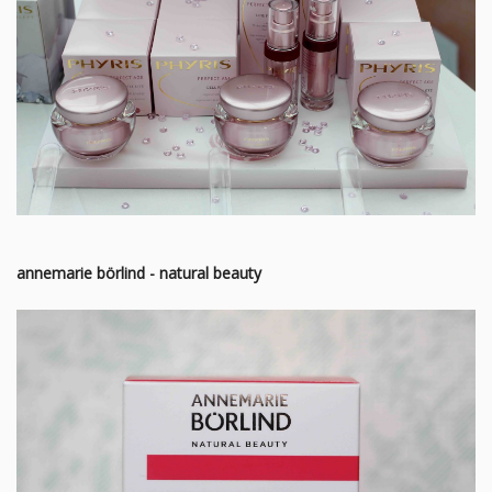
annemarie börlind - natural beauty