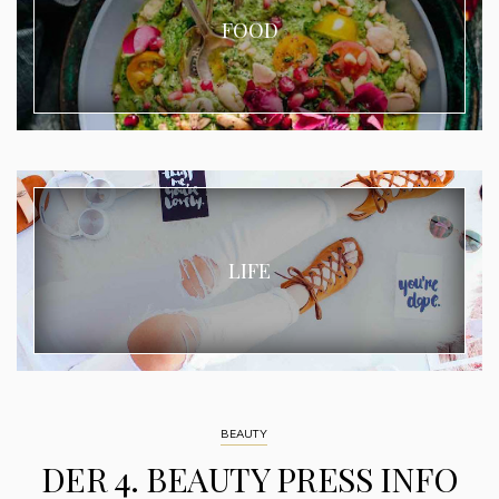
FOOD
LIFE
BEAUTY
DER 4. BEAUTY PRESS INFO