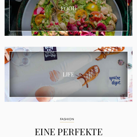
FOOD
LIFE
FASHION
EINE PERFEKTE