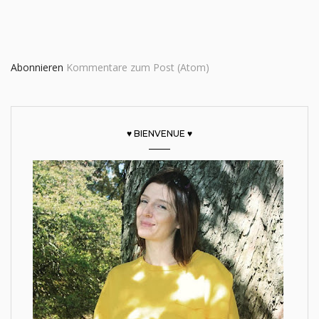
Abonnieren
Kommentare zum Post (Atom)
♥ BIENVENUE ♥