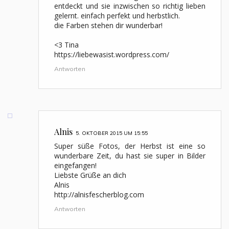
entdeckt und sie inzwischen so richtig lieben
gelernt. einfach perfekt und herbstlich.
die Farben stehen dir wunderbar!
<3 Tina
https://liebewasist.wordpress.com/
Antworten
Alnis
5. OKTOBER 2015 UM 15:55
Super süße Fotos, der Herbst ist eine so
wunderbare Zeit, du hast sie super in Bilder
eingefangen!
Liebste Grüße an dich
Alnis
http://alnisfescherblog.com
Antworten