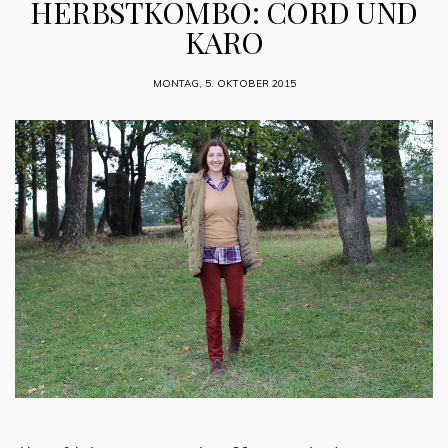
HERBSTKOMBO: CORD UND
KARO
MONTAG, 5. OKTOBER 2015