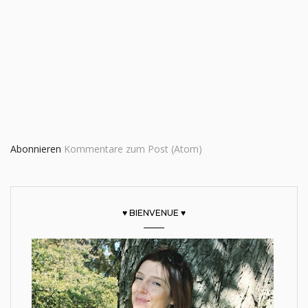
Abonnieren
Kommentare zum Post (Atom)
♥ BIENVENUE ♥