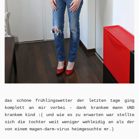
das schöne frühlingswetter der letzten tage ging
komplett an mir vorbei - dank krankem mann UND
krankem kind :( und wie es zu erwarten war stellte
sich die tochter weit weniger wehleidig an als der
von einem magen-darm-virus heimgesuchte mr.)