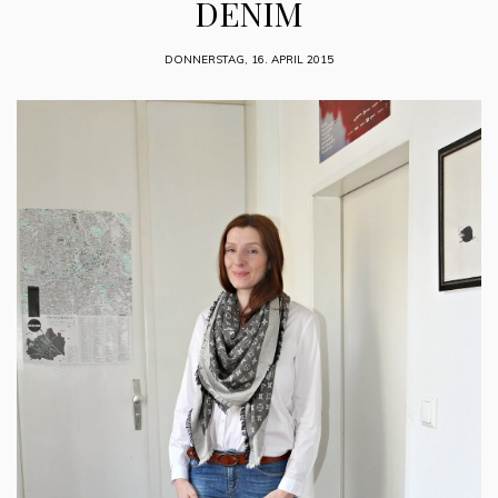
DENIM
DONNERSTAG, 16. APRIL 2015