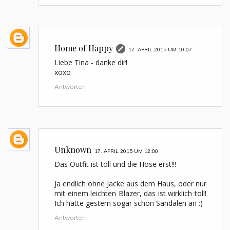
Home of Happy
17. APRIL 2015 UM 10:07
Liebe Tina - danke dir!
xoxo
Antworten
Unknown
17. APRIL 2015 UM 12:00
Das Outfit ist toll und die Hose erst!!!
Ja endlich ohne Jacke aus dem Haus, oder nur
mit einem leichten Blazer, das ist wirklich toll!
Ich hatte gestern sogar schon Sandalen an :)
Antworten