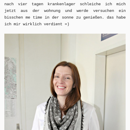
nach vier tagen krankenlager schleiche ich mich
jetzt aus der wohnung und werde versuchen ein
bisschen me time in der sonne zu genießen. das habe
ich mir wirklich verdient =)